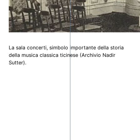
La sala concerti, simbolo importante della storia
della musica classica ticinese (Archivio Nadir
Sutter).