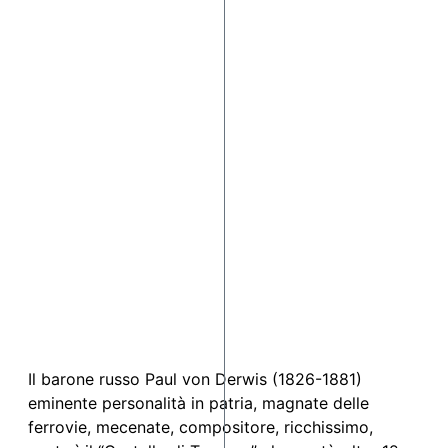
Il barone russo Paul von Derwis (1826-1881)
eminente personalità in patria, magnate delle
ferrovie, mecenate, compositore, ricchissimo,