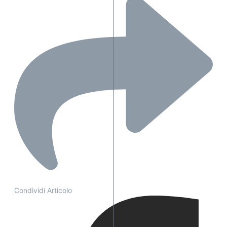
Condividi Articolo