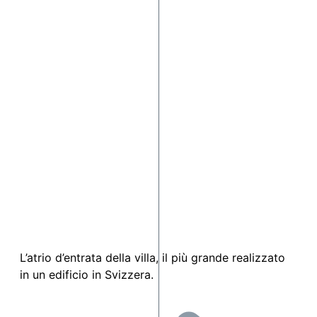
L’atrio d’entrata della villa, il più grande realizzato
in un edificio in Svizzera.