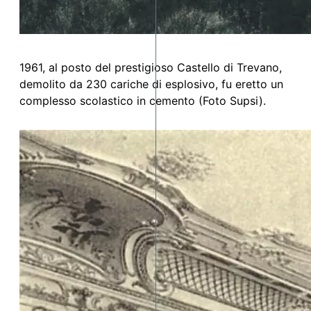
1961, al posto del prestigioso Castello di Trevano,
demolito da 230 cariche di esplosivo, fu eretto un
complesso scolastico in cemento (Foto Supsi).