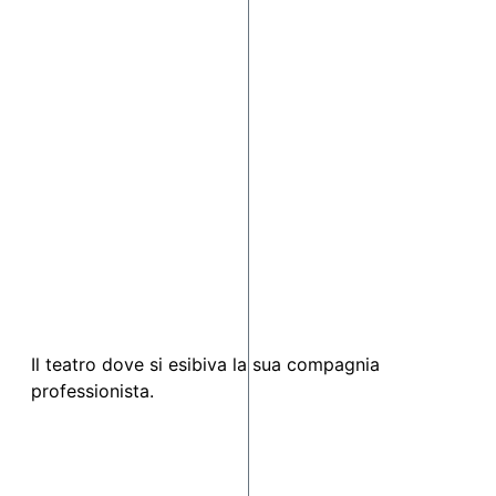
Il teatro dove si esibiva la sua compagnia
professionista.