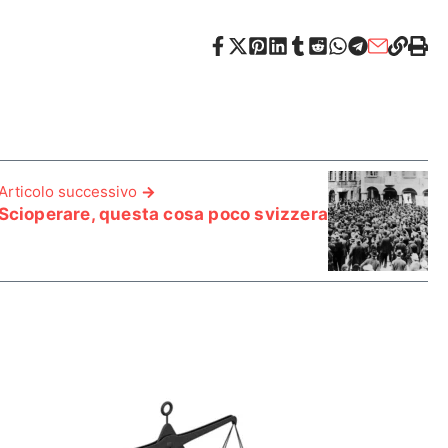
Articolo successivo
Scioperare, questa cosa poco svizzera