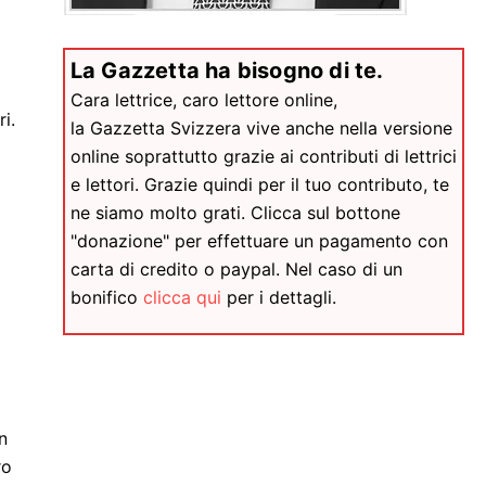
La Gazzetta ha bisogno di te.
Cara lettrice, caro lettore online,
i.
la Gazzetta Svizzera vive anche nella versione
online soprattutto grazie ai contributi di lettrici
e lettori. Grazie quindi per il tuo contributo, te
ne siamo molto grati. Clicca sul bottone
"donazione" per effettuare un pagamento con
carta di credito o paypal. Nel caso di un
bonifico
clicca qui
per i dettagli.
n
ro