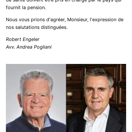
fournit la pension.
Nous vous prions d'agréer, Monsieur, l'expression de
nos salutations distinguées.
Robert Engeler
Avv. Andrea Pogliani