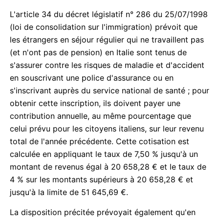
L'article 34 du décret législatif n° 286 du 25/07/1998
(loi de consolidation sur l'immigration) prévoit que
les étrangers en séjour régulier qui ne travaillent pas
(et n'ont pas de pension) en Italie sont tenus de
s'assurer contre les risques de maladie et d'accident
en souscrivant une police d'assurance ou en
s'inscrivant auprès du service national de santé ; pour
obtenir cette inscription, ils doivent payer une
contribution annuelle, au même pourcentage que
celui prévu pour les citoyens italiens, sur leur revenu
total de l'année précédente. Cette cotisation est
calculée en appliquant le taux de 7,50 % jusqu'à un
montant de revenus égal à 20 658,28 € et le taux de
4 % sur les montants supérieurs à 20 658,28 € et
jusqu'à la limite de 51 645,69 €.
La disposition précitée prévoyait également qu'en