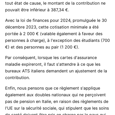
tout état de cause, le montant de la contribution ne
pouvait être inférieur à 387,34 €.
Avec la loi de finances pour 2024, promulguée le 30
décembre 2023, cette cotisation minimale a été
portée à 2 000 € (valable également à faveur des
personnes à charge), à l'exception des étudiants (700
€) et des personnes au pair (1 200 €).
Par conséquent, lorsque les cartes d'assurance
maladie expireront, il faut s'attendre à ce que les
bureaux ATS italiens demandent un ajustement de la
contribution.
Enfin, nous pensons que ce règlement s'applique
également aux doubles nationaux qui ne perçoivent
pas de pension en Italie, en raison des règlements de
l'UE sur la sécurité sociale, qui stipulent que les soins
de santé doivent être pris en charge par le pays qui