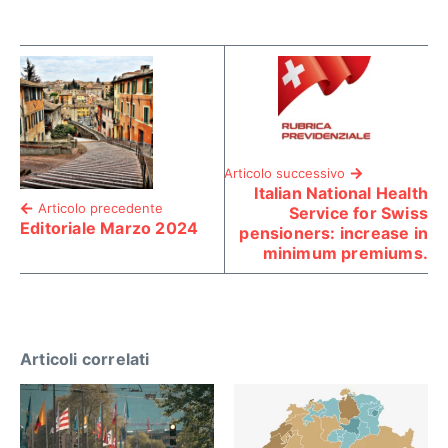
Articolo successivo
Italian National Health
Articolo precedente
Service for Swiss
Editoriale Marzo 2024
pensioners: increase in
minimum premiums.
Articoli correlati