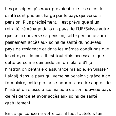
Les principes généraux prévoient que les soins de
santé sont pris en charge par le pays qui verse la
pension. Plus précisément, il est prévu que si un
retraité déménage dans un pays de l'UE/Suisse autre
que celui qui verse sa pension, cette personne aura
pleinement accès aux soins de santé du nouveau
pays de résidence et dans les mêmes conditions que
les citoyens locaux. Il est toutefois nécessaire que
cette personne demande un formulaire S1 (à
l'institution centrale d'assurance maladie, en Suisse :
LaMal) dans le pays qui verse sa pension ; grâce à ce
formulaire, cette personne pourra s'inscrire auprès de
l'institution d'assurance maladie de son nouveau pays
de résidence et avoir accès aux soins de santé
gratuitement.
En ce qui concerne votre cas, il faut toutefois tenir