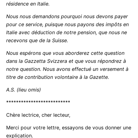
résidence en Italie.
Nous nous demandons pourquoi nous devons payer
pour ce service, puisque nous payons des impôts en
Italie avec déduction de notre pension, que nous ne
recevons que de la Suisse.
Nous espérons que vous aborderez cette question
dans la Gazzetta Svizzera et que vous répondrez à
notre question. Nous avons effectué un versement à
titre de contribution volontaire à la Gazette.
A.S. (lieu omis)
**************************
Chère lectrice, cher lecteur,
Merci pour votre lettre, essayons de vous donner une
explication.