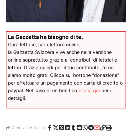
La Gazzetta ha bisogno di te.
Cara lettrice, caro lettore online,
la Gazzetta Svizzera vive anche nella versione
online soprattutto grazie ai contributi di lettrici e
lettori. Grazie quindi per il tuo contributo, te ne
siamo molto grati. Clicca sul bottone "donazione"
per effettuare un pagamento con carta di credito o
paypal. Nel caso di un bonifico
clicca qui
per i
dettagli.
Condividi Articolo