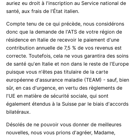
auriez eu droit à l'inscription au Service national de
santé, aux frais de l'État italien.
Compte tenu de ce qui précède, nous considérons
donc que la demande de l'ATS de votre région de
résidence en Italie de recevoir le paiement d'une
contribution annuelle de 7,5 % de vos revenus est
correcte. Toutefois, cela ne vous garantira des soins
de santé qu'en Italie et non dans le reste de l'Europe
puisque vous n'êtes pas titulaire de la carte
européenne d'assurance maladie (TEAM) - sauf, bien
sûr, en cas d'urgence, en vertu des règlements de
l'UE en matière de sécurité sociale, qui sont
également étendus à la Suisse par le biais d'accords
bilatéraux.
Désolés de ne pouvoir vous donner de meilleures
nouvelles, nous vous prions d'agréer, Madame,