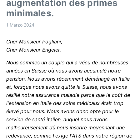
augmentation des primes
minimales.
1 Marzo 2024
Cher Monsieur Pogliani,
Cher Monsieur Engeler,
Nous sommes un couple qui a vécu de nombreuses
années en Suisse où nous avons accumulé notre
pension. Nous avons récemment déménagé en Italie
et, lorsque nous avons quitté la Suisse, nous avons
résilié notre assurance maladie parce que le coût de
l'extension en Italie des soins médicaux était trop
élevé pour nous. Nous avons donc opté pour le
service de santé italien, auquel nous avons
malheureusement dû nous inscrire moyennant une
redevance, comme l'exige l'ATS dans notre région de