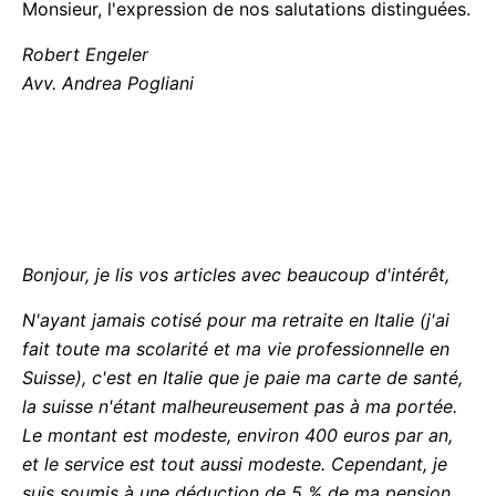
Monsieur, l'expression de nos salutations distinguées.
Robert Engeler
Avv. Andrea Pogliani
Bonjour, je lis vos articles avec beaucoup d'intérêt,
N'ayant jamais cotisé pour ma retraite en Italie (j'ai
fait toute ma scolarité et ma vie professionnelle en
Suisse), c'est en Italie que je paie ma carte de santé,
la suisse n'étant malheureusement pas à ma portée.
Le montant est modeste, environ 400 euros par an,
et le service est tout aussi modeste. Cependant, je
suis soumis à une déduction de 5 % de ma pension.