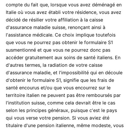
compte du fait que, lorsque vous avez déménagé en
Italie où vous avez établi votre résidence, vous avez
décidé de résilier votre affiliation à la caisse
d'assurance maladie suisse, renonçant ainsi à
l'assistance médicale. Ce choix implique toutefois
que vous ne pourrez pas obtenir le formulaire S1
susmentionné et que vous ne pourrez donc pas
accéder gratuitement aux soins de santé italiens. En
d'autres termes, la radiation de votre caisse
d'assurance maladie, et l'impossibilité qui en découle
d'obtenir le formulaire S1, signifie que les frais de
santé encourus et/ou que vous encourrez sur le
territoire italien ne peuvent pas être remboursés par
l'institution suisse, comme cela devrait être le cas
selon les principes généraux, puisque c'est le pays
qui vous verse votre pension. Si vous aviez été
titulaire d'une pension italienne, même modeste, vous