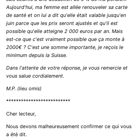
Aujourd'hui, ma femme est allée renouveler sa carte
de santé et on lui a dit qu'elle était valable jusqu'en
juin parce que les prix seront ajustés et qu'il est
possible qu'elle atteigne 2 000 euros par an. Mais
est-ce que c'est vraiment possible que ça monte à
2000€ ? C'est une somme importante, je reçois le
minimum depuis la Suisse.
Dans l'attente de votre réponse, je vous remercie et
vous salue cordialement.
M.P. (lieu omis)
**************************
Cher lecteur,
Nous devons malheureusement confirmer ce qui vous
a été dit.