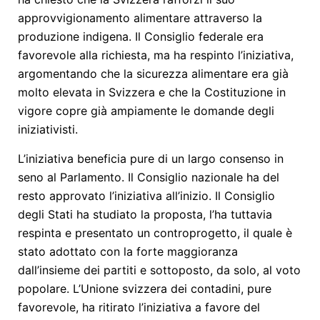
approvvigionamento alimentare attraverso la
produzione indigena. Il Consiglio federale era
favorevole alla richiesta, ma ha respinto l’iniziativa,
argomentando che la sicurezza alimentare era già
molto elevata in Svizzera e che la Costituzione in
vigore copre già ampiamente le domande degli
iniziativisti.
L’iniziativa beneficia pure di un largo consenso in
seno al Parlamento. Il Consiglio nazionale ha del
resto approvato l’iniziativa all’inizio. Il Consiglio
degli Stati ha studiato la proposta, l’ha tuttavia
respinta e presentato un controprogetto, il quale è
stato adottato con la forte maggioranza
dall’insieme dei partiti e sottoposto, da solo, al voto
popolare. L’Unione svizzera dei contadini, pure
favorevole, ha ritirato l’iniziativa a favore del