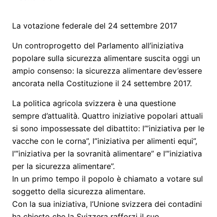
La votazione federale del 24 settembre 2017
Un controprogetto del Parlamento all’iniziativa
popolare sulla sicurezza alimentare suscita oggi un
ampio consenso: la sicurezza alimentare dev’essere
ancorata nella Costituzione il 24 settembre 2017.
La politica agricola svizzera è una questione
sempre d’attualità. Quattro iniziative popolari attuali
si sono impossessate del dibattito: l’”iniziativa per le
vacche con le corna”, l”iniziativa per alimenti equi”,
l’”iniziativa per la sovranità alimentare” e l’”iniziativa
per la sicurezza alimentare”.
In un primo tempo il popolo è chiamato a votare sul
soggetto della sicurezza alimentare.
Con la sua iniziativa, l’Unione svizzera dei contadini
ha chiesto che la Svizzera rafforzi il suo