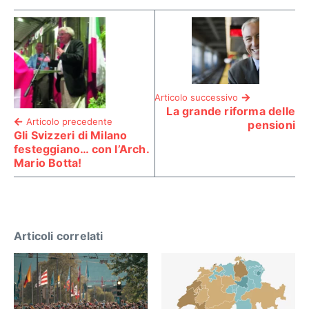
Articolo successivo
La grande riforma delle
Articolo precedente
pensioni
Gli Svizzeri di Milano
festeggiano… con l’Arch.
Mario Botta!
Articoli correlati