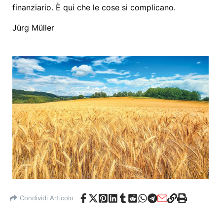
finanziario. È qui che le cose si complicano.
Jürg Müller
Condividi Articolo