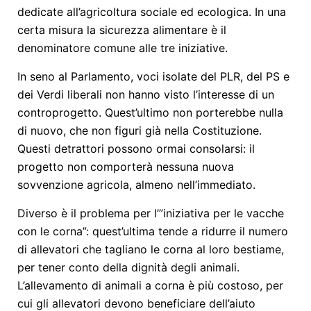
dedicate all’agricoltura sociale ed ecologica. In una
certa misura la sicurezza alimentare è il
denominatore comune alle tre iniziative.
In seno al Parlamento, voci isolate del PLR, del PS e
dei Verdi liberali non hanno visto l’interesse di un
controprogetto. Quest’ultimo non porterebbe nulla
di nuovo, che non figuri già nella Costituzione.
Questi detrattori possono ormai consolarsi: il
progetto non comporterà nessuna nuova
sovvenzione agricola, almeno nell’immediato.
Diverso è il problema per l’”iniziativa per le vacche
con le corna”: quest’ultima tende a ridurre il numero
di allevatori che tagliano le corna al loro bestiame,
per tener conto della dignità degli animali.
L’allevamento di animali a corna è più costoso, per
cui gli allevatori devono beneficiare dell’aiuto