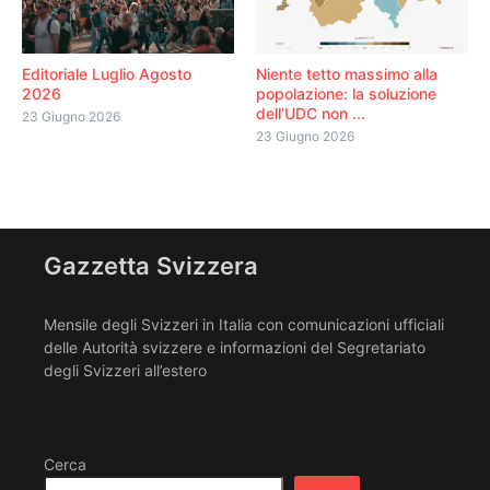
Editoriale Luglio Agosto
Niente tetto massimo alla
2026
popolazione: la soluzione
dell’UDC non ...
23 Giugno 2026
23 Giugno 2026
Gazzetta Svizzera
Mensile degli Svizzeri in Italia con comunicazioni ufficiali
delle Autorità svizzere e informazioni del Segretariato
degli Svizzeri all’estero
Cerca