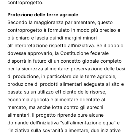
controprogetto.
Protezione delle terre agricole
Secondo la maggioranza parlamentare, questo
controprogetto è formulato in modo più preciso e
più chiaro e lascia quindi margini minori
all’interpretazione rispetto all’iniziativa. Se il popolo
dovesse approvarlo, la Costituzione federale
disporrà in futuro di un concetto globale completo
per la sicurezza alimentare: preservazione delle basi
di produzione, in particolare delle terre agricole,
produzione di prodotti alimentari adeguata al sito e
basata su un utilizzo efficiente delle risorse,
economia agricola e alimentare orientate al
mercato, ma anche lotta contro gli sprechi
alimentari. Il progetto riprende pure alcune
domande dell’iniziativa “sull’alimentazione equa” e
l’iniziativa sulla sovranità alimentare, due iniziative