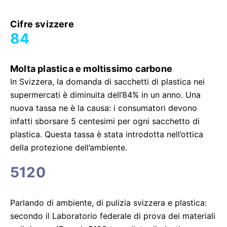
Cifre svizzere
84
Molta plastica e moltissimo carbone
In Svizzera, la domanda di sacchetti di plastica nei
supermercati è diminuita dell’84% in un anno. Una
nuova tassa ne è la causa: i consumatori devono
infatti sborsare 5 centesimi per ogni sacchetto di
plastica. Questa tassa è stata introdotta nell’ottica
della protezione dell’ambiente.
5120
Parlando di ambiente, di pulizia svizzera e plastica:
secondo il Laboratorio federale di prova dei materiali