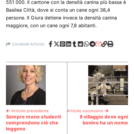
551 000. Il cantone con la densità canina più bassa è
Basilea Città, dove si conta un cane ogni 38,4
persone. Il Giura detiene invece la densità canina
maggiore, con un cane ogni 7,8 abitanti.
Condividi Articolo
Articolo precedente
Articolo successivo
Sempre meno studenti
Il villaggio dove ogni
comprendono ciò che
bovino ha un nome
leggono