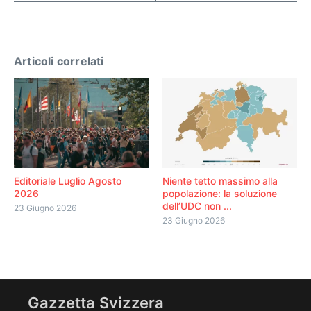
Articoli correlati
Editoriale Luglio Agosto
Niente tetto massimo alla
2026
popolazione: la soluzione
dell’UDC non ...
23 Giugno 2026
23 Giugno 2026
Gazzetta Svizzera