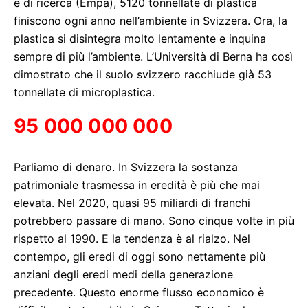
e di ricerca (Empa), 5120 tonnellate di plastica
finiscono ogni anno nell’ambiente in Svizzera. Ora, la
plastica si disintegra molto lentamente e inquina
sempre di più l’ambiente. L’Università di Berna ha così
dimostrato che il suolo svizzero racchiude già 53
tonnellate di microplastica.
95 000 000 000
Parliamo di denaro. In Svizzera la sostanza
patrimoniale trasmessa in eredità è più che mai
elevata. Nel 2020, quasi 95 miliardi di franchi
potrebbero passare di mano. Sono cinque volte in più
rispetto al 1990. E la tendenza è al rialzo. Nel
contempo, gli eredi di oggi sono nettamente più
anziani degli eredi medi della generazione
precedente. Questo enorme flusso economico è