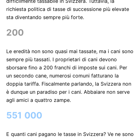
difficilmente tassabile in Svizzera. Tuttavia, la
richiesta politica di tasse di successione più elevate
sta diventando sempre più forte.
200
Le eredità non sono quasi mai tassate, ma i cani sono
sempre più tassati. I proprietari di cani devono
sborsare fino a 200 franchi di imposte sui cani. Per
un secondo cane, numerosi comuni fatturano la
doppia tariffa. Fiscalmente parlando, la Svizzera non
è dunque un paradiso per i cani. Abbaiare non serve
agli amici a quattro zampe.
551 000
E quanti cani pagano le tasse in Svizzera? Ve ne sono