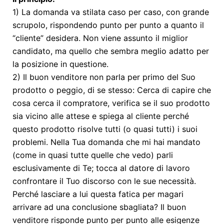
1) La domanda va stilata caso per caso, con grande
scrupolo, rispondendo punto per punto a quanto il
“cliente” desidera. Non viene assunto il miglior
candidato, ma quello che sembra meglio adatto per
la posizione in questione.
2) Il buon venditore non parla per primo del Suo
prodotto o peggio, di se stesso: Cerca di capire che
cosa cerca il compratore, verifica se il suo prodotto
sia vicino alle attese e spiega al cliente perché
questo prodotto risolve tutti (o quasi tutti) i suoi
problemi. Nella Tua domanda che mi hai mandato
(come in quasi tutte quelle che vedo) parli
esclusivamente di Te; tocca al datore di lavoro
confrontare il Tuo discorso con le sue necessità.
Perché lasciare a lui questa fatica per magari
arrivare ad una conclusione sbagliata? Il buon
venditore risponde punto per punto alle esigenze