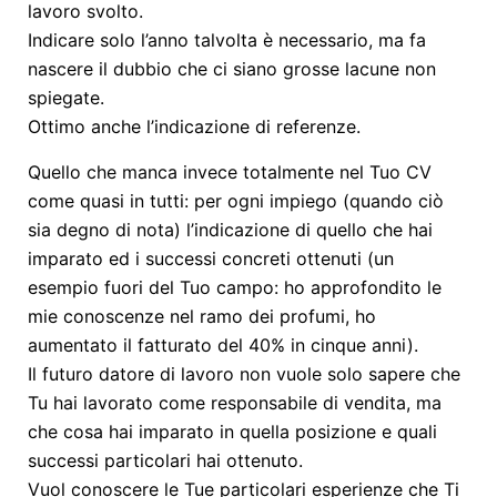
lavoro svolto.
Indicare solo l’anno talvolta è necessario, ma fa
nascere il dubbio che ci siano grosse lacune non
spiegate.
Ottimo anche l’indicazione di referenze.
Quello che manca invece totalmente nel Tuo CV
come quasi in tutti: per ogni impiego (quando ciò
sia degno di nota) l’indicazione di quello che hai
imparato ed i successi concreti ottenuti (un
esempio fuori del Tuo campo: ho approfondito le
mie conoscenze nel ramo dei profumi, ho
aumentato il fatturato del 40% in cinque anni).
Il futuro datore di lavoro non vuole solo sapere che
Tu hai lavorato come responsabile di vendita, ma
che cosa hai imparato in quella posizione e quali
successi particolari hai ottenuto.
Vuol conoscere le Tue particolari esperienze che Ti