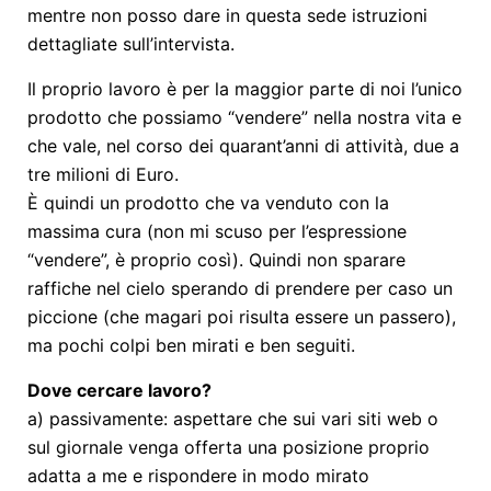
mentre non posso dare in questa sede istruzioni
dettagliate sull’intervista.
Il proprio lavoro è per la maggior parte di noi l’unico
prodotto che possiamo “vendere” nella nostra vita e
che vale, nel corso dei quarant’anni di attività, due a
tre milioni di Euro.
È quindi un prodotto che va venduto con la
massima cura (non mi scuso per l’espressione
“vendere”, è proprio così). Quindi non sparare
raffiche nel cielo sperando di prendere per caso un
piccione (che magari poi risulta essere un passero),
ma pochi colpi ben mirati e ben seguiti.
Dove cercare lavoro?
a) passivamente: aspettare che sui vari siti web o
sul giornale venga offerta una posizione proprio
adatta a me e rispondere in modo mirato