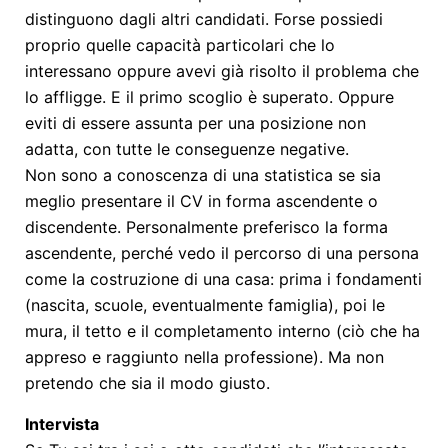
distinguono dagli altri candidati. Forse possiedi
proprio quelle capacità particolari che lo
interessano oppure avevi già risolto il problema che
lo affligge. E il primo scoglio è superato. Oppure
eviti di essere assunta per una posizione non
adatta, con tutte le conseguenze negative.
Non sono a conoscenza di una statistica se sia
meglio presentare il CV in forma ascendente o
discendente. Personalmente preferisco la forma
ascendente, perché vedo il percorso di una persona
come la costruzione di una casa: prima i fondamenti
(nascita, scuole, eventualmente famiglia), poi le
mura, il tetto e il completamento interno (ciò che ha
appreso e raggiunto nella professione). Ma non
pretendo che sia il modo giusto.
Intervista