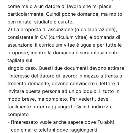
come me o a un datore di lavoro che mi piace
particolarmente. Quindi poche domande, ma molto
ben mirate, studiate e curate.
2) La proposta di assunzione (o collaborazione),
consistente in CV (curriculum vitae) e domanda di
assunzione: il curriculum vitae è uguale per tutte le
proposte, mentre la domanda è scrupolosamente
tagliata sul
singolo caso. Questi due documenti devono attirare
l’interesse del datore di lavoro: in mezzo a trenta o
trecento domande, devono convincere il lettore di
invitare questa persona ad un colloquio. Il tutto in
modo breve, ma completo. Per vederti, deve
facilmente poter raggiungerti: Quindi indirizzo
completo
- l’interessato vuole anche sapere dove Tu abiti
- con email e telefoni dove raggiungerti