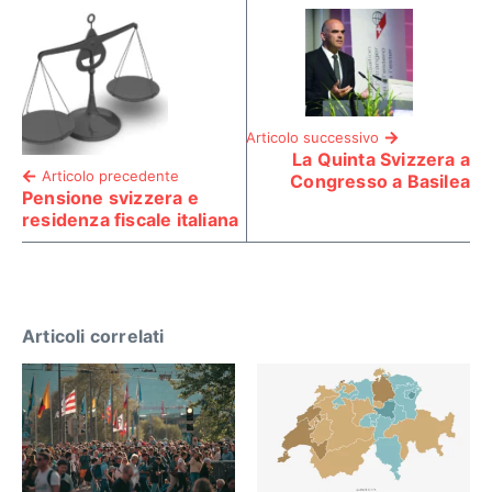
Articolo successivo
La Quinta Svizzera a
Articolo precedente
Congresso a Basilea
Pensione svizzera e
residenza fiscale italiana
Articoli correlati