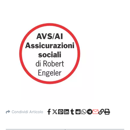
Condividi Articolo