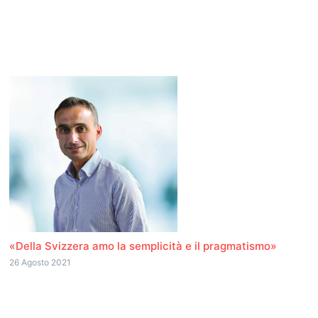
«Della Svizzera amo la semplicità e il pragmatismo»
26 Agosto 2021