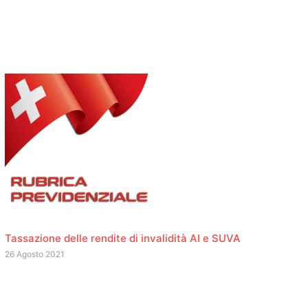
Tassazione delle rendite di invalidità AI e SUVA
26 Agosto 2021