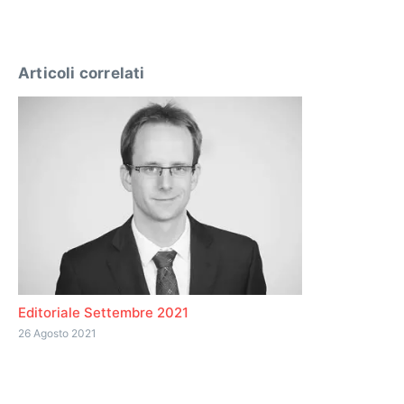
Articoli correlati
Editoriale Settembre 2021
26 Agosto 2021