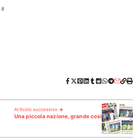
il
Articolo successivo
Una piccola nazione, grande così