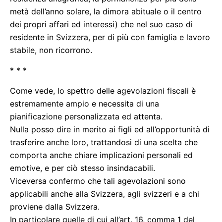
metà dell’anno solare, la dimora abituale o il centro
dei propri affari ed interessi) che nel suo caso di
residente in Svizzera, per di più con famiglia e lavoro
stabile, non ricorrono.
* * *
Come vede, lo spettro delle agevolazioni fiscali è
estremamente ampio e necessita di una
pianificazione personalizzata ed attenta.
Nulla posso dire in merito ai figli ed all’opportunità di
trasferire anche loro, trattandosi di una scelta che
comporta anche chiare implicazioni personali ed
emotive, e per ciò stesso insindacabili.
Viceversa confermo che tali agevolazioni sono
applicabili anche alla Svizzera, agli svizzeri e a chi
proviene dalla Svizzera.
In particolare quelle di cui all’art. 16, comma 1 del