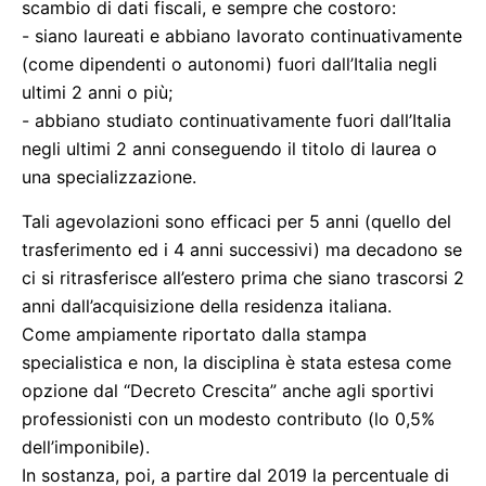
scambio di dati fiscali, e sempre che costoro:
- siano laureati e abbiano lavorato continuativamente
(come dipendenti o autonomi) fuori dall’Italia negli
ultimi 2 anni o più;
- abbiano studiato continuativamente fuori dall’Italia
negli ultimi 2 anni conseguendo il titolo di laurea o
una specializzazione.
Tali agevolazioni sono efficaci per 5 anni (quello del
trasferimento ed i 4 anni successivi) ma decadono se
ci si ritrasferisce all’estero prima che siano trascorsi 2
anni dall’acquisizione della residenza italiana.
Come ampiamente riportato dalla stampa
specialistica e non, la disciplina è stata estesa come
opzione dal “Decreto Crescita” anche agli sportivi
professionisti con un modesto contributo (lo 0,5%
dell’imponibile).
In sostanza, poi, a partire dal 2019 la percentuale di