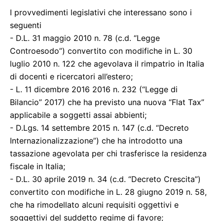
I provvedimenti legislativi che interessano sono i
seguenti
- D.L. 31 maggio 2010 n. 78 (c.d. “Legge
Controesodo”) convertito con modifiche in L. 30
luglio 2010 n. 122 che agevolava il rimpatrio in Italia
di docenti e ricercatori all’estero;
- L. 11 dicembre 2016 2016 n. 232 (“Legge di
Bilancio” 2017) che ha previsto una nuova “Flat Tax”
applicabile a soggetti assai abbienti;
- D.Lgs. 14 settembre 2015 n. 147 (c.d. “Decreto
Internazionalizzazione”) che ha introdotto una
tassazione agevolata per chi trasferisce la residenza
fiscale in Italia;
- D.L. 30 aprile 2019 n. 34 (c.d. “Decreto Crescita”)
convertito con modifiche in L. 28 giugno 2019 n. 58,
che ha rimodellato alcuni requisiti oggettivi e
soggettivi del suddetto regime di favore;