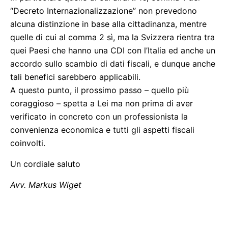
“Decreto Internazionalizzazione” non prevedono
alcuna distinzione in base alla cittadinanza, mentre
quelle di cui al comma 2 sì, ma la Svizzera rientra tra
quei Paesi che hanno una CDI con l’Italia ed anche un
accordo sullo scambio di dati fiscali, e dunque anche
tali benefici sarebbero applicabili.
A questo punto, il prossimo passo – quello più
coraggioso – spetta a Lei ma non prima di aver
verificato in concreto con un professionista la
convenienza economica e tutti gli aspetti fiscali
coinvolti.
Un cordiale saluto
Avv. Markus Wiget