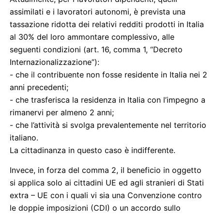
assimilati e i lavoratori autonomi, è prevista una
tassazione ridotta dei relativi redditi prodotti in Italia
al 30% del loro ammontare complessivo, alle
seguenti condizioni (art. 16, comma 1, “Decreto
Internazionalizzazione”):
- che il contribuente non fosse residente in Italia nei 2
anni precedenti;
- che trasferisca la residenza in Italia con l’impegno a
rimanervi per almeno 2 anni;
- che l’attività si svolga prevalentemente nel territorio
italiano.
La cittadinanza in questo caso è indifferente.
Invece, in forza del comma 2, il beneficio in oggetto
si applica solo ai cittadini UE ed agli stranieri di Stati
extra – UE con i quali vi sia una Convenzione contro
le doppie imposizioni (CDI) o un accordo sullo