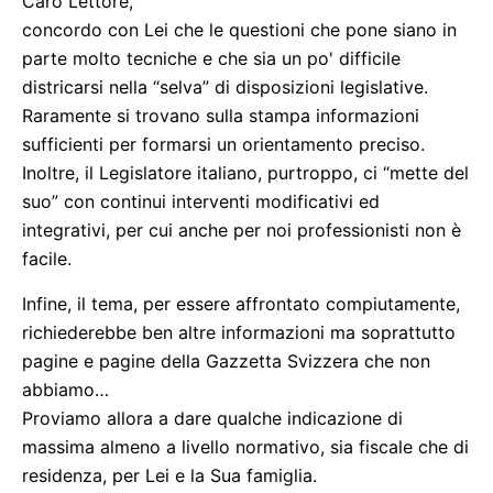
Caro Lettore,
concordo con Lei che le questioni che pone siano in
parte molto tecniche e che sia un po' difficile
districarsi nella “selva” di disposizioni legislative.
Raramente si trovano sulla stampa informazioni
sufficienti per formarsi un orientamento preciso.
Inoltre, il Legislatore italiano, purtroppo, ci “mette del
suo” con continui interventi modificativi ed
integrativi, per cui anche per noi professionisti non è
facile.
Infine, il tema, per essere affrontato compiutamente,
richiederebbe ben altre informazioni ma soprattutto
pagine e pagine della Gazzetta Svizzera che non
abbiamo…
Proviamo allora a dare qualche indicazione di
massima almeno a livello normativo, sia fiscale che di
residenza, per Lei e la Sua famiglia.