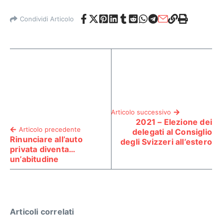
Condividi Articolo
Articolo successivo
2021 – Elezione dei
Articolo precedente
delegati al Consiglio
Rinunciare all’auto
degli Svizzeri all’estero
privata diventa…
un’abitudine
Articoli correlati