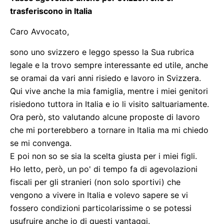
trasferiscono in Italia
Caro Avvocato,
sono uno svizzero e leggo spesso la Sua rubrica
legale e la trovo sempre interessante ed utile, anche
se oramai da vari anni risiedo e lavoro in Svizzera.
Qui vive anche la mia famiglia, mentre i miei genitori
risiedono tuttora in Italia e io li visito saltuariamente.
Ora però, sto valutando alcune proposte di lavoro
che mi porterebbero a tornare in Italia ma mi chiedo
se mi convenga.
E poi non so se sia la scelta giusta per i miei figli.
Ho letto, però, un po' di tempo fa di agevolazioni
fiscali per gli stranieri (non solo sportivi) che
vengono a vivere in Italia e volevo sapere se vi
fossero condizioni particolarissime o se potessi
usufruire anche io di questi vantaggi.