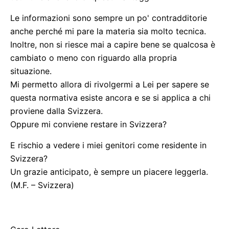
Le informazioni sono sempre un po' contradditorie
anche perché mi pare la materia sia molto tecnica.
Inoltre, non si riesce mai a capire bene se qualcosa è
cambiato o meno con riguardo alla propria
situazione.
Mi permetto allora di rivolgermi a Lei per sapere se
questa normativa esiste ancora e se si applica a chi
proviene dalla Svizzera.
Oppure mi conviene restare in Svizzera?
E rischio a vedere i miei genitori come residente in
Svizzera?
Un grazie anticipato, è sempre un piacere leggerla.
(M.F. – Svizzera)