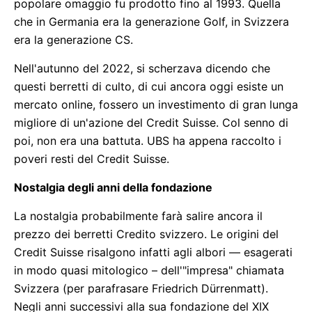
popolare omaggio fu prodotto fino al 1993. Quella
che in Germania era la generazione Golf, in Svizzera
era la generazione CS.
Nell'autunno del 2022, si scherzava dicendo che
questi berretti di culto, di cui ancora oggi esiste un
mercato online, fossero un investimento di gran lunga
migliore di un'azione del Credit Suisse. Col senno di
poi, non era una battuta. UBS ha appena raccolto i
poveri resti del Credit Suisse.
Nostalgia degli anni della fondazione
La nostalgia probabilmente farà salire ancora il
prezzo dei berretti Credito svizzero. Le origini del
Credit Suisse risalgono infatti agli albori –– esagerati
in modo quasi mitologico – dell'"impresa" chiamata
Svizzera (per parafrasare Friedrich Dürrenmatt).
Negli anni successivi alla sua fondazione del XIX