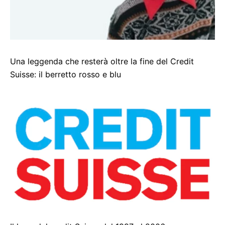
Una leggenda che resterà oltre la fine del Credit
Suisse: il berretto rosso e blu