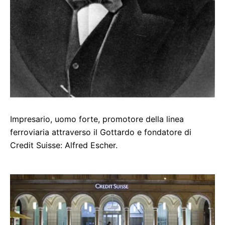
Impresario, uomo forte, promotore della linea
ferroviaria attraverso il Gottardo e fondatore di
Credit Suisse: Alfred Escher.