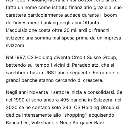
fatta un nome come istituto finanziario grazie al suo
carattere particolarmente audace durante il boom
dell'investment banking degli anni Ottanta.
L'acquisizione costa oltre 20 miliardi di franchi
svizzeri: una somma mai spesa prima da un'impresa
svizzera.
Nel 1997, CS Holding diventa Credit Suisse Group,
battendo sul tempo i vicini di Paradeplatz, che si
sarebbero fusi in UBS l'anno seguente. Entrambe le
grandi banche stanno cercando di crescere.
Negli anni Novanta il settore inizia a consolidarsi. Se
nel 1990 ci sono ancora 495 banche in Svizzera, nel
2020 se ne contano solo 243. CS Holding Group si
dedica intensamente allo "shopping", acquisendo
Banca Leu, Volksbank e Neue Aargauer Bank.