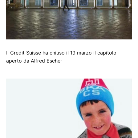
Il Credit Suisse ha chiuso il 19 marzo il capitolo
aperto da Alfred Escher