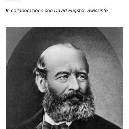
In collaborazione con David Eugster, Swissinfo