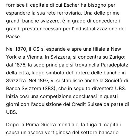
fornisce il capitale di cui Escher ha bisogno per
espandere la sua rete ferroviaria. Una delle prime
grandi banche svizzere, è in grado di concedere i
grandi prestiti necessari per l'industrializzazione del
Paese.
Nel 1870, il CS si espande e apre una filiale a New
York e a Vienna. In Svizzera, si concentra su Zurigo:
dal 1876, la sede principale si trova nella Paradeplatz
della città, luogo simbolo del potere delle banche in
Svizzera. Nel 1897, vi si stabilisce anche la Società di
Banca Svizzera (SBS), che in seguito diventerà UBS.
Inizia così una competizione conclusasi in questi
giorni con l'acquisizione del Credit Suisse da parte di
UBS.
Dopo la Prima Guerra mondiale, la fuga di capitali
causa un'ascesa vertiginosa del settore bancario