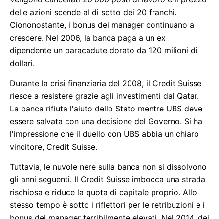
delle azioni scende al di sotto dei 20 franchi.
Ciononostante, i bonus dei manager continuano a
crescere. Nel 2006, la banca paga a un ex
dipendente un paracadute dorato da 120 milioni di
dollari.
Durante la crisi finanziaria del 2008, il Credit Suisse
riesce a resistere grazie agli investimenti dal Qatar.
La banca rifiuta l'aiuto dello Stato mentre UBS deve
essere salvata con una decisione del Governo. Si ha
l'impressione che il duello con UBS abbia un chiaro
vincitore, Credit Suisse.
Tuttavia, le nuvole nere sulla banca non si dissolvono
gli anni seguenti. Il Credit Suisse imbocca una strada
rischiosa e riduce la quota di capitale proprio. Allo
stesso tempo è sotto i riflettori per le retribuzioni e i
bonus dei manager terribilmente elevati. Nel 2014, dei