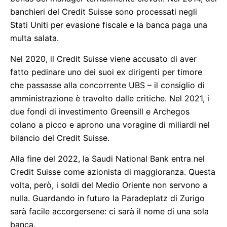
banchieri del Credit Suisse sono processati negli
Stati Uniti per evasione fiscale e la banca paga una
multa salata.
Nel 2020, il Credit Suisse viene accusato di aver
fatto pedinare uno dei suoi ex dirigenti per timore
che passasse alla concorrente UBS – il consiglio di
amministrazione è travolto dalle critiche. Nel 2021, i
due fondi di investimento Greensill e Archegos
colano a picco e aprono una voragine di miliardi nel
bilancio del Credit Suisse.
Alla fine del 2022, la Saudi National Bank entra nel
Credit Suisse come azionista di maggioranza. Questa
volta, però, i soldi del Medio Oriente non servono a
nulla. Guardando in futuro la Paradeplatz di Zurigo
sarà facile accorgersene: ci sarà il nome di una sola
banca.