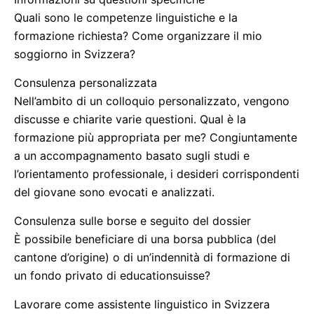
Quali sono le competenze linguistiche e la
formazione richiesta? Come organizzare il mio
soggiorno in Svizzera?
Consulenza personalizzata
Nell’ambito di un colloquio personalizzato, vengono
discusse e chiarite varie questioni. Qual è la
formazione più appropriata per me? Congiuntamente
a un accompagnamento basato sugli studi e
l’orientamento professionale, i desideri corrispondenti
del giovane sono evocati e analizzati.
Consulenza sulle borse e seguito del dossier
È possibile beneficiare di una borsa pubblica (del
cantone d’origine) o di un’indennità di formazione di
un fondo privato di educationsuisse?
Lavorare come assistente linguistico in Svizzera