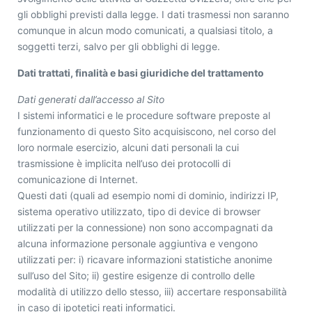
gli obblighi previsti dalla legge. I dati trasmessi non saranno
comunque in alcun modo comunicati, a qualsiasi titolo, a
soggetti terzi, salvo per gli obblighi di legge.
Dati trattati, finalità e basi giuridiche del trattamento
Dati generati dall’accesso al Sito
I sistemi informatici e le procedure software preposte al
funzionamento di questo Sito acquisiscono, nel corso del
loro normale esercizio, alcuni dati personali la cui
trasmissione è implicita nell’uso dei protocolli di
comunicazione di Internet.
Questi dati (quali ad esempio nomi di dominio, indirizzi IP,
sistema operativo utilizzato, tipo di device di browser
utilizzati per la connessione) non sono accompagnati da
alcuna informazione personale aggiuntiva e vengono
utilizzati per: i) ricavare informazioni statistiche anonime
sull’uso del Sito; ii) gestire esigenze di controllo delle
modalità di utilizzo dello stesso, iii) accertare responsabilità
in caso di ipotetici reati informatici.