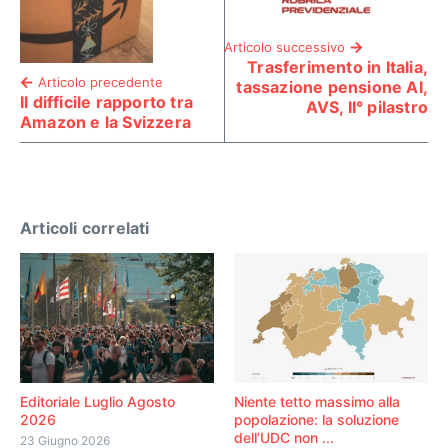
Articolo successivo
Trasferimento in Italia,
Articolo precedente
tassazione pensione AI,
Il difficile rapporto tra
AVS, II° pilastro
Amazon e la Svizzera
Articoli correlati
Editoriale Luglio Agosto
Niente tetto massimo alla
2026
popolazione: la soluzione
dell’UDC non ...
23 Giugno 2026