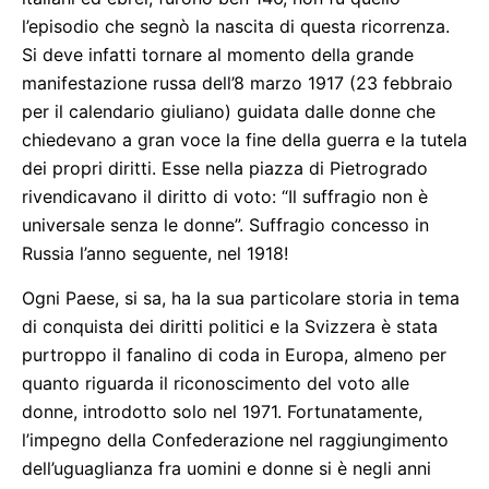
l’episodio che segnò la nascita di questa ricorrenza.
Si deve infatti tornare al momento della grande
manifestazione russa dell’8 marzo 1917 (23 febbraio
per il calendario giuliano) guidata dalle donne che
chiedevano a gran voce la fine della guerra e la tutela
dei propri diritti. Esse nella piazza di Pietrogrado
rivendicavano il diritto di voto: “Il suffragio non è
universale senza le donne”. Suffragio concesso in
Russia l’anno seguente, nel 1918!
Ogni Paese, si sa, ha la sua particolare storia in tema
di conquista dei diritti politici e la Svizzera è stata
purtroppo il fanalino di coda in Europa, almeno per
quanto riguarda il riconoscimento del voto alle
donne, introdotto solo nel 1971. Fortunatamente,
l’impegno della Confederazione nel raggiungimento
dell’uguaglianza fra uomini e donne si è negli anni