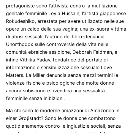
protagoniste sono l’attivista contro la mutilazione
genitale femminile Leyla Hussain; l’artista giapponese
Rokudeshiko, arrestata per avere utilizzato nelle sue
opere un calco della sua vagina; una ex-suora vittima
di abusi sessuali; l’autrice del libro-denuncia
Unorthodox sulle controversie della vita nelle
comunità ebraiche assidiche, Deborah Feldman, e
infine Vithika Yadav, fondatrice del portale di
informazione e sensibilizzazione sessuale Love
Matters. La Miller denuncia senza mezzi termini le
violenze fisiche e psicologiche che molte donne
ancora subiscono e rivendica una sessualità
femminile senza inibizioni.
Ma chi sono le moderne amazzoni di Amazonen in
einer Groβstadt? Sono le donne che combattono
quotidianamente contro le ingiustizie sociali, senza