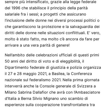
sempre più intensificato, grazie alla legge federale
del 1996 che stabilisce il principio della parità
salariale fra i sessi; a progetti che assicurano
l’inclusione delle donne nei diversi processi politici o
che garantiscono la protezione e la salvaguardia dei
diritti delle donne nelle situazioni conflittuali. E’ vero,
molto è stato fatto, ma molto c’è ancora da fare per
arrivare a una vera parità di genere!
Nell’ambito delle celebrazioni ufficiali di questi primi
50 anni del diritto di voto e di eleggibilità, il
Dipartimento federale di giustizia e polizia organizza
il 27 e 28 maggio 2021, a Basilea, la Conferenza
nazionale sul federalismo 2021. Nella prima giornata
interverrà anche la Console generale di Svizzera a
Milano Sabrina Dallafior che avrà con l’Ambasciatore
d’Italia a Berna Silvio Mignano uno scambio di
esperienze sulla cooperazione transfrontaliera tra