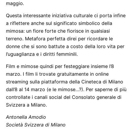
maggio.
Questa interessante iniziativa culturale ci porta infine
a riflettere anche sul significato simbolico della
mimosa: un fiore forte che fiorisce in qualsiasi
terreno. Metafora perfetta direi per ricordare le
donne che si sono battute a costo della loro vita per
l’uguaglianza e i diritti femminili.
Film e mimose quindi per festeggiare insieme l’8
marzo. I film li trovate gratuitamente in online
streaming sulla piattaforma della Cineteca di Milano
dall’8 al 14 marzo (e le mimose…?). Per saperne di più
controllate i canali social del Consolato generale di
Svizzera a Milano.
Antonella Amodio
Società Svizzera di Milano