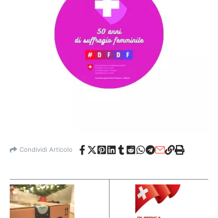
Condividi Articolo