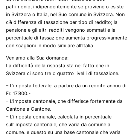
patrimonio, indipendentemente se proviene o esiste
in Svizzera o Italia, nel Suo comune in Svizzera. Non
c’è differenza di tassazione per tipo di reddito; la
pensione e gli altri redditi vengono sommati e la
percentuale di tassazione aumenta progressivamente
con scaglioni in modo similare all’Italia.
Veniamo alla Sua domanda:
La difficoltà della risposta sta nel fatto che in
Svizzera ci sono tre o quattro livelli di tassazione.
– L’imposta federale, a partire da un reddito annuo di
Fr. 17’800.-
– L’imposta cantonale, che differisce fortemente da
Cantone a Cantone.
– L’imposta comunale, calcolata in percentuale
sull’imposta cantonale, che varia da comune a
comune, e questo su una base cantonale che varia