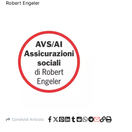
Robert Engeler
Condividi Articolo