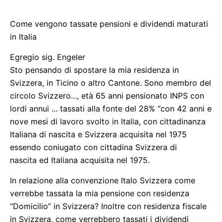
Come vengono tassate pensioni e dividendi maturati
in Italia
Egregio sig. Engeler
Sto pensando di spostare la mia residenza in
Svizzera, in Ticino o altro Cantone. Sono membro del
circolo Svizzero..., età 65 anni pensionato INPS con
lordi annui ... tassati alla fonte del 28% “con 42 anni e
nove mesi di lavoro svolto in Italia, con cittadinanza
Italiana di nascita e Svizzera acquisita nel 1975
essendo coniugato con cittadina Svizzera di
nascita ed Italiana acquisita nel 1975.
In relazione alla convenzione Italo Svizzera come
verrebbe tassata la mia pensione con residenza
“Domicilio” in Svizzera? Inoltre con residenza fiscale
in Svizzera, come verrebbero tassati i dividendi