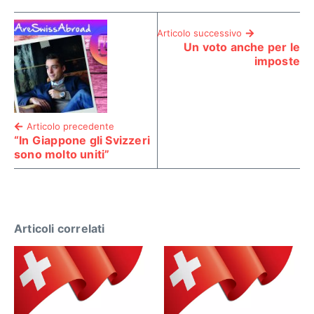
Articolo successivo
Un voto anche per le
imposte
Articolo precedente
“In Giappone gli Svizzeri
sono molto uniti”
Articoli correlati