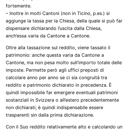
fortemente.
– Inoltre in molti Cantoni (non in Ticino, p.es.) si
aggiunge la tassa per la Chiesa, della quale si può far
dispensare dichiarando l’uscita dalla Chiesa,
anch’essa varia da Cantone a Cantone.
Oltre alla tassazione sul reddito, viene tassato il
patrimonio: anche questa varia da Cantone a
Cantone, ma non pesa molto sull’importo totale delle
imposte. Permette però agli uffici preposti di
calcolare anno per anno se ci sia congruità tra
reddito e patrimonio dichiarato in precedenza. È
quindi impossibile far emergere eventuali patrimoni
sostanziali in Svizzera o all’estero precedentemente
non dichiarati; è quindi indispensabile essere
trasparenti sin dalla prima dichiarazione.
Con il Suo reddito relativamente alto e calcolando un