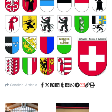
Condividi Articolo