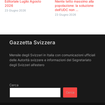
Editoriale Luglio Agosto
Niente tetto massimo alla
2026
popolazione: la soluzione
dell’UDC non ...
23 Giugno 2026
23 Giugno 2026
Gazzetta Svizzera
Mensile degli Svizzeri in Italia con comunicazioni ufficiali
delle Autorità svizzere e informazioni del Segretariato
degli Svizzeri all’estero
Cerca
Cerca