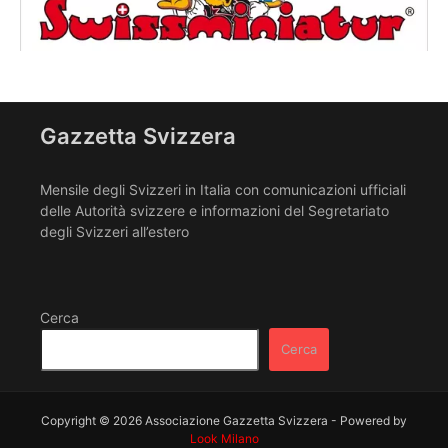
Gazzetta Svizzera
Mensile degli Svizzeri in Italia con comunicazioni ufficiali
delle Autorità svizzere e informazioni del Segretariato
degli Svizzeri all’estero
Cerca
Cerca
Copyright © 2026 Associazione Gazzetta Svizzera - Powered by
Look Milano