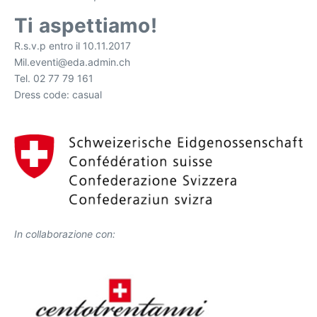
Ti aspettiamo!
R.s.v.p entro il 10.11.2017
Mil.eventi@eda.admin.ch
Tel. 02 77 79 161
Dress code: casual
In collaborazione con: