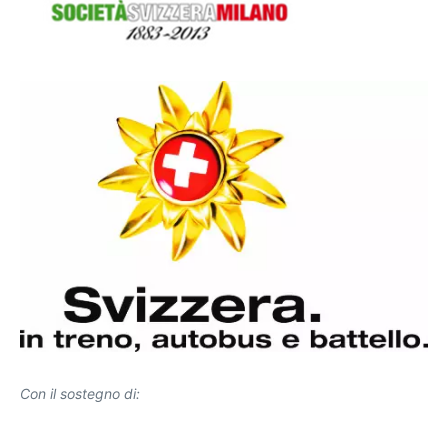
Con il sostegno di: