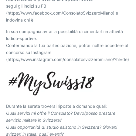
segui gli indizi su FB
(https://www.facebook.com/ConsolatoSvizzeroMilano) e
indovina chi è!
In sua compagnia avrai la possibilità di cimentarti in attività
ludico-sportive.
Confermando la tua partecipazione, potrai inoltre accedere al
concorso su Instagram
(https://www.instagram.com/consolatosvizzeromilano/?hl=de)
Durante la serata troverai riposte a domande quali:
Quali servizi mi offre il Consolato?
Devo/posso prestare
servizio militare in Svizzera?
Quali opportunità di studio esistono in Svizzera? Giovani
svizzeri in Italia: quali eventi?