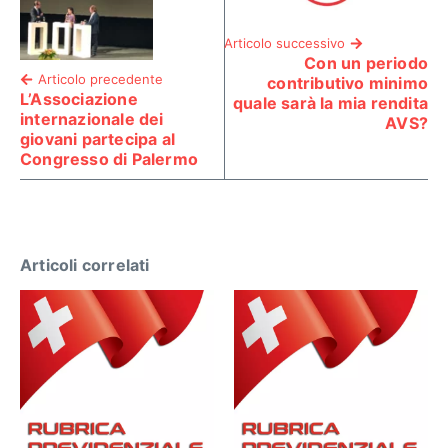
Articolo successivo
Con un periodo
Articolo precedente
contributivo minimo
L’Associazione
quale sarà la mia rendita
internazionale dei
AVS?
giovani partecipa al
Congresso di Palermo
Articoli correlati