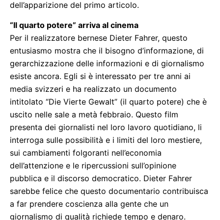
dell’apparizione del primo articolo.
“Il quarto potere” arriva al cinema
Per il realizzatore bernese Dieter Fahrer, questo
entusiasmo mostra che il bisogno d’informazione, di
gerarchizzazione delle informazioni e di giornalismo
esiste ancora. Egli si è interessato per tre anni ai
media svizzeri e ha realizzato un documento
intitolato “Die Vierte Gewalt” (il quarto potere) che è
uscito nelle sale a metà febbraio. Questo film
presenta dei giornalisti nel loro lavoro quotidiano, li
interroga sulle possibilità e i limiti del loro mestiere,
sui cambiamenti folgoranti nell’economia
dell’attenzione e le ripercussioni sull’opinione
pubblica e il discorso democratico. Dieter Fahrer
sarebbe felice che questo documentario contribuisca
a far prendere coscienza alla gente che un
giornalismo di qualità richiede tempo e denaro.