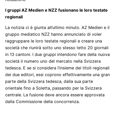
I gruppi AZ Medien e NZZ fusionano le loro testate
regionali
La notizia ci è giunta all’ultimo minuto. AZ Medien e il
gruppo mediatico NZZ hanno annunciato di voler
raggruppare le loro testate regionali e creare una
società che riunirà sotto uno stesso tetto 20 giornali
in 13 cantoni. I due gruppi intendono fare della nuova
società il numero uno del mercato nella Svizzera
tedesca. E se si considera l’insieme dei titoli regionali
dei due editori, essi coprono effettivamente una gran
parte della Svizzera tedesca, dalla sua parte
orientale fino a Soletta, passando per la Svizzera
centrale. La fusione deve ancora essere approvata
dalla Commissione della concorrenza.