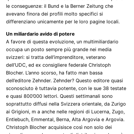
le conseguenze: il Bund e la Berner Zeitung che
avevano finora dei profili molto specifici si
differenziano unicamente per le loro pagine locali.
Un miliardario avido di potere
A favore di questa evoluzione, un multimiliardario
occupa un posto sempre più grande nei media
svizzeri: si tratta dell’imprenditore, veterano
dell’UDC, ed ex consigliere federale Christoph
Blocher. L’anno scorso, ha fatto man bassa
dell’editore Zehnder. Zehnder? Questo editore quasi
sconosciuto è tuttavia potente, con le sue 38 testate
e quasi 800’000 lettori. Questi settimanali sono
soprattutto diffusi nella Svizzera orientale, da Zurigo
ai Grigioni, m a anche nelle regioni di Lucerna, Zugo,
Entlebuch, Emmental, Berna, Alta Argovia e Argovia.
Christoph Blocher acquisisce così non solo dei