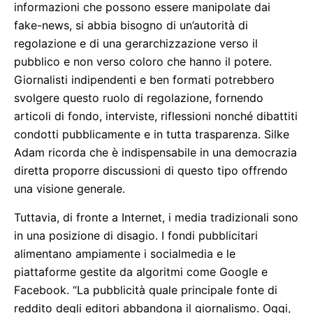
informazioni che possono essere manipolate dai
fake-news, si abbia bisogno di un’autorità di
regolazione e di una gerarchizzazione verso il
pubblico e non verso coloro che hanno il potere.
Giornalisti indipendenti e ben formati potrebbero
svolgere questo ruolo di regolazione, fornendo
articoli di fondo, interviste, riflessioni nonché dibattiti
condotti pubblicamente e in tutta trasparenza. Silke
Adam ricorda che è indispensabile in una democrazia
diretta proporre discussioni di questo tipo offrendo
una visione generale.
Tuttavia, di fronte a Internet, i media tradizionali sono
in una posizione di disagio. I fondi pubblicitari
alimentano ampiamente i socialmedia e le
piattaforme gestite da algoritmi come Google e
Facebook. “La pubblicità quale principale fonte di
reddito degli editori abbandona il giornalismo. Oggi,