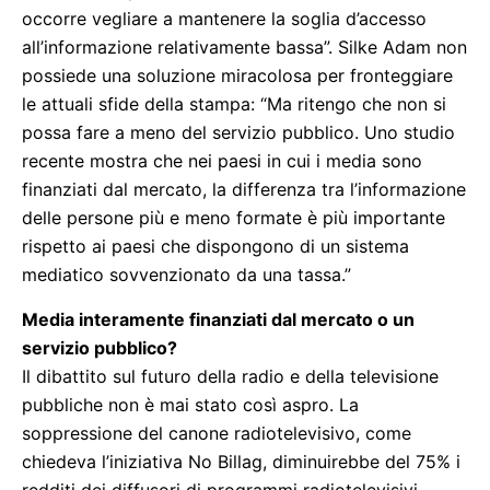
occorre vegliare a mantenere la soglia d’accesso
all’informazione relativamente bassa”. Silke Adam non
possiede una soluzione miracolosa per fronteggiare
le attuali sfide della stampa: “Ma ritengo che non si
possa fare a meno del servizio pubblico. Uno studio
recente mostra che nei paesi in cui i media sono
finanziati dal mercato, la differenza tra l’informazione
delle persone più e meno formate è più importante
rispetto ai paesi che dispongono di un sistema
mediatico sovvenzionato da una tassa.”
Media interamente finanziati dal mercato o un
servizio pubblico?
Il dibattito sul futuro della radio e della televisione
pubbliche non è mai stato così aspro. La
soppressione del canone radiotelevisivo, come
chiedeva l’iniziativa No Billag, diminuirebbe del 75% i