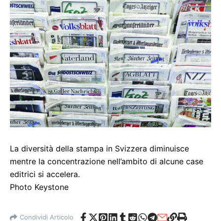
La diversità della stampa in Svizzera diminuisce
mentre la concentrazione nell’ambito di alcune case
editrici si accelera.
Photo Keystone
Condividi Articolo