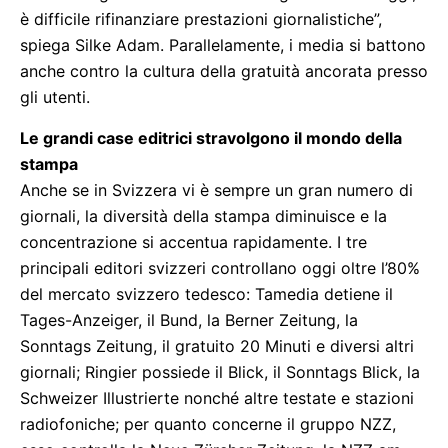
è difficile rifinanziare prestazioni giornalistiche”,
spiega Silke Adam. Parallelamente, i media si battono
anche contro la cultura della gratuità ancorata presso
gli utenti.
Le grandi case editrici stravolgono il mondo della
stampa
Anche se in Svizzera vi è sempre un gran numero di
giornali, la diversità della stampa diminuisce e la
concentrazione si accentua rapidamente. I tre
principali editori svizzeri controllano oggi oltre l’80%
del mercato svizzero tedesco: Tamedia detiene il
Tages-Anzeiger, il Bund, la Berner Zeitung, la
Sonntags Zeitung, il gratuito 20 Minuti e diversi altri
giornali; Ringier possiede il Blick, il Sonntags Blick, la
Schweizer Illustrierte nonché altre testate e stazioni
radiofoniche; per quanto concerne il gruppo NZZ,