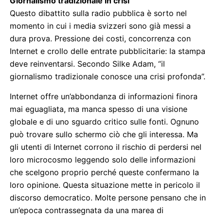
Giornalismo tradizionale in crisi
Questo dibattito sulla radio pubblica è sorto nel
momento in cui i media svizzeri sono già messi a
dura prova. Pressione dei costi, concorrenza con
Internet e crollo delle entrate pubblicitarie: la stampa
deve reinventarsi. Secondo Silke Adam, “il
giornalismo tradizionale conosce una crisi profonda”.
Internet offre un’abbondanza di informazioni finora
mai eguagliata, ma manca spesso di una visione
globale e di uno sguardo critico sulle fonti. Ognuno
può trovare sullo schermo ciò che gli interessa. Ma
gli utenti di Internet corrono il rischio di perdersi nel
loro microcosmo leggendo solo delle informazioni
che scelgono proprio perché queste confermano la
loro opinione. Questa situazione mette in pericolo il
discorso democratico. Molte persone pensano che in
un’epoca contrassegnata da una marea di