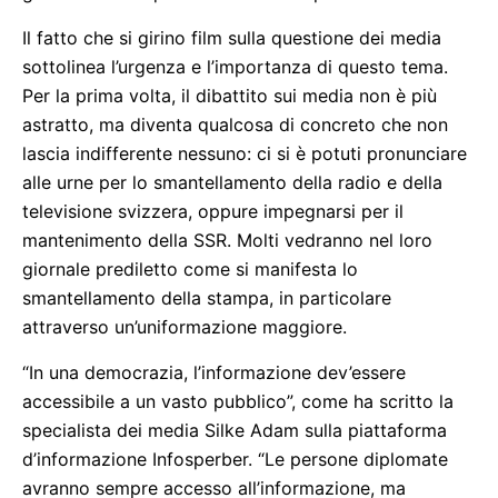
Il fatto che si girino film sulla questione dei media
sottolinea l’urgenza e l’importanza di questo tema.
Per la prima volta, il dibattito sui media non è più
astratto, ma diventa qualcosa di concreto che non
lascia indifferente nessuno: ci si è potuti pronunciare
alle urne per lo smantellamento della radio e della
televisione svizzera, oppure impegnarsi per il
mantenimento della SSR. Molti vedranno nel loro
giornale prediletto come si manifesta lo
smantellamento della stampa, in particolare
attraverso un’uniformazione maggiore.
“In una democrazia, l’informazione dev’essere
accessibile a un vasto pubblico”, come ha scritto la
specialista dei media Silke Adam sulla piattaforma
d’informazione Infosperber. “Le persone diplomate
avranno sempre accesso all’informazione, ma