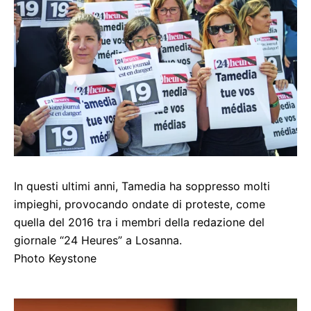
In questi ultimi anni, Tamedia ha soppresso molti
impieghi, provocando ondate di proteste, come
quella del 2016 tra i membri della redazione del
giornale “24 Heures” a Losanna.
Photo Keystone