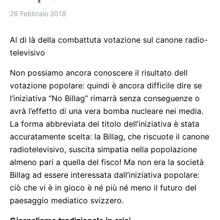
26 Febbraio 2018
Al di là della combattuta votazione sul canone radio-
televisivo
Non possiamo ancora conoscere il risultato dell
votazione popolare: quindi è ancora difficile dire se
l’iniziativa “No Billag” rimarrà senza conseguenze o
avrà l’effetto di una vera bomba nucleare nei media.
La forma abbreviata del titolo dell’iniziativa è stata
accuratamente scelta: la Billag, che riscuote il canone
radiotelevisivo, suscita simpatia nella popolazione
almeno pari a quella del fisco! Ma non era la società
Billag ad essere interessata dall’iniziativa popolare:
ciò che vi è in gioco è né più né meno il futuro del
paesaggio mediatico svizzero.