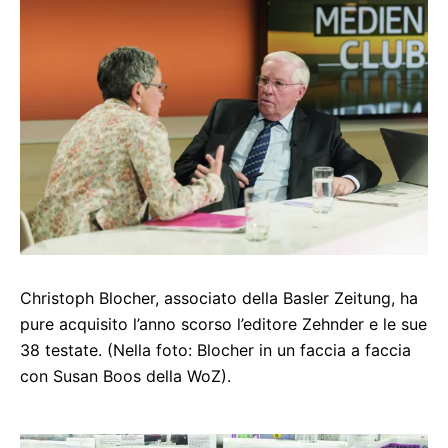
Christoph Blocher, associato della Basler Zeitung, ha
pure acquisito l’anno scorso l’editore Zehnder e le sue
38 testate. (Nella foto: Blocher in un faccia a faccia
con Susan Boos della WoZ).