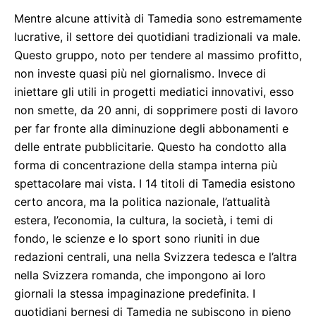
Mentre alcune attività di Tamedia sono estremamente
lucrative, il settore dei quotidiani tradizionali va male.
Questo gruppo, noto per tendere al massimo profitto,
non investe quasi più nel giornalismo. Invece di
iniettare gli utili in progetti mediatici innovativi, esso
non smette, da 20 anni, di sopprimere posti di lavoro
per far fronte alla diminuzione degli abbonamenti e
delle entrate pubblicitarie. Questo ha condotto alla
forma di concentrazione della stampa interna più
spettacolare mai vista. I 14 titoli di Tamedia esistono
certo ancora, ma la politica nazionale, l’attualità
estera, l’economia, la cultura, la società, i temi di
fondo, le scienze e lo sport sono riuniti in due
redazioni centrali, una nella Svizzera tedesca e l’altra
nella Svizzera romanda, che impongono ai loro
giornali la stessa impaginazione predefinita. I
quotidiani bernesi di Tamedia ne subiscono in pieno