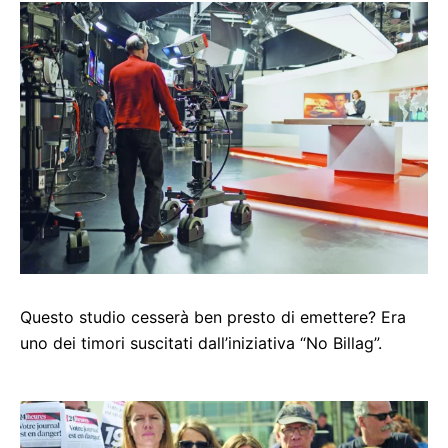
Questo studio cesserà ben presto di emettere? Era
uno dei timori suscitati dall’iniziativa “No Billag”.