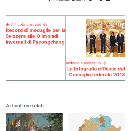
Articolo precedente
Record di medaglie per la
Svizzera alle Olimpiadi
invernali di Pyeongchang
Articolo successivo
La fotografia ufficiale del
Consiglio federale 2018
Articoli correlati