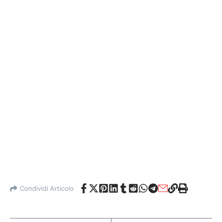
Condividi Articolo