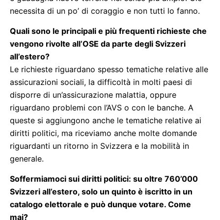
necessita di un po’ di coraggio e non tutti lo fanno.
Quali sono le principali e più frequenti richieste che
vengono rivolte all’OSE da parte degli Svizzeri
all’estero?
Le richieste riguardano spesso tematiche relative alle
assicurazioni sociali, la difficoltà in molti paesi di
disporre di un’assicurazione malattia, oppure
riguardano problemi con l’AVS o con le banche. A
queste si aggiungono anche le tematiche relative ai
diritti politici, ma riceviamo anche molte domande
riguardanti un ritorno in Svizzera e la mobilità in
generale.
Soffermiamoci sui diritti politici: su oltre 760’000
Svizzeri all’estero, solo un quinto è iscritto in un
catalogo elettorale e può dunque votare. Come
mai?