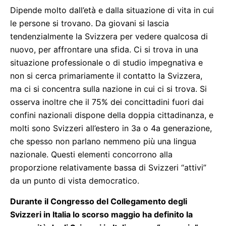
Dipende molto dall’età e dalla situazione di vita in cui
le persone si trovano. Da giovani si lascia
tendenzialmente la Svizzera per vedere qualcosa di
nuovo, per affrontare una sfida. Ci si trova in una
situazione professionale o di studio impegnativa e
non si cerca primariamente il contatto la Svizzera,
ma ci si concentra sulla nazione in cui ci si trova. Si
osserva inoltre che il 75% dei concittadini fuori dai
confini nazionali dispone della doppia cittadinanza, e
molti sono Svizzeri all’estero in 3a o 4a generazione,
che spesso non parlano nemmeno più una lingua
nazionale. Questi elementi concorrono alla
proporzione relativamente bassa di Svizzeri “attivi”
da un punto di vista democratico.
Durante il Congresso del Collegamento degli
Svizzeri in Italia lo scorso maggio ha definito la