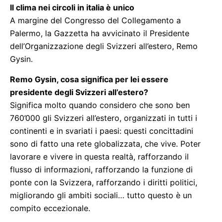
Il clima nei circoli in italia è unico
A margine del Congresso del Collegamento a
Palermo, la Gazzetta ha avvicinato il Presidente
dell’Organizzazione degli Svizzeri all’estero, Remo
Gysin.
Remo Gysin, cosa significa per lei essere
presidente degli Svizzeri all’estero?
Significa molto quando considero che sono ben
760’000 gli Svizzeri all’estero, organizzati in tutti i
continenti e in svariati i paesi: questi concittadini
sono di fatto una rete globalizzata, che vive. Poter
lavorare e vivere in questa realtà, rafforzando il
flusso di informazioni, rafforzando la funzione di
ponte con la Svizzera, rafforzando i diritti politici,
migliorando gli ambiti sociali… tutto questo è un
compito eccezionale.