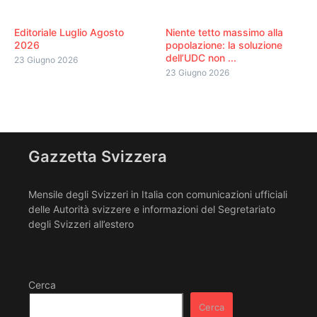
Editoriale Luglio Agosto
Niente tetto massimo alla
2026
popolazione: la soluzione
dell’UDC non ...
23 Giugno 2026
23 Giugno 2026
Gazzetta Svizzera
Mensile degli Svizzeri in Italia con comunicazioni ufficiali
delle Autorità svizzere e informazioni del Segretariato
degli Svizzeri all’estero
Cerca
Cerca