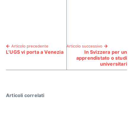
Articolo precedente
Articolo successivo
L’UGS vi porta a Venezia
In Svizzera per un
apprendistato o studi
universitari
Articoli correlati