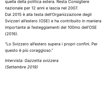
quella della politica estera. Resta Consigliere
nazionale per 12 anni e lascia nel 2007.
Dal 2015 è alla testa dell’Organizzazione degli
Svizzeri all’estero (OSE) e ha contribuito in maniera
importante ai festeggiamenti del 100mo dell’OSE
(2016).
“Lo Svizzero all’estero supera i propri confini. Per
questo è più coraggioso.”
Intervista: Gazzetta svizzera
(Settembre 2019)