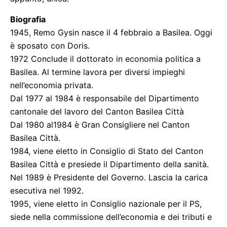
Biografia
1945, Remo Gysin nasce il 4 febbraio a Basilea. Oggi
è sposato con Doris.
1972 Conclude il dottorato in economia politica a
Basilea. Al termine lavora per diversi impieghi
nell’economia privata.
Dal 1977 al 1984 è responsabile del Dipartimento
cantonale del lavoro del Canton Basilea Città
Dal 1980 al1984 è Gran Consigliere nel Canton
Basilea Città.
1984, viene eletto in Consiglio di Stato del Canton
Basilea Città e presiede il Dipartimento della sanità.
Nel 1989 è Presidente del Governo. Lascia la carica
esecutiva nel 1992.
1995, viene eletto in Consiglio nazionale per il PS,
siede nella commissione dell’economia e dei tributi e