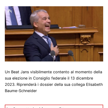
Un Beat Jans visibilmente contento al momento della
sua elezione in Consiglio federale il 13 dicembre
2023. Riprenderà i dossier della sua collega Elisabeth
Baume-Schneider