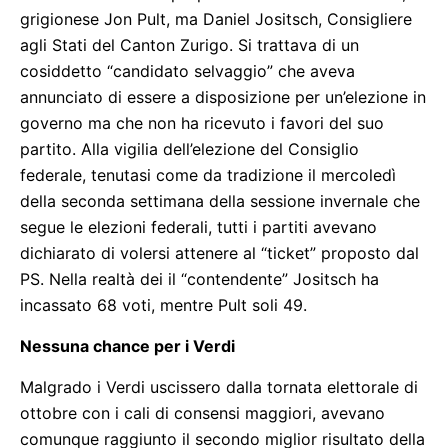
grigionese Jon Pult, ma Daniel Jositsch, Consigliere
agli Stati del Canton Zurigo. Si trattava di un
cosiddetto “candidato selvaggio” che aveva
annunciato di essere a disposizione per un’elezione in
governo ma che non ha ricevuto i favori del suo
partito. Alla vigilia dell’elezione del Consiglio
federale, tenutasi come da tradizione il mercoledì
della seconda settimana della sessione invernale che
segue le elezioni federali, tutti i partiti avevano
dichiarato di volersi attenere al “ticket” proposto dal
PS. Nella realtà dei il “contendente” Jositsch ha
incassato 68 voti, mentre Pult soli 49.
Nessuna chance per i Verdi
Malgrado i Verdi uscissero dalla tornata elettorale di
ottobre con i cali di consensi maggiori, avevano
comunque raggiunto il secondo miglior risultato della