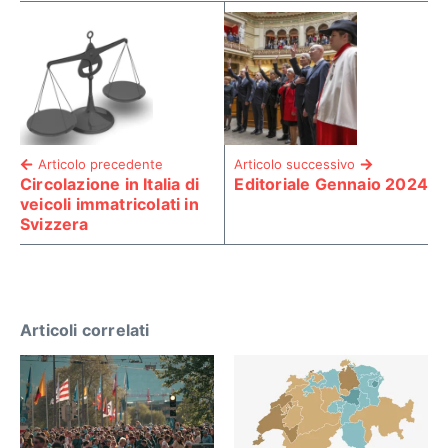
Articolo precedente
Articolo successivo
Circolazione in Italia di
Editoriale Gennaio 2024
veicoli immatricolati in
Svizzera
Articoli correlati