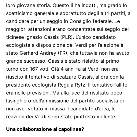
loro giovane storia. Questo li ha indotti, malgrado lo
scetticismo generale e soprattutto degli altri partiti, a
candidare per un seggio in Consiglio federale. Le
maggiori attenzioni erano concentrate sul seggio del
ticinese Ignazio Cassis (PLR). L’unico candidato
ecologista a disposizione dei Verdi per l’elezione è
stato Gerhard Andrey (FR), che tuttavia non ha avuto
grande successo. Cassis è stato rieletto al primo
turno con 167 voti. Già 4 anni fa ai Verdi non era
riuscito il tentativo di scalzare Cassis, allora con la
presidente ecologista Regula Rytz. Il tentativo fallito
era nelle previsioni. Ma alla luce del risultato poco
lusinghiero dell’ammissione del partito socialista di
non aver votato in massa il candidato d’area, le
reazioni dei Verdi sono state piuttosto violente.
Una collaborazione al capolinea?