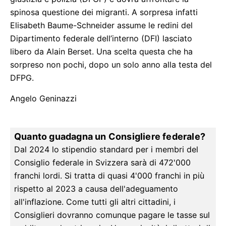
spinosa questione dei migranti. A sorpresa infatti
Elisabeth Baume-Schneider assume le redini del
Dipartimento federale dell’interno (DFI) lasciato
libero da Alain Berset. Una scelta questa che ha
sorpreso non pochi, dopo un solo anno alla testa del
DFPG.
Angelo Geninazzi
Quanto guadagna un Consigliere federale?
Dal 2024 lo stipendio standard per i membri del
Consiglio federale in Svizzera sarà di 472'000
franchi lordi. Si tratta di quasi 4'000 franchi in più
rispetto al 2023 a causa dell'adeguamento
all'inflazione. Come tutti gli altri cittadini, i
Consiglieri dovranno comunque pagare le tasse sul