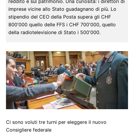
reddito e sul patrimonio. Una curiosità: i direttori di
imprese vicine allo Stato guadagnano di più. Lo
stipendio del CEO della Posta supera gli CHF
800'000 quello delle FFS i CHF 700'000, quello
della radiotelevisione di Stato i 500'000.
Ci sono voluti tre turni per eleggere il nuovo
Consigliere federale