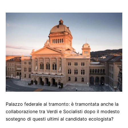
Palazzo federale al tramonto: è tramontata anche la
collaborazione tra Verdi e Socialisti dopo il modesto
sostegno di questi ultimi al candidato ecologista?