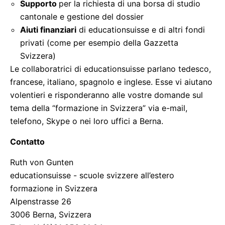
Supporto
per la richiesta di una borsa di studio
cantonale e gestione del dossier
Aiuti finanziari
di educationsuisse e di altri fondi
privati (come per esempio della Gazzetta
Svizzera)
Le collaboratrici di educationsuisse parlano tedesco,
francese, italiano, spagnolo e inglese. Esse vi aiutano
volentieri e risponderanno alle vostre domande sul
tema della “formazione in Svizzera” via e-mail,
telefono, Skype o nei loro uffici a Berna.
Contatto
Ruth von Gunten
educationsuisse - scuole svizzere all’estero
formazione in Svizzera
Alpenstrasse 26
3006 Berna, Svizzera