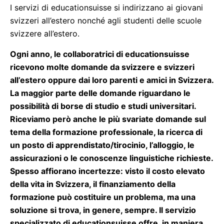
I servizi di educationsuisse si indirizzano ai giovani
svizzeri all’estero nonché agli studenti delle scuole
svizzere all’estero.
Ogni anno, le collaboratrici di educationsuisse
ricevono molte domande da svizzere e svizzeri
all’estero oppure dai loro parenti e amici in Svizzera.
La maggior parte delle domande riguardano le
possibilità di borse di studio e studi universitari.
Riceviamo però anche le più svariate domande sul
tema della formazione professionale, la ricerca di
un posto di apprendistato/tirocinio, l’alloggio, le
assicurazioni o le conoscenze linguistiche richieste.
Spesso affiorano incertezze: visto il costo elevato
della vita in Svizzera, il finanziamento della
formazione può costituire un problema, ma una
soluzione si trova, in genere, sempre. Il servizio
specializzato di educationsuisse offre, in maniera