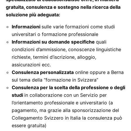
gratuita, consulenza e sostegno nella ricerca della
soluzione più adeguata:
Informazioni
sulle varie formazioni come studi
universitari o formazione professionale
Informazioni su domande specifiche
quali
condizioni d’ammissione, conoscenze linguistiche
richieste, termini d’iscrizione, alloggio,
assicurazioni ecc.
Consulenza personalizzata
online oppure a Berna
sul tema della “formazione in Svizzera”
Consulenza per la scelta della professione o degli
studi
in collaborazione con un Servizio per
l’orientamento professionale e universitario (a
pagamento, ma grazie alla sponsorizzazione del
Collegamento Svizzero in Italia la consulenza può
essere gratuita)