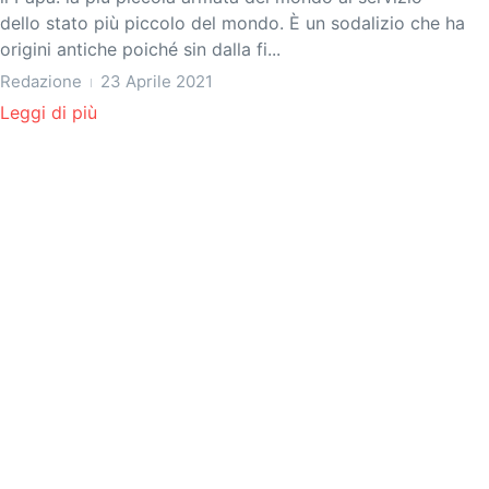
dello stato più piccolo del mondo. È un sodalizio che ha
origini antiche poiché sin dalla fi...
Redazione
23 Aprile 2021
Leggi di più