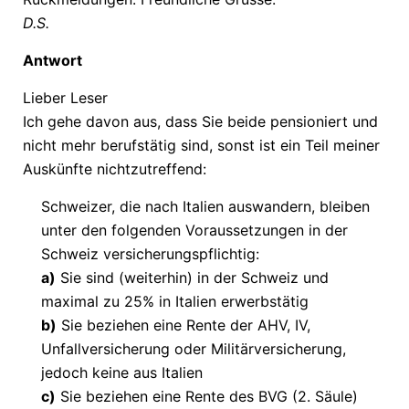
D.S.
Antwort
Lieber Leser
Ich gehe davon aus, dass Sie beide pensioniert und
nicht mehr berufstätig sind, sonst ist ein Teil meiner
Auskünfte nichtzutreffend:
Schweizer, die nach Italien auswandern, bleiben
unter den folgenden Voraussetzungen in der
Schweiz versicherungspflichtig:
a)
Sie sind (weiterhin) in der Schweiz und
maximal zu 25% in Italien erwerbstätig
b)
Sie beziehen eine Rente der AHV, IV,
Unfallversicherung oder Militärversicherung,
jedoch keine aus Italien
c)
Sie beziehen eine Rente des BVG (2. Säule)