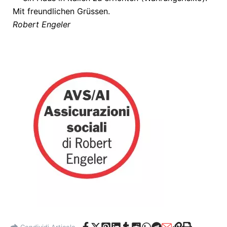
Mit freundlichen Grüssen.
Robert Engeler
Condividi Articolo