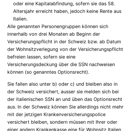
oder eine Kapitalabfindung, sofern sie das 58.
Altersjahr erreicht haben, jedoch keine Rente aus
Italien.
Alle genannten Personengruppen können sich
innerhalb von drei Monaten ab Beginn der
Versicherungspflicht in der Schweiz bzw. ab Datum
der Wohnsitzverlegung von der Versicherungspflicht
befreien lassen, sofern sie eine
Versicherungsdeckung über die SSN nachweisen
können (so genanntes Optionsrecht).
Sie fallen also unter b) oder c) und bleiben also in
der Schweiz versichert, ausser sie melden sich bei
der italienischen SSN an und üben das Optionsrecht
aus. In der Schweiz können Sie allerdings nicht mehr
mit der jetzigen Krankenversicherungspolice
versichert bleiben, sondern müssen mit Ihrer oder
einer andern Krankenkasse eine für Wohnsitz Italien