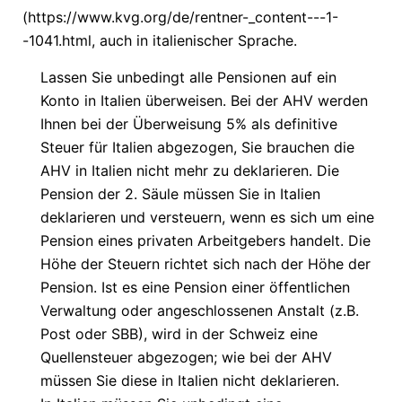
(https://www.kvg.org/de/rentner-_content---1-
-1041.html, auch in italienischer Sprache.
Lassen Sie unbedingt alle Pensionen auf ein
Konto in Italien überweisen. Bei der AHV werden
Ihnen bei der Überweisung 5% als definitive
Steuer für Italien abgezogen, Sie brauchen die
AHV in Italien nicht mehr zu deklarieren. Die
Pension der 2. Säule müssen Sie in Italien
deklarieren und versteuern, wenn es sich um eine
Pension eines privaten Arbeitgebers handelt. Die
Höhe der Steuern richtet sich nach der Höhe der
Pension. Ist es eine Pension einer öffentlichen
Verwaltung oder angeschlossenen Anstalt (z.B.
Post oder SBB), wird in der Schweiz eine
Quellensteuer abgezogen; wie bei der AHV
müssen Sie diese in Italien nicht deklarieren.