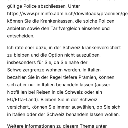
gültige Police abschliessen. Unter
https://www.priminfo.admin.ch/downloads/praemien/ge
können Sie die Krankenkassen, die solche Policen
anbieten sowie den Tarifvergleich einsehen und
entscheiden.
Ich rate eher dazu, in der Schweiz krankenversichert
zu bleiben und die Option nicht auszuüben,
insbesonders für Sie, da Sie nahe der
Schweizergrenze wohnen werden. In Italien
bezahlen Sie in der Regel tiefere Prämien, können
sich aber nur in Italien behandeln lassen (ausser
Notfällen bei Reisen in die Schweiz oder ein
EU/Efta-Land). Bleiben Sie in der Schweiz
versichert, können Sie immer auswählen, ob Sie sich
in Italien oder der Schweiz behandeln lassen wollen.
Weitere Informationen zu diesem Thema unter