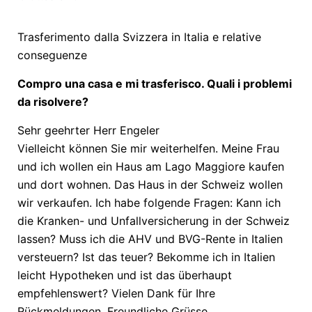
Trasferimento dalla Svizzera in Italia e relative
conseguenze
Compro una casa e mi trasferisco.
Quali i problemi
da risolvere?
Sehr geehrter Herr Engeler
Vielleicht können Sie mir weiterhelfen. Meine Frau
und ich wollen ein Haus am Lago Maggiore kaufen
und dort wohnen. Das Haus in der Schweiz wollen
wir verkaufen. Ich habe folgende Fragen: Kann ich
die Kranken- und Unfallversicherung in der Schweiz
lassen? Muss ich die AHV und BVG-Rente in Italien
versteuern? Ist das teuer? Bekomme ich in Italien
leicht Hypotheken und ist das überhaupt
empfehlenswert? Vielen Dank für Ihre
Rückmeldungen. Freundliche Grüsse.