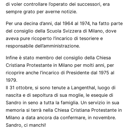
di voler controllare l’operato dei successori, era
sempre grato per averne notizie.
Per una decina d’anni, dal 1964 al 1974, ha fatto parte
del consiglio della Scuola Svizzera di Milano, dove
aveva pure ricoperto l’incarico di tesoriere e
responsabile dell’amministrazione.
Infine è stato membro del consiglio della Chiesa
Cristiana Protestante in Milano per molti anni, per
ricoprire anche l’incarico di Presidente dal 1975 al
1979.
Il 31 ottobre, si sono tenute a Langenthal, luogo di
nascita e di sepoltura di sua moglie, le esequie di
Sandro in seno a tutta la famiglia. Un servizio in sua
memoria si terrà nella Chiesa Cristiana Protestante in
Milano a data ancora da confermare, in novembre.
Sandro, ci manchi!