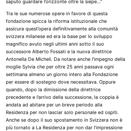
saputo guardare l’orizzonte oltre la siepe…”
Tra le sue numerose opere in favore di questa
fondazione spicca la riforma istituzionale che
assicura quest’opera definitivamente alla comunità
svizzera milanese ed era la base per lo sviluppo
magnifico avuto negli ultimi anni sotto il suo
successore Alberto Fossati e la nuova direttrice
Antonella De Micheli. Da notare anche l’impegno della
moglie Sylvia che per oltre 25 anni passava ogni
settimana almeno un giorno intero alla Fondazione
per essere di sostegno dove necessitava. Oppure
quando, dopo la dimissione della direttrice
precedente e l’arrivo della successione, la coppia è
andata ad abitare per un breve periodo alla
Residenza per non lasciar solo personale ed ospiti.
Anche se dopo il suo spostamento in Svizzera non è
più tornato a La Residenza per non dar l’impressione