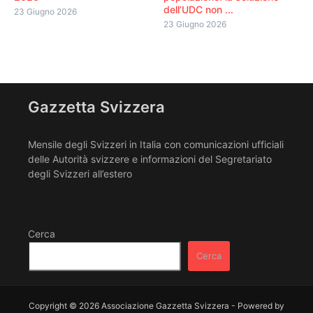
dell’UDC non ...
23 Giugno 2026
23 Giugno 2026
Gazzetta Svizzera
Mensile degli Svizzeri in Italia con comunicazioni ufficiali
delle Autorità svizzere e informazioni del Segretariato
degli Svizzeri all’estero
Cerca
Cerca
Copyright © 2026 Associazione Gazzetta Svizzera - Powered by