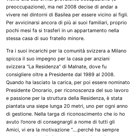
preoccupazione), ma nel 2008 decise di andar a
vivere nei dintorni di Basilea per essere vicino ai figli.
Per avvicinarsi ancora di più ai suoi familiari, proprio
pochi mesi fa si trasferì in un appartamento nella
stessa casa di suo fratello minore.
Tra i suoi incarichi per la comunità svizzera a Milano
spicca il suo impegno per la casa per anziani
svizzera “La Residenza” di Malnate, dove fu
consigliere oltre a Presidente dal 1989 al 2008.
Quando ha lasciato la carica, per poi essere nominato
Presidente Onorario, per riconoscenza del suo lavoro
e passione per la struttura della Residenza, è stata
piantata una siepe lunga 20 metri, uno per ogni anno
di gestione. Nella targa di riconoscimento che io ho
avuto l’onore di consegnargli a nome di tutti gli
Amici, vi era la motivazione “….perché ha sempre