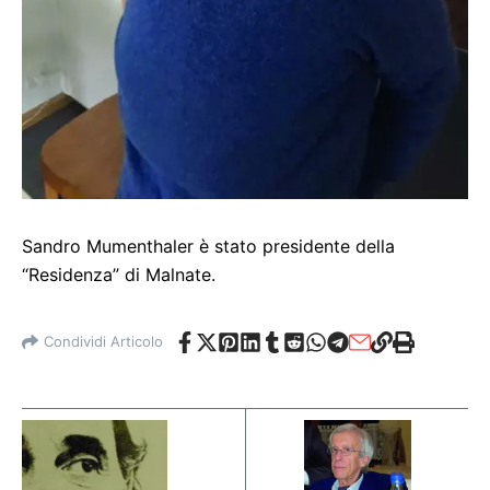
Sandro Mumenthaler è stato presidente della
“Residenza” di Malnate.
Condividi Articolo