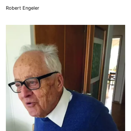
Robert Engeler