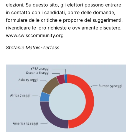
elezioni. Su questo sito, gli elettori possono entrare
in contatto con i candidati, porre delle domande,
formulare delle critiche e proporre dei suggerimenti,
rivendicare le loro richieste e ovviamente discutere.
www.swisscommunity.org
Stefanie Mathis-Zerfass