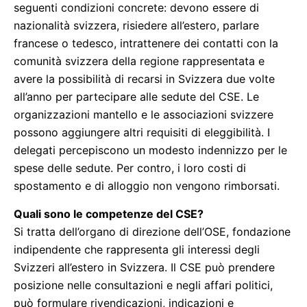
seguenti condizioni concrete: devono essere di
nazionalità svizzera, risiedere all’estero, parlare
francese o tedesco, intrattenere dei contatti con la
comunità svizzera della regione rappresentata e
avere la possibilità di recarsi in Svizzera due volte
all’anno per partecipare alle sedute del CSE. Le
organizzazioni mantello e le associazioni svizzere
possono aggiungere altri requisiti di eleggibilità. I
delegati percepiscono un modesto indennizzo per le
spese delle sedute. Per contro, i loro costi di
spostamento e di alloggio non vengono rimborsati.
Quali sono le competenze del CSE?
Si tratta dell’organo di direzione dell’OSE, fondazione
indipendente che rappresenta gli interessi degli
Svizzeri all’estero in Svizzera. Il CSE può prendere
posizione nelle consultazioni e negli affari politici,
può formulare rivendicazioni, indicazioni e