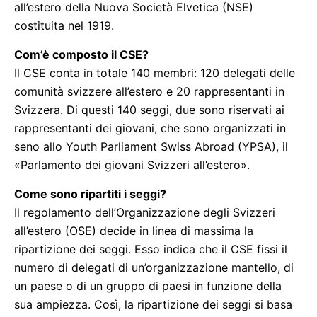
all’estero della Nuova Società Elvetica (NSE)
costituita nel 1919.
Com’è composto il CSE?
Il CSE conta in totale 140 membri: 120 delegati delle
comunità svizzere all’estero e 20 rappresentanti in
Svizzera. Di questi 140 seggi, due sono riservati ai
rappresentanti dei giovani, che sono organizzati in
seno allo Youth Parliament Swiss Abroad (YPSA), il
«Parlamento dei giovani Svizzeri all’estero».
Come sono ripartiti i seggi?
Il regolamento dell’Organizzazione degli Svizzeri
all’estero (OSE) decide in linea di massima la
ripartizione dei seggi. Esso indica che il CSE fissi il
numero di delegati di un’organizzazione mantello, di
un paese o di un gruppo di paesi in funzione della
sua ampiezza. Così, la ripartizione dei seggi si basa