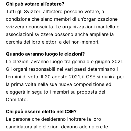
Chi può votare all’estero?
Tutti gli Svizzeri all’estero possono votare, a
condizione che siano membri di un’organizzazione
svizzera riconosciuta. Le organizzazioni mantello o
associazioni svizzere possono anche ampliare la
cerchia dei loro elettori a dei non-membri.
Quando avranno luogo le elezioni?
Le elezioni avranno luogo tra gennaio e giugno 2021.
Gli organi responsabili nei vari paesi determinano i
termini di voto. Il 20 agosto 2021, il CSE si riunirà per
la prima volta nella sua nuova composizione ed
eleggerà in seguito i membri su proposta del
Comitato.
Chi può essere eletto nel CSE?
Le persone che desiderano inoltrare la loro
candidatura alle elezioni devono adempiere le