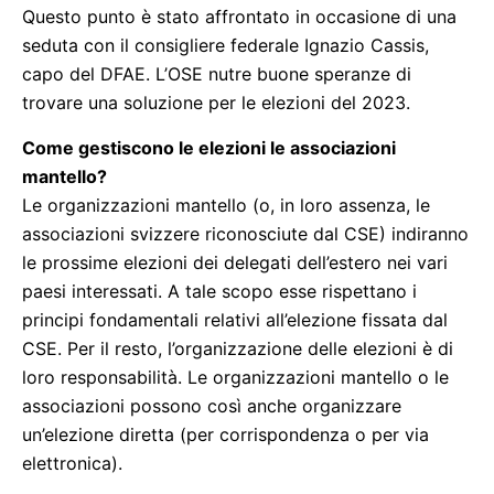
Questo punto è stato affrontato in occasione di una
seduta con il consigliere federale Ignazio Cassis,
capo del DFAE. L’OSE nutre buone speranze di
trovare una soluzione per le elezioni del 2023.
Come gestiscono le elezioni le associazioni
mantello?
Le organizzazioni mantello (o, in loro assenza, le
associazioni svizzere riconosciute dal CSE) indiranno
le prossime elezioni dei delegati dell’estero nei vari
paesi interessati. A tale scopo esse rispettano i
principi fondamentali relativi all’elezione fissata dal
CSE. Per il resto, l’organizzazione delle elezioni è di
loro responsabilità. Le organizzazioni mantello o le
associazioni possono così anche organizzare
un’elezione diretta (per corrispondenza o per via
elettronica).