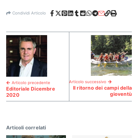
Condividi Articolo
Articolo successivo
Articolo precedente
Il ritorno dei campi della
Editoriale Dicembre
gioventù
2020
Articoli correlati