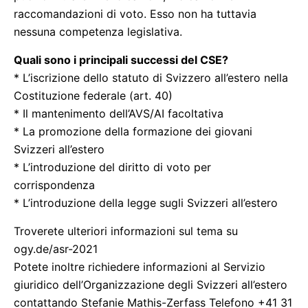
raccomandazioni di voto. Esso non ha tuttavia
nessuna competenza legislativa.
Quali sono i principali successi del CSE?
* L’iscrizione dello statuto di Svizzero all’estero nella
Costituzione federale (art. 40)
* Il mantenimento dell’AVS/AI facoltativa
* La promozione della formazione dei giovani
Svizzeri all’estero
* L’introduzione del diritto di voto per
corrispondenza
* L’introduzione della legge sugli Svizzeri all’estero
Troverete ulteriori informazioni sul tema su
ogy.de/asr-2021
Potete inoltre richiedere informazioni al Servizio
giuridico dell’Organizzazione degli Svizzeri all’estero
contattando Stefanie Mathis-Zerfass Telefono +41 31