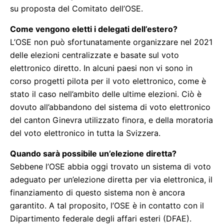
su proposta del Comitato dell’OSE.
Come vengono eletti i delegati dell’estero?
L’OSE non può sfortunatamente organizzare nel 2021
delle elezioni centralizzate e basate sul voto
elettronico diretto. In alcuni paesi non vi sono in
corso progetti pilota per il voto elettronico, come è
stato il caso nell’ambito delle ultime elezioni. Ciò è
dovuto all’abbandono del sistema di voto elettronico
del canton Ginevra utilizzato finora, e della moratoria
del voto elettronico in tutta la Svizzera.
Quando sarà possibile un’elezione diretta?
Sebbene l’OSE abbia oggi trovato un sistema di voto
adeguato per un’elezione diretta per via elettronica, il
finanziamento di questo sistema non è ancora
garantito. A tal proposito, l’OSE è in contatto con il
Dipartimento federale degli affari esteri (DFAE).