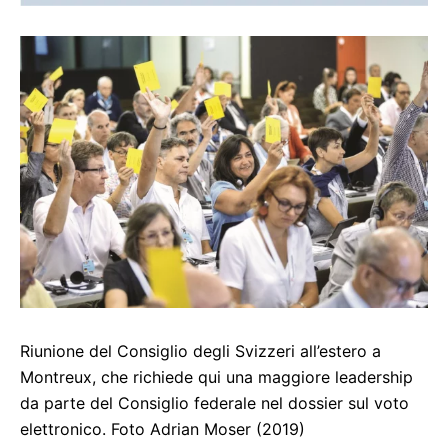
Riunione del Consiglio degli Svizzeri all’estero a
Montreux, che richiede qui una maggiore leadership
da parte del Consiglio federale nel dossier sul voto
elettronico. Foto Adrian Moser (2019)