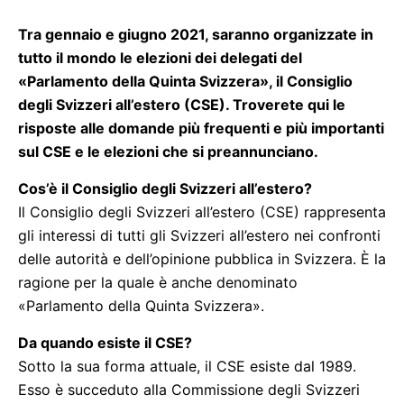
Tra gennaio e giugno 2021, saranno organizzate in
tutto il mondo le elezioni dei delegati del
«Parlamento della Quinta Svizzera», il Consiglio
degli Svizzeri all’estero (CSE). Troverete qui le
risposte alle domande più frequenti e più importanti
sul CSE e le elezioni che si preannunciano.
Cos’è il Consiglio degli Svizzeri all’estero?
Il Consiglio degli Svizzeri all’estero (CSE) rappresenta
gli interessi di tutti gli Svizzeri all’estero nei confronti
delle autorità e dell’opinione pubblica in Svizzera. È la
ragione per la quale è anche denominato
«Parlamento della Quinta Svizzera».
Da quando esiste il CSE?
Sotto la sua forma attuale, il CSE esiste dal 1989.
Esso è succeduto alla Commissione degli Svizzeri