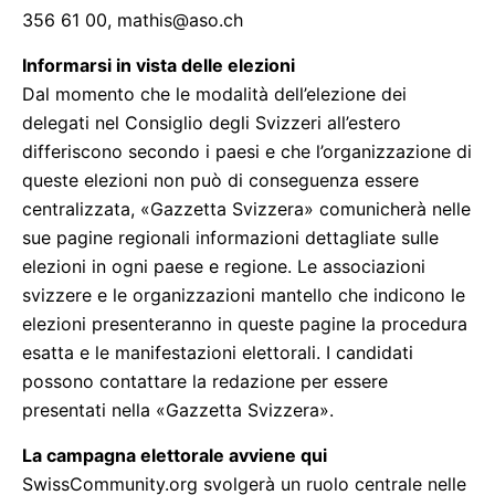
356 61 00, mathis@aso.ch
Informarsi in vista delle elezioni
Dal momento che le modalità dell’elezione dei
delegati nel Consiglio degli Svizzeri all’estero
differiscono secondo i paesi e che l’organizzazione di
queste elezioni non può di conseguenza essere
centralizzata, «Gazzetta Svizzera» comunicherà nelle
sue pagine regionali informazioni dettagliate sulle
elezioni in ogni paese e regione. Le associazioni
svizzere e le organizzazioni mantello che indicono le
elezioni presenteranno in queste pagine la procedura
esatta e le manifestazioni elettorali. I candidati
possono contattare la redazione per essere
presentati nella «Gazzetta Svizzera».
La campagna elettorale avviene qui
SwissCommunity.org svolgerà un ruolo centrale nelle