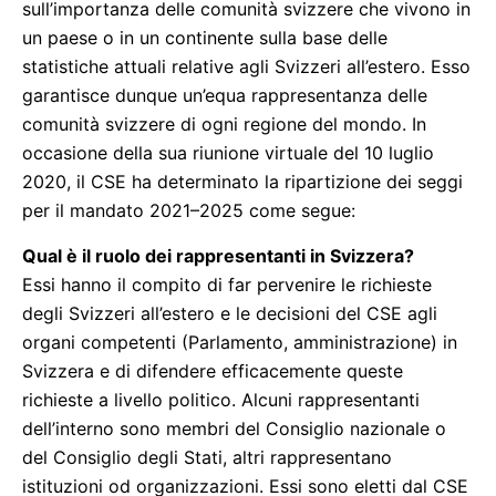
sull’importanza delle comunità svizzere che vivono in
un paese o in un continente sulla base delle
statistiche attuali relative agli Svizzeri all’estero. Esso
garantisce dunque un’equa rappresentanza delle
comunità svizzere di ogni regione del mondo. In
occasione della sua riunione virtuale del 10 luglio
2020, il CSE ha determinato la ripartizione dei seggi
per il mandato 2021–2025 come segue:
Qual è il ruolo dei rappresentanti in Svizzera?
Essi hanno il compito di far pervenire le richieste
degli Svizzeri all’estero e le decisioni del CSE agli
organi competenti (Parlamento, amministrazione) in
Svizzera e di difendere efficacemente queste
richieste a livello politico. Alcuni rappresentanti
dell’interno sono membri del Consiglio nazionale o
del Consiglio degli Stati, altri rappresentano
istituzioni od organizzazioni. Essi sono eletti dal CSE