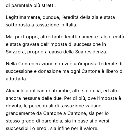
di parentela più stretti.
Legittimamente, dunque, l’eredità della zia è stata
sottoposta a tassazione in Italia.
Ma, purtroppo, altrettanto legittimamente tale eredità
è stata gravata dell’imposta di successione in
Svizzera, proprio a causa della Sua residenza.
Nella Confederazione non vi è un’imposta federale di
successione e donazione ma ogni Cantone è libero di
adottarla.
Alcuni le applicano entrambe, altri solo una, ed altri
ancora nessuna delle due. Per di più, ove l’imposta è
dovuta, le percentuali di tassazione variano
grandemente da Cantone a Cantone, sia per lo
stesso grado di parentela, sia in base ai diversi
successibili o eredi, sia infine per il valore.