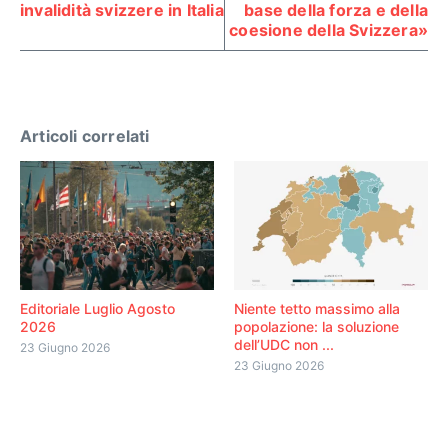
invalidità svizzere in Italia
base della forza e della
coesione della Svizzera»
Articoli correlati
Editoriale Luglio Agosto
Niente tetto massimo alla
2026
popolazione: la soluzione
dell’UDC non ...
23 Giugno 2026
23 Giugno 2026