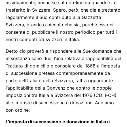
assiduamente, anche se solo on-line da quando si è
trasferito in Svizzera. Spero, però, che dia altrettanto
regolarmente il Suo contributo alla Gazzetta
Svizzera, grande o piccolo che sia, perché esso ci
consente di pubblicare il nostro periodico per tutti i
nostri compatrioti svizzeri in Italia.
Detto ciò proverò a rispondere alle Sue domande che
in sostanza sono due: l’una relativa all’applicabilità del
Trattato di domicilio e consolare del 1868 all’imposta
di successione pretesa contemporaneamente da
parte dell’Italia e della Svizzera, l’altra riguardante
l’applicabilità della Convenzione contro le doppie
imposizioni tra Italia e Svizzera del 1976 (CDI I-CH)
alle imposte di successione e donazione. Andiamo
con ordine.
L’imposta di successione e donazione in Italia e