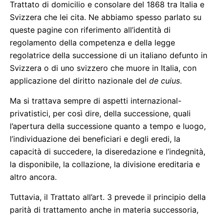
Trattato di domicilio e consolare del 1868 tra Italia e
Svizzera che lei cita. Ne abbiamo spesso parlato su
queste pagine con riferimento all’identità di
regolamento della competenza e della legge
regolatrice della successione di un italiano defunto in
Svizzera o di uno svizzero che muore in Italia, con
applicazione del diritto nazionale del
de cuius
.
Ma si trattava sempre di aspetti internazional-
privatistici, per così dire, della successione, quali
l’apertura della successione quanto a tempo e luogo,
l’individuazione dei beneficiari e degli eredi, la
capacità di succedere, la diseredazione e l’indegnità,
la disponibile, la collazione, la divisione ereditaria e
altro ancora.
Tuttavia, il Trattato all’art. 3 prevede il principio della
parità di trattamento anche in materia successoria,