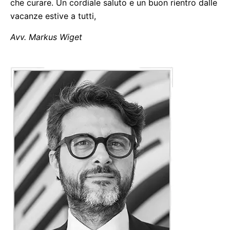
che curare. Un cordiale saluto e un buon rientro dalle
vacanze estive a tutti,
Avv. Markus Wiget