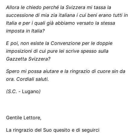
Allora le chiedo perché la Svizzera mi tassa la
successione di mia zia italiana i cui beni erano tutti in
Italia e per i quali già abbiamo versato la stessa
imposta in Italia?
E poi, non esiste la Convenzione per le doppie
imposizioni di cui pure lei scrive spesso sulla
Gazzetta Svizzera?
Spero mi possa aiutare e la ringrazio di cuore sin da
ora. Cordiali saluti.
(S.C. -
Lugano
)
Gentile Lettore,
La ringrazio del Suo quesito e di seguirci