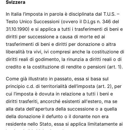
Svizzera
In Italia l’imposta in parola è disciplinata dal T.U.S. –
Testo Unico Successioni (ovvero il D.Lgs n. 346 del
31.10.1990) e si applica a tutti i trasferimenti di beni e
diritti per successione a causa di morte ed ai
trasferimenti di beni e diritti per donazione o altra
liberalità tra vivi, ivi compresi anche la costituzione di
diritti reali di godimento, la rinunzia a diritti reali o di
credito e la costituzione di rendite o pensioni (art. 1).
Come già illustrato in passato, essa si basa sul
principio c.d. di territorialità dell’imposta (art. 2), per
cui l’imposta è dovuta in relazione a tutti i beni e
diritti trasferiti, ancorché esistenti all'estero, ma se
alla data dell'apertura della successione o a quella
della donazione il defunto o il donante non era
residente nello Stato, essa si applica limitatamente ai