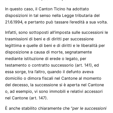
In questo caso, il Canton Ticino ha adottato
disposizioni in tal senso nella Legge tributaria del
21.6.1994, e pertanto può tassare l’eredità a sua volta.
Infatti, sono sottoposti all’imposta sulle successioni le
trasmissioni di beni e di diritti per successione
legittima e quelle di beni e di diritti e le liberalità per
disposizione a causa di morte, segnatamente
mediante istituzione di erede o legato, per
testamento o contratto successorio (art. 141), ed
essa sorge, tra l’altro, quando il defunto aveva
domicilio o dimora fiscali nel Cantone al momento
del decesso, la successione si è aperta nel Cantone
o, ad esempio, vi sono immobili e relativi accessori
nel Cantone (art. 147).
È anche stabilito chiaramente che “
per le successioni