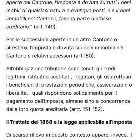
aperte nel Cantone, l’imposta è dovuta su tutti i beni
mobili di qualsiasi natura e ovunque posti, e sui beni
immobili nel Cantone, facenti parte dell’asse
ereditario.
” (art. 149).
Per le successioni aperte in un altro Cantone o
all’estero, l’imposta è dovuta sui beni immobili nel
Cantone e relativi accessori (art.150).
All’obbligazione tributaria sono tenuti gli eredi
legittimi, istituiti o sostituiti, i legatari, gli usufruttuari,
i beneficiari di prestazioni periodiche, assicurazioni o
liberalità, i quali rispondono solidalmente per il
pagamento dell’imposta, almeno sino a concorrenza
della loro quota ereditaria (artt. 151-152).
Il Trattato del 1868 e la legge applicabile all’imposta
Di scarso rilievo in questo contesto appare, invece, il