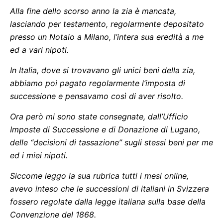
Alla fine dello scorso anno la zia è mancata,
lasciando per testamento, regolarmente depositato
presso un Notaio a Milano, l’intera sua eredità a me
ed a vari nipoti.
In Italia, dove si trovavano gli unici beni della zia,
abbiamo poi pagato regolarmente l’imposta di
successione e pensavamo così di aver risolto.
Ora però mi sono state consegnate, dall’Ufficio
Imposte di Successione e di Donazione di Lugano,
delle “decisioni di tassazione” sugli stessi beni per me
ed i miei nipoti.
Siccome leggo la sua rubrica tutti i mesi online,
avevo inteso che le successioni di italiani in Svizzera
fossero regolate dalla legge italiana sulla base della
Convenzione del 1868.