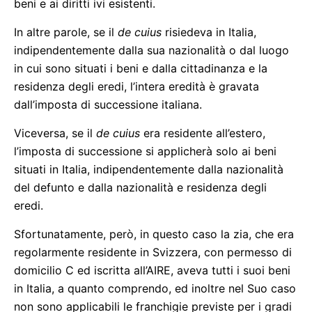
beni e ai diritti ivi esistenti.
In altre parole, se il
de cuius
risiedeva in Italia,
indipendentemente dalla sua nazionalità o dal luogo
in cui sono situati i beni e dalla cittadinanza e la
residenza degli eredi, l’intera eredità è gravata
dall’imposta di successione italiana.
Viceversa, se il
de cuius
era residente all’estero,
l’imposta di successione si applicherà solo ai beni
situati in Italia, indipendentemente dalla nazionalità
del defunto e dalla nazionalità e residenza degli
eredi.
Sfortunatamente, però, in questo caso la zia, che era
regolarmente residente in Svizzera, con permesso di
domicilio C ed iscritta all’AIRE, aveva tutti i suoi beni
in Italia, a quanto comprendo, ed inoltre nel Suo caso
non sono applicabili le franchigie previste per i gradi