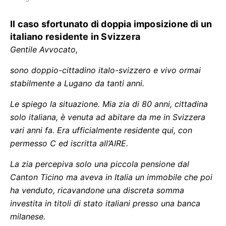
Il caso sfortunato di doppia imposizione di un
italiano residente in Svizzera
Gentile Avvocato,
sono doppio-cittadino italo-svizzero e vivo ormai
stabilmente a Lugano da tanti anni.
Le spiego la situazione. Mia zia di 80 anni, cittadina
solo italiana, è venuta ad abitare da me in Svizzera
vari anni fa. Era ufficialmente residente qui, con
permesso C ed iscritta all’AIRE.
La zia percepiva solo una piccola pensione dal
Canton Ticino ma aveva in Italia un immobile che poi
ha venduto, ricavandone una discreta somma
investita in titoli di stato italiani presso una banca
milanese.