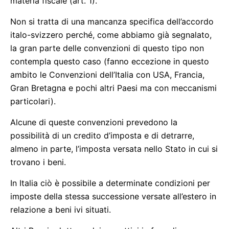
materia fiscale (art. 1).
Non si tratta di una mancanza specifica dell’accordo
italo-svizzero perché, come abbiamo già segnalato,
la gran parte delle convenzioni di questo tipo non
contempla questo caso (fanno eccezione in questo
ambito le Convenzioni dell’Italia con USA, Francia,
Gran Bretagna e pochi altri Paesi ma con meccanismi
particolari).
Alcune di queste convenzioni prevedono la
possibilità di un credito d’imposta e di detrarre,
almeno in parte, l’imposta versata nello Stato in cui si
trovano i beni.
In Italia ciò è possibile a determinate condizioni per
imposte della stessa successione versate all’estero in
relazione a beni ivi situati.