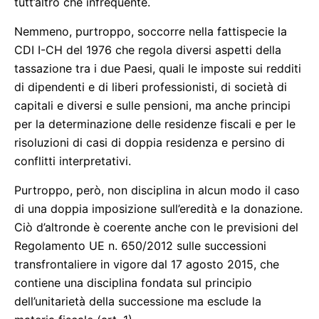
tutt’altro che infrequente.
Nemmeno, purtroppo, soccorre nella fattispecie la
CDI I-CH del 1976 che regola diversi aspetti della
tassazione tra i due Paesi, quali le imposte sui redditi
di dipendenti e di liberi professionisti, di società di
capitali e diversi e sulle pensioni, ma anche principi
per la determinazione delle residenze fiscali e per le
risoluzioni di casi di doppia residenza e persino di
conflitti interpretativi.
Purtroppo, però, non disciplina in alcun modo il caso
di una doppia imposizione sull’eredità e la donazione.
Ciò d’altronde è coerente anche con le previsioni del
Regolamento UE n. 650/2012 sulle successioni
transfrontaliere in vigore dal 17 agosto 2015, che
contiene una disciplina fondata sul principio
dell’unitarietà della successione ma esclude la