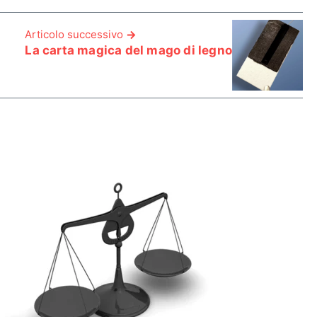
Articolo successivo
La carta magica del mago di legno