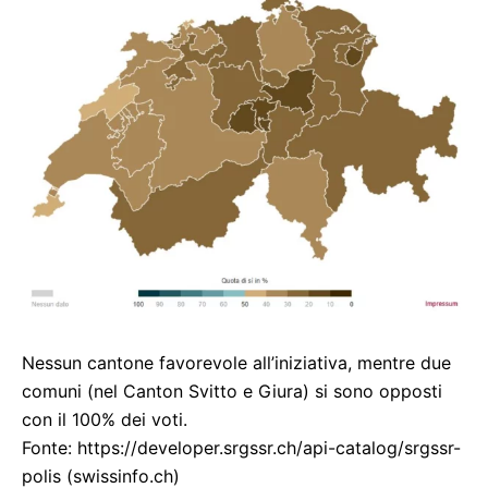
Nessun cantone favorevole all’iniziativa, mentre due
comuni (nel Canton Svitto e Giura) si sono opposti
con il 100% dei voti.
Fonte: https://developer.srgssr.ch/api-catalog/srgssr-
polis (swissinfo.ch)