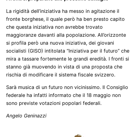
La rigidità dell’iniziativa ha messo in agitazione il
fronte borghese, il quale però ha ben presto capito
che questa iniziativa non avrebbe trovato
maggioranze davanti alla popolazione. All’orizzonte
si profila però una nuova iniziativa, dei giovani
socialisti (GISO) intitolata “Iniziativa per il futuro” che
mira a tassare fortemente le grandi eredità. I fronti si
stanno già muovendo in vista di una proposta che
rischia di modificare il sistema fiscale svizzero.
Sarà musica di un futuro non vicinissimo. Il Consiglio
federale ha infatti informato che il 18 maggio non
sono previste votazioni popolari federali.
Angelo Geninazzi