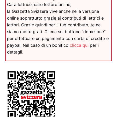
Cara lettrice, caro lettore online,
la Gazzetta Svizzera vive anche nella versione
online soprattutto grazie ai contributi di lettrici e
lettori. Grazie quindi per il tuo contributo, te ne
siamo molto grati. Clicca sul bottone "donazione"
per effettuare un pagamento con carta di credito o
paypal. Nel caso di un bonifico
clicca qui
per i
dettagli.