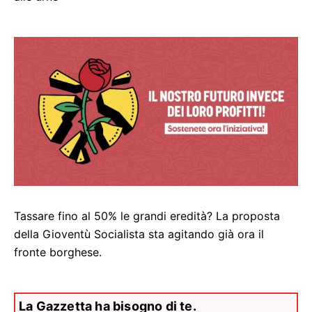
Tassare fino al 50% le grandi eredità? La proposta
della Gioventù Socialista sta agitando già ora il
fronte borghese.
La Gazzetta ha bisogno di te.