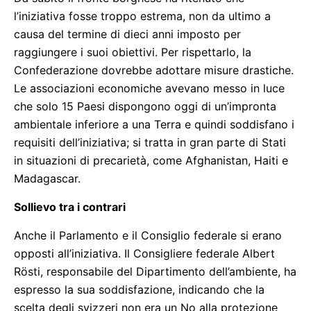
l’iniziativa fosse troppo estrema, non da ultimo a
causa del termine di dieci anni imposto per
raggiungere i suoi obiettivi. Per rispettarlo, la
Confederazione dovrebbe adottare misure drastiche.
Le associazioni economiche avevano messo in luce
che solo 15 Paesi dispongono oggi di un’impronta
ambientale inferiore a una Terra e quindi soddisfano i
requisiti dell’iniziativa; si tratta in gran parte di Stati
in situazioni di precarietà, come Afghanistan, Haiti e
Madagascar.
Sollievo tra i contrari
Anche il Parlamento e il Consiglio federale si erano
opposti all’iniziativa. Il Consigliere federale Albert
Rösti, responsabile del Dipartimento dell’ambiente, ha
espresso la sua soddisfazione, indicando che la
scelta degli svizzeri non era un No alla protezione