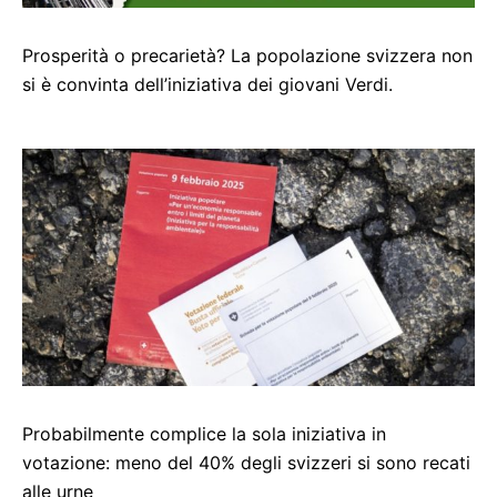
Prosperità o precarietà? La popolazione svizzera non
si è convinta dell’iniziativa dei giovani Verdi.
Probabilmente complice la sola iniziativa in
votazione: meno del 40% degli svizzeri si sono recati
alle urne