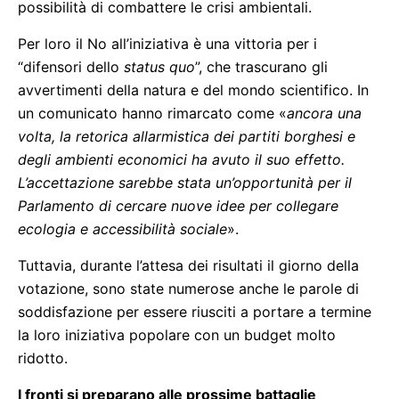
possibilità di combattere le crisi ambientali.
Per loro il No all’iniziativa è una vittoria per i
“difensori dello
status quo
”, che trascurano gli
avvertimenti della natura e del mondo scientifico. In
un comunicato hanno rimarcato come «
ancora una
volta, la retorica allarmistica dei partiti borghesi e
degli ambienti economici ha avuto il suo effetto.
L’accettazione sarebbe stata un’opportunità per il
Parlamento di cercare nuove idee per collegare
ecologia e accessibilità sociale
».
Tuttavia, durante l’attesa dei risultati il giorno della
votazione, sono state numerose anche le parole di
soddisfazione per essere riusciti a portare a termine
la loro iniziativa popolare con un budget molto
ridotto.
I fronti si preparano alle prossime battaglie