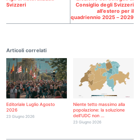
Svizzeri
Consiglio degli Svizzeri
all’estero per il
quadriennio 2025 – 2029
Articoli correlati
Editoriale Luglio Agosto
Niente tetto massimo alla
2026
popolazione: la soluzione
dell’UDC non ...
23 Giugno 2026
23 Giugno 2026