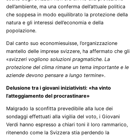
dell’ambiente, ma una conferma dell’attuale politica
che soppesa in modo equilibrato la protezione della
natura e gli interessi dell’economia e della
popolazione.
Dal canto suo economiesuisse, l’organizzazione
mantello delle imprese svizzere, ha affermato che gli
«
svizzeri vogliono soluzioni pragmatiche. La
protezione del clima rimane un tema importante e le
aziende devono pensare a lungo termine
».
Delusione tra i giovani iniziativisti: «ha vinto
l’atteggiamento del procrastinare»
Malgrado la sconfitta prevedibile alla luce dei
sondaggi effettuati alla vigilia del voto, i Giovani
Verdi hanno espresso a chiari toni il loro rammarico,
ritenendo come la Svizzera stia perdendo la