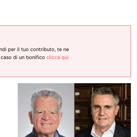
ndi per il tuo contributo, te ne
 caso di un bonifico
clicca qui
à