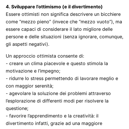
4. Sviluppare l’ottimismo (e il divertimento)
Essere ottimisti non significa descrivere un bicchiere
come “mezzo pieno” (invece che “mezzo vuoto”), ma
essere capaci di considerare il lato migliore delle
persone e delle situazioni (senza ignorare, comunque,
gli aspetti negativi).
Un approccio ottimista consente di:
- creare un clima piacevole e questo stimola la
motivazione e l’impegno;
- ridurre lo stress permettendo di lavorare meglio e
con maggior serenità;
- agevolare la soluzione dei problemi attraverso
l’esplorazione di differenti modi per risolvere la
questione;
- favorire l’apprendimento e la creatività: il
divertimento infatti, grazie ad una maggiore