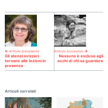
Articolo precedente
Articolo successivo
Gli atenei svizzeri
Nessuno è escluso agli
tornano alle lezioni in
occhi di chi sa guardare
presenza
Articoli correlati