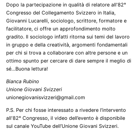
Dopo la partecipazione in qualità di relatore all'82°
Congresso del Collegamento Svizzero in Italia,
Giovanni Lucarelli, sociologo, scrittore, formatore e
facilitatore, ci offre un approfondimento molto
gradito. Il sociologo infatti ritorna sui temi del lavoro
in gruppo e della creatività, argomenti fondamentali
per chi si trova a collaborare con altre persone e un
ottimo spunto per cercare di dare sempre il meglio di
sé…Buona lettura!
Bianca Rubino
Unione Giovani Svizzeri
unionegiovanisvizzeri@gmail.com
P.S. Per chi fosse interessato a rivedere l’intervento
all'82° Congresso, il video dell’evento è disponibile
sul canale YouTube dell’Unione Giovani Svizzeri.