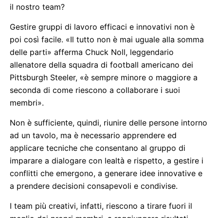
il nostro team?
Gestire gruppi di lavoro efficaci e innovativi non è
poi così facile. «Il tutto non è mai uguale alla somma
delle parti» afferma Chuck Noll, leggendario
allenatore della squadra di football americano dei
Pittsburgh Steeler, «è sempre minore o maggiore a
seconda di come riescono a collaborare i suoi
membri».
Non è sufficiente, quindi, riunire delle persone intorno
ad un tavolo, ma è necessario apprendere ed
applicare tecniche che consentano al gruppo di
imparare a dialogare con lealtà e rispetto, a gestire i
conflitti che emergono, a generare idee innovative e
a prendere decisioni consapevoli e condivise.
I team più creativi, infatti, riescono a tirare fuori il