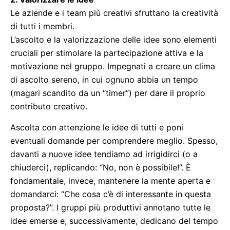
Le aziende e i team più creativi sfruttano la creatività
di tutti i membri.
L’ascolto e la valorizzazione delle idee sono elementi
cruciali per stimolare la partecipazione attiva e la
motivazione nel gruppo. Impegnati a creare un clima
di ascolto sereno, in cui ognuno abbia un tempo
(magari scandito da un “timer”) per dare il proprio
contributo creativo.
Ascolta con attenzione le idee di tutti e poni
eventuali domande per comprendere meglio. Spesso,
davanti a nuove idee tendiamo ad irrigidirci (o a
chiuderci), replicando: “No, non è possibile!”. È
fondamentale, invece, mantenere la mente aperta e
domandarci: “Che cosa c’è di interessante in questa
proposta?”. I gruppi più produttivi annotano tutte le
idee emerse e, successivamente, dedicano del tempo