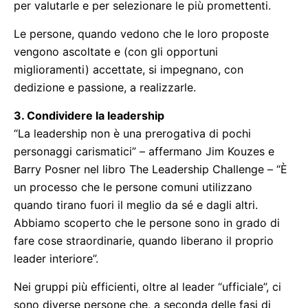
per valutarle e per selezionare le più promettenti.
Le persone, quando vedono che le loro proposte
vengono ascoltate e (con gli opportuni
miglioramenti) accettate, si impegnano, con
dedizione e passione, a realizzarle.
3. Condividere la leadership
“La leadership non è una prerogativa di pochi
personaggi carismatici” – affermano Jim Kouzes e
Barry Posner nel libro The Leadership Challenge – “È
un processo che le persone comuni utilizzano
quando tirano fuori il meglio da sé e dagli altri.
Abbiamo scoperto che le persone sono in grado di
fare cose straordinarie, quando liberano il proprio
leader interiore”.
Nei gruppi più efficienti, oltre al leader “ufficiale”, ci
sono diverse persone che, a seconda delle fasi di