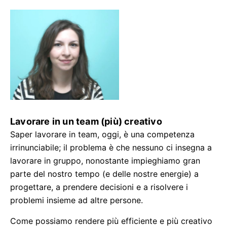
Lavorare in un team (più) creativo
Saper lavorare in team, oggi, è una competenza
irrinunciabile; il problema è che nessuno ci insegna a
lavorare in gruppo, nonostante impieghiamo gran
parte del nostro tempo (e delle nostre energie) a
progettare, a prendere decisioni e a risolvere i
problemi insieme ad altre persone.
Come possiamo rendere più efficiente e più creativo