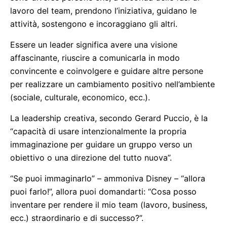
lavoro del team, prendono l’iniziativa, guidano le
attività, sostengono e incoraggiano gli altri.
Essere un leader significa avere una visione
affascinante, riuscire a comunicarla in modo
convincente e coinvolgere e guidare altre persone
per realizzare un cambiamento positivo nell’ambiente
(sociale, culturale, economico, ecc.).
La leadership creativa, secondo Gerard Puccio, è la
“capacità di usare intenzionalmente la propria
immaginazione per guidare un gruppo verso un
obiettivo o una direzione del tutto nuova”.
“Se puoi immaginarlo” – ammoniva Disney – “allora
puoi farlo!”, allora puoi domandarti: “Cosa posso
inventare per rendere il mio team (lavoro, business,
ecc.) straordinario e di successo?”.