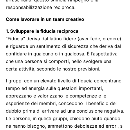
responsabilizzazione reciproca.
Come lavorare in un team creativo
1. Sviluppare la fiducia reciproca
“Fiducia” deriva dal latino fidere (aver fede, credere)
e riguarda un sentimento di sicurezza che deriva dal
confidare in qualcuno o in qualcosa. È l’aspettativa
che una persona si comporti, nello svolgere una
certa attività, secondo le nostre previsioni.
I gruppi con un elevato livello di fiducia concentrano
tempo ed energia sulle questioni importanti,
apprezzano e valorizzano le competenze e le
esperienze dei membri, concedono il beneficio del
dubbio prima di arrivare ad una conclusione negativa.
Le persone, in questi gruppi, chiedono aiuto quando
ne hanno bisogno, ammettono debolezze ed errori, si