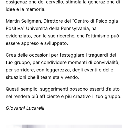
ossigenazione del cervello, stimola la generazione di
idee e la memoria.
Martin Seligman, Direttore del “Centro di Psicologia
Positiva” Università della Pennsylvania, ha
evidenziato, con le sue ricerche, che l’ottimismo può
essere appreso e sviluppato.
Crea delle occasioni per festeggiare i traguardi del
tuo gruppo, per condividere momenti di convivialità,
per sorridere, con leggerezza, degli eventi e delle
situazioni che il team sta vivendo.
Questi semplici suggerimenti possono esserti d’aiuto
nel rendere più efficiente e più creativo il tuo gruppo.
Giovanni Lucarelli