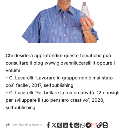
Chi desidera approfondire queste tematiche può
consultare il blog www.giovannilucarelli.it oppure i
volumi
- G. Lucarelli “Lavorare in gruppo non è mai stato
così facile”, 2017, selfpublishing
- G. Lucarelli “Fai brillare la tua creatività. 12 consigli
per sviluppare il tuo pensiero creativo”, 2020,
selfpublishing
Condividi Articolo