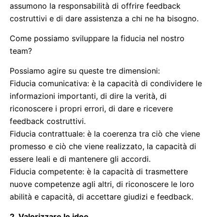
assumono la responsabilità di offrire feedback
costruttivi e di dare assistenza a chi ne ha bisogno.
Come possiamo sviluppare la fiducia nel nostro
team?
Possiamo agire su queste tre dimensioni:
Fiducia comunicativa: è la capacità di condividere le
informazioni importanti, di dire la verità, di
riconoscere i propri errori, di dare e ricevere
feedback costruttivi.
Fiducia contrattuale: è la coerenza tra ciò che viene
promesso e ciò che viene realizzato, la capacità di
essere leali e di mantenere gli accordi.
Fiducia competente: è la capacità di trasmettere
nuove competenze agli altri, di riconoscere le loro
abilità e capacità, di accettare giudizi e feedback.
2. Valorizzare le idee