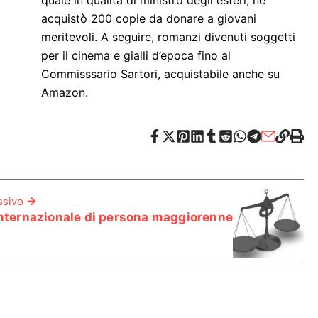
acquistò 200 copie da donare a giovani
meritevoli. A seguire, romanzi divenuti soggetti
per il cinema e gialli d’epoca fino al
Commisssario Sartori, acquistabile anche su
Amazon.
ssivo
internazionale di persona maggiorenne