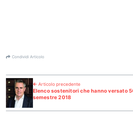
Condividi Articolo
Articolo precedente
Elenco sostenitori che hanno versato 50
semestre 2018