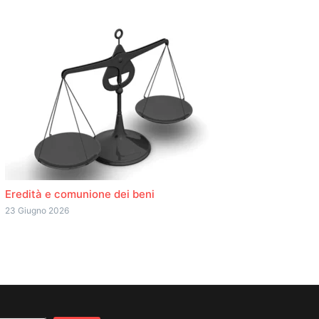
Eredità e comunione dei beni
23 Giugno 2026