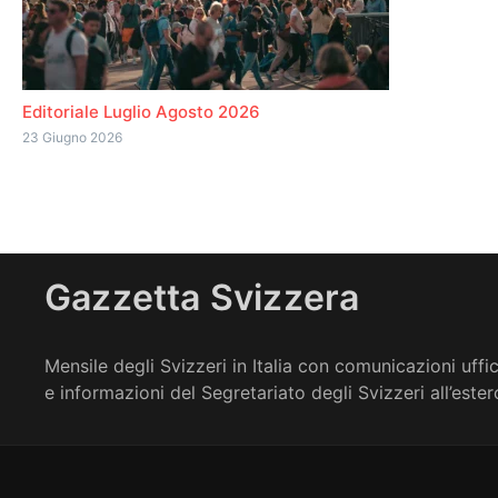
Editoriale Luglio Agosto 2026
23 Giugno 2026
Gazzetta Svizzera
Mensile degli Svizzeri in Italia con comunicazioni uffic
e informazioni del Segretariato degli Svizzeri all’ester