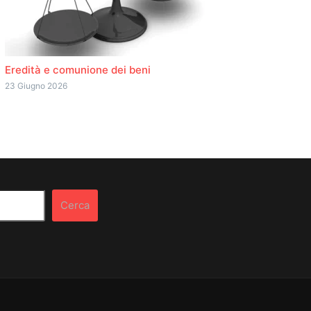
Eredità e comunione dei beni
23 Giugno 2026
Cerca