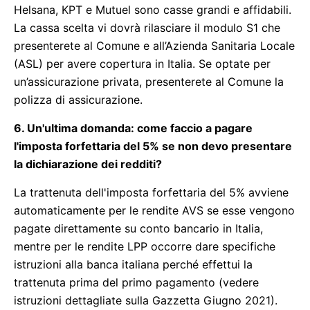
Helsana, KPT e Mutuel sono casse grandi e affidabili.
La cassa scelta vi dovrà rilasciare il modulo S1 che
presenterete al Comune e all’Azienda Sanitaria Locale
(ASL) per avere copertura in Italia. Se optate per
un’assicurazione privata, presenterete al Comune la
polizza di assicurazione.
6.
Un'ultima domanda: come faccio a pagare
l'imposta forfettaria del 5% se non devo presentare
la dichiarazione dei redditi?
La trattenuta dell'imposta forfettaria del 5% avviene
automaticamente per le rendite AVS se esse vengono
pagate direttamente su conto bancario in Italia,
mentre per le rendite LPP occorre dare specifiche
istruzioni alla banca italiana perché effettui la
trattenuta prima del primo pagamento (vedere
istruzioni dettagliate sulla Gazzetta Giugno 2021).