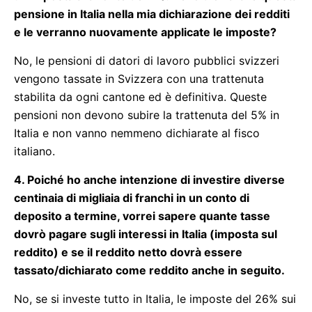
pensione in Italia nella mia dichiarazione dei redditi
e le verranno nuovamente applicate le imposte?
No, le pensioni di datori di lavoro pubblici svizzeri
vengono tassate in Svizzera con una trattenuta
stabilita da ogni cantone ed è definitiva. Queste
pensioni non devono subire la trattenuta del 5% in
Italia e non vanno nemmeno dichiarate al fisco
italiano.
4. Poiché ho anche intenzione di investire diverse
centinaia di migliaia di franchi in un conto di
deposito a termine, vorrei sapere quante tasse
dovrò pagare sugli interessi in Italia (imposta sul
reddito) e se il reddito netto dovrà essere
tassato/dichiarato come reddito anche in seguito.
No, se si investe tutto in Italia, le imposte del 26% sui