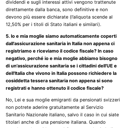
dividendi e sugli interessi attivi vengono trattenute
direttamente dalla banca, sono definitive e non
devono più essere dichiarate (l’aliquota scende al
12,50% per i titoli di Stato italiani e similari).
5. Io e mia moglie siamo automaticamente coperti
dall'assicurazione sanitaria in Italia non appena ci
registriamo e riceviamo il codice fiscale? In caso
negativo, perché io e mia moglie abbiamo bisogno
di un'assicurazione sanitaria se i cittadini dell'UE e
dell'Italia che vivono in Italia possono richiedere la
cosiddetta tessera sanitaria non appena si sono
registrati e hanno ottenuto il codice fiscale?
No, Lei e sua moglie emigranti da pensionati svizzeri
non potrete aderire gratuitamente al Servizio
Sanitario Nazionale italiano, salvo il caso in cui siate
titolari anche di una pensione italiana. Quando