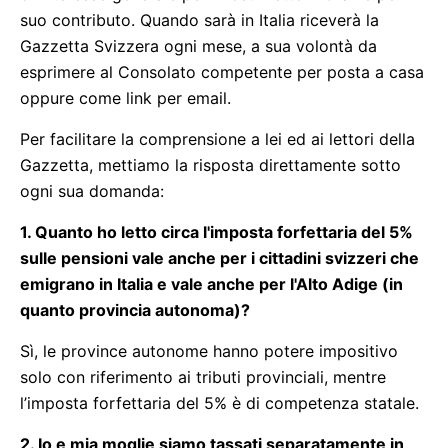
suo contributo. Quando sarà in Italia riceverà la
Gazzetta Svizzera ogni mese, a sua volontà da
esprimere al Consolato competente per posta a casa
oppure come link per email.
Per facilitare la comprensione a lei ed ai lettori della
Gazzetta, mettiamo la risposta direttamente sotto
ogni sua domanda:
1. Quanto ho letto circa l'imposta forfettaria del 5%
sulle pensioni vale anche per i cittadini svizzeri che
emigrano in Italia e vale anche per l'Alto Adige (in
quanto provincia autonoma)?
Sì, le province autonome hanno potere impositivo
solo con riferimento ai tributi provinciali, mentre
l’imposta forfettaria del 5% è di competenza statale.
2. Io e mia moglie siamo tassati separatamente in