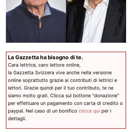
La Gazzetta ha bisogno di te.
Cara lettrice, caro lettore online,
la Gazzetta Svizzera vive anche nella versione
online soprattutto grazie ai contributi di lettrici e
lettori. Grazie quindi per il tuo contributo, te ne
siamo molto grati. Clicca sul bottone "donazione"
per effettuare un pagamento con carta di credito o
paypal. Nel caso di un bonifico
clicca qui
per i
dettagli.