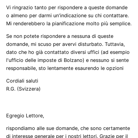
Vi ringrazio tanto per rispondere a queste domande
o almeno per darmi un'indicazione su chi contattare.
Mi renderebbero la pianificazione molto più semplice.
Se non potete rispondere a nessuna di queste
domande, mi scuso per avervi disturbato. Tuttavia,
dato che ho già contattato diversi uffici (ad esempio
l'ufficio delle imposte di Bolzano) e nessuno si sente
responsabile, sto lentamente esaurendo le opzioni
Cordiali saluti
R.G. (Svizzera)
Egregio Lettore,
rispondiamo alle sue domande, che sono certamente
di interesse generale per i nostri lettori. Grazie per il