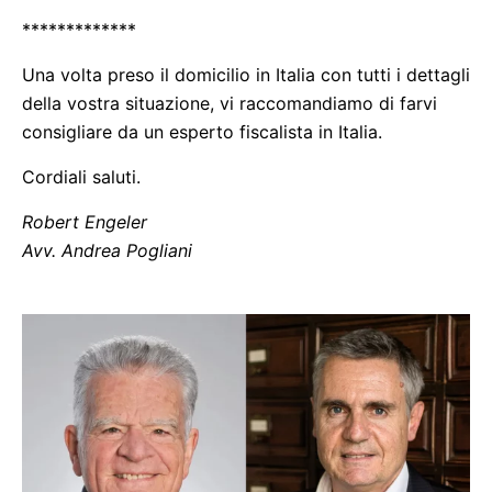
*************
Una volta preso il domicilio in Italia con tutti i dettagli
della vostra situazione, vi raccomandiamo di farvi
consigliare da un esperto fiscalista in Italia.
Cordiali saluti.
Robert Engeler
Avv. Andrea Pogliani