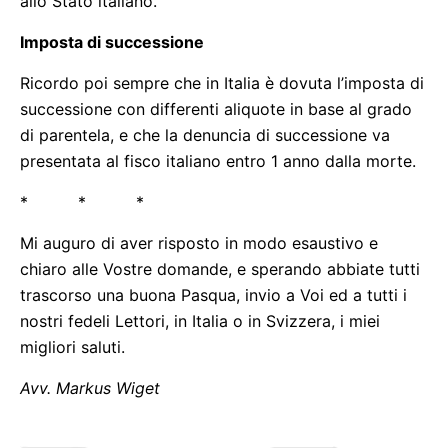
allo Stato italiano.
Imposta di successione
Ricordo poi sempre che in Italia è dovuta l’imposta di
successione con differenti aliquote in base al grado
di parentela, e che la denuncia di successione va
presentata al fisco italiano entro 1 anno dalla morte.
* * *
Mi auguro di aver risposto in modo esaustivo e
chiaro alle Vostre domande, e sperando abbiate tutti
trascorso una buona Pasqua, invio a Voi ed a tutti i
nostri fedeli Lettori, in Italia o in Svizzera, i miei
migliori saluti.
Avv. Markus Wiget