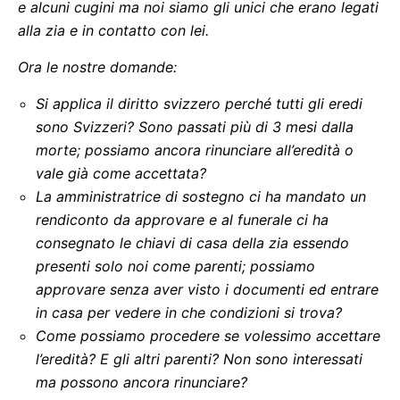
e alcuni cugini ma noi siamo gli unici che erano legati
alla zia e in contatto con lei.
Ora le nostre domande:
Si applica il diritto svizzero perché tutti gli eredi
sono Svizzeri? Sono passati più di 3 mesi dalla
morte; possiamo ancora rinunciare all’eredità o
vale già come accettata?
La amministratrice di sostegno ci ha mandato un
rendiconto da approvare e al funerale ci ha
consegnato le chiavi di casa della zia essendo
presenti solo noi come parenti; possiamo
approvare senza aver visto i documenti ed entrare
in casa per vedere in che condizioni si trova?
Come possiamo procedere se volessimo accettare
l’eredità? E gli altri parenti? Non sono interessati
ma possono ancora rinunciare?