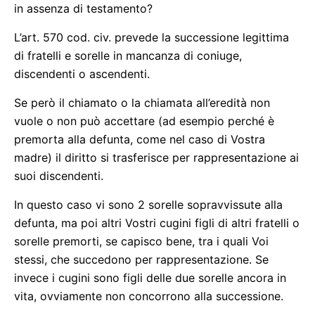
in assenza di testamento?
L’art. 570 cod. civ. prevede la successione legittima
di fratelli e sorelle in mancanza di coniuge,
discendenti o ascendenti.
Se però il chiamato o la chiamata all’eredità non
vuole o non può accettare (ad esempio perché è
premorta alla defunta, come nel caso di Vostra
madre) il diritto si trasferisce per rappresentazione ai
suoi discendenti.
In questo caso vi sono 2 sorelle sopravvissute alla
defunta, ma poi altri Vostri cugini figli di altri fratelli o
sorelle premorti, se capisco bene, tra i quali Voi
stessi, che succedono per rappresentazione. Se
invece i cugini sono figli delle due sorelle ancora in
vita, ovviamente non concorrono alla successione.