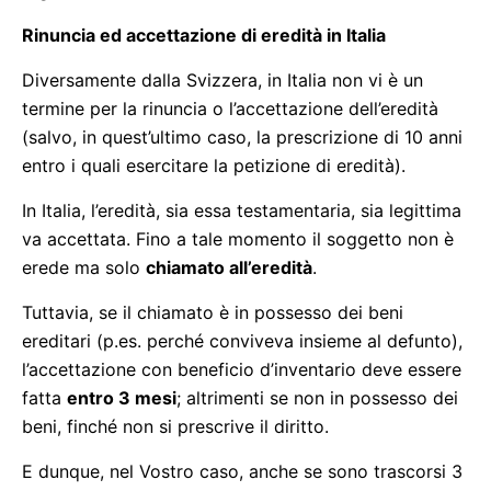
Rinuncia ed accettazione di eredità in Italia
Diversamente dalla Svizzera, in Italia non vi è un
termine per la rinuncia o l’accettazione dell’eredità
(salvo, in quest’ultimo caso, la prescrizione di 10 anni
entro i quali esercitare la petizione di eredità).
In Italia, l’eredità, sia essa testamentaria, sia legittima
va accettata. Fino a tale momento il soggetto non è
erede ma solo
chiamato all’eredità
.
Tuttavia, se il chiamato è in possesso dei beni
ereditari (p.es. perché conviveva insieme al defunto),
l’accettazione con beneficio d’inventario deve essere
fatta
entro 3 mesi
; altrimenti se non in possesso dei
beni, finché non si prescrive il diritto.
E dunque, nel Vostro caso, anche se sono trascorsi 3