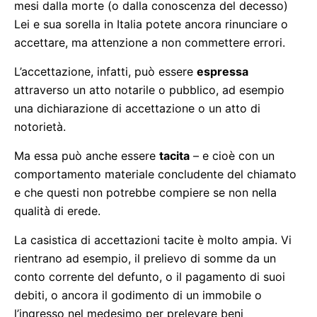
mesi dalla morte (o dalla conoscenza del decesso)
Lei e sua sorella in Italia potete ancora rinunciare o
accettare, ma attenzione a non commettere errori.
L’accettazione, infatti, può essere
espressa
attraverso un atto notarile o pubblico, ad esempio
una dichiarazione di accettazione o un atto di
notorietà.
Ma essa può anche essere
tacita
– e cioè con un
comportamento materiale concludente del chiamato
e che questi non potrebbe compiere se non nella
qualità di erede.
La casistica di accettazioni tacite è molto ampia. Vi
rientrano ad esempio, il prelievo di somme da un
conto corrente del defunto, o il pagamento di suoi
debiti, o ancora il godimento di un immobile o
l’ingresso nel medesimo per prelevare beni