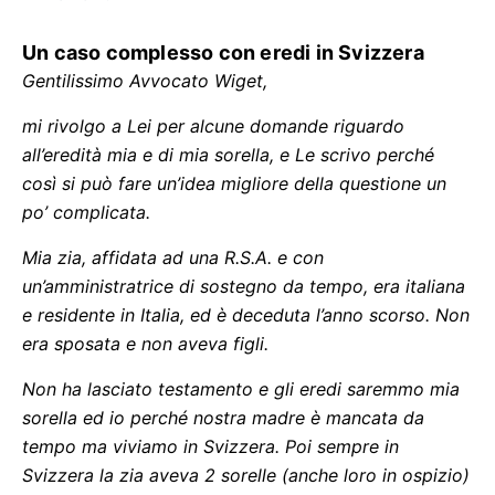
Un caso complesso con eredi in Svizzera
Gentilissimo Avvocato Wiget,
mi rivolgo a Lei per alcune domande riguardo
all’eredità mia e di mia sorella, e Le scrivo perché
così si può fare un’idea migliore della questione un
po’ complicata.
Mia zia, affidata ad una R.S.A. e con
un’amministratrice di sostegno da tempo, era italiana
e residente in Italia, ed è deceduta l’anno scorso. Non
era sposata e non aveva figli.
Non ha lasciato testamento e gli eredi saremmo mia
sorella ed io perché nostra madre è mancata da
tempo ma viviamo in Svizzera. Poi sempre in
Svizzera la zia aveva 2 sorelle (anche loro in ospizio)