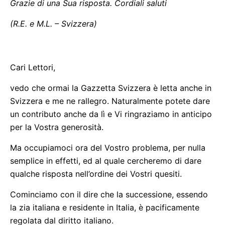
Grazie di una Sua risposta. Cordiali saluti
(R.E. e M.L. – Svizzera)
Cari Lettori,
vedo che ormai la Gazzetta Svizzera è letta anche in
Svizzera e me ne rallegro. Naturalmente potete dare
un contributo anche da lì e Vi ringraziamo in anticipo
per la Vostra generosità.
Ma occupiamoci ora del Vostro problema, per nulla
semplice in effetti, ed al quale cercheremo di dare
qualche risposta nell’ordine dei Vostri quesiti.
Cominciamo con il dire che la successione, essendo
la zia italiana e residente in Italia, è pacificamente
regolata dal diritto italiano.