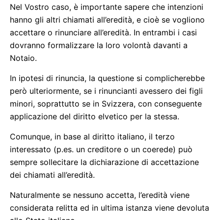
Nel Vostro caso, è importante sapere che intenzioni
hanno gli altri chiamati all’eredità, e cioè se vogliono
accettare o rinunciare all’eredità. In entrambi i casi
dovranno formalizzare la loro volontà davanti a
Notaio.
In ipotesi di rinuncia, la questione si complicherebbe
però ulteriormente, se i rinuncianti avessero dei figli
minori, soprattutto se in Svizzera, con conseguente
applicazione del diritto elvetico per la stessa.
Comunque, in base al diritto italiano, il terzo
interessato (p.es. un creditore o un coerede) può
sempre sollecitare la dichiarazione di accettazione
dei chiamati all’eredità.
Naturalmente se nessuno accetta, l’eredità viene
considerata relitta ed in ultima istanza viene devoluta