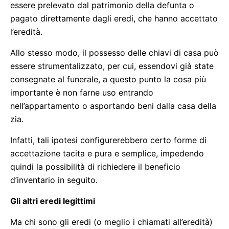
essere prelevato dal patrimonio della defunta o
pagato direttamente dagli eredi, che hanno accettato
l’eredità.
Allo stesso modo, il possesso delle chiavi di casa può
essere strumentalizzato, per cui, essendovi già state
consegnate al funerale, a questo punto la cosa più
importante è non farne uso entrando
nell’appartamento o asportando beni dalla casa della
zia.
Infatti, tali ipotesi configurerebbero certo forme di
accettazione tacita e pura e semplice, impedendo
quindi la possibilità di richiedere il beneficio
d’inventario in seguito.
Gli altri eredi legittimi
Ma chi sono gli eredi (o meglio i chiamati all’eredità)