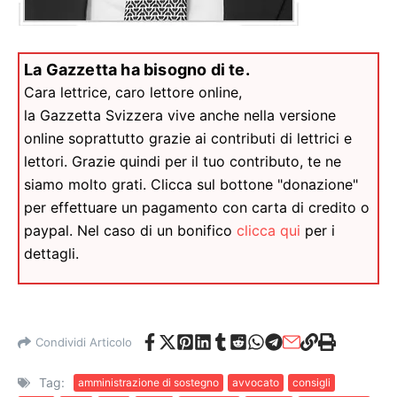
La Gazzetta ha bisogno di te.
Cara lettrice, caro lettore online,
la Gazzetta Svizzera vive anche nella versione
online soprattutto grazie ai contributi di lettrici e
lettori. Grazie quindi per il tuo contributo, te ne
siamo molto grati. Clicca sul bottone "donazione"
per effettuare un pagamento con carta di credito o
paypal. Nel caso di un bonifico
clicca qui
per i
dettagli.
Condividi Articolo
Tag:
amministrazione di sostegno
avvocato
consigli