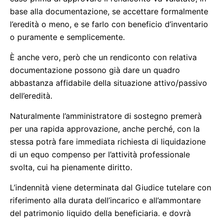
base alla documentazione, se accettare formalmente
l’eredità o meno, e se farlo con beneficio d’inventario
o puramente e semplicemente.
È anche vero, però che un rendiconto con relativa
documentazione possono già dare un quadro
abbastanza affidabile della situazione attivo/passivo
dell’eredità.
Naturalmente l’amministratore di sostegno premerà
per una rapida approvazione, anche perché, con la
stessa potrà fare immediata richiesta di liquidazione
di un equo compenso per l’attività professionale
svolta, cui ha pienamente diritto.
L’indennità viene determinata dal Giudice tutelare con
riferimento alla durata dell’incarico e all’ammontare
del patrimonio liquido della beneficiaria. e dovrà