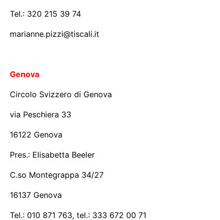
Tel.: 320 215 39 74
marianne.pizzi@tiscali.it
Genova
Circolo Svizzero di Genova
via Peschiera 33
16122 Genova
Pres.: Elisabetta Beeler
C.so Montegrappa 34/27
16137 Genova
Tel.: 010 871 763, tel.: 333 672 00 71