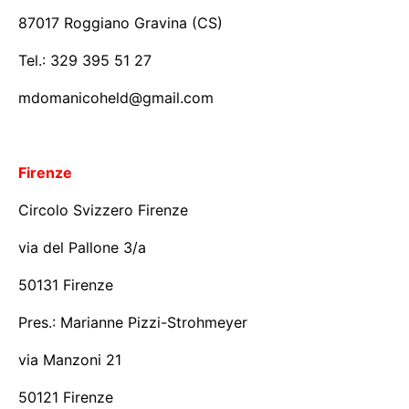
87017 Roggiano Gravina (CS)
Tel.: 329 395 51 27
mdomanicoheld@gmail.com
Firenze
Circolo Svizzero Firenze
via del Pallone 3/a
50131 Firenze
Pres.: Marianne Pizzi-Strohmeyer
via Manzoni 21
50121 Firenze