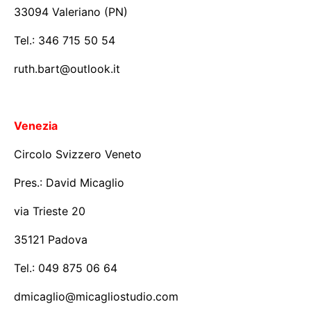
33094 Valeriano (PN)
Tel.: 346 715 50 54
ruth.bart@outlook.it
Venezia
Circolo Svizzero Veneto
Pres.: David Micaglio
via Trieste 20
35121 Padova
Tel.: 049 875 06 64
dmicaglio@micagliostudio.com