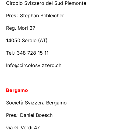
Circolo Svizzero del Sud Piemonte
Pres.: Stephan Schleicher
Reg. Mori 37
14050 Serole (AT)
Tel.: 348 728 15 11
Info@circolosvizzero.ch
Bergamo
Società Svizzera Bergamo
Pres.: Daniel Boesch
via G. Verdi 47