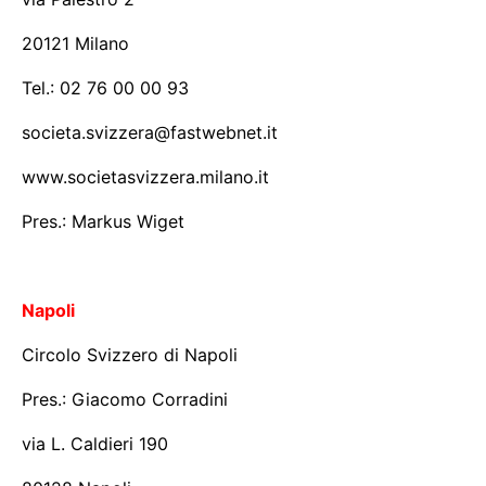
20121 Milano
Tel.: 02 76 00 00 93
societa.svizzera@fastwebnet.it
www.societasvizzera.milano.it
Pres.: Markus Wiget
Napoli
Circolo Svizzero di Napoli
Pres.: Giacomo Corradini
via L. Caldieri 190