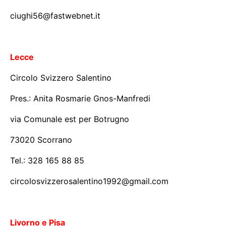
ciughi56@fastwebnet.it
Lecce
Circolo Svizzero Salentino
Pres.: Anita Rosmarie Gnos-Manfredi
via Comunale est per Botrugno
73020 Scorrano
Tel.: 328 165 88 85
circolosvizzerosalentino1992@gmail.com
Livorno e Pisa