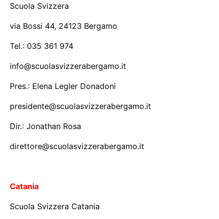
Scuola Svizzera
via Bossi 44, 24123 Bergamo
Tel.: 035 361 974
info@scuolasvizzerabergamo.it
Pres.: Elena Legler Donadoni
presidente@scuolasvizzerabergamo.it
Dir.: Jonathan Rosa
direttore@scuolasvizzerabergamo.it
Catania
Scuola Svizzera Catania