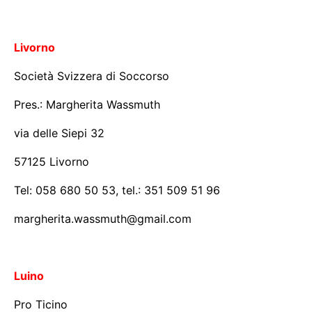
Livorno
Società Svizzera di Soccorso
Pres.: Margherita Wassmuth
via delle Siepi 32
57125 Livorno
Tel: 058 680 50 53, tel.: 351 509 51 96
margherita.wassmuth@gmail.com
Luino
Pro Ticino