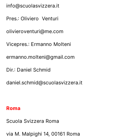
info@scuolasvizzera.it
Pres.: Oliviero Venturi
olivieroventuri@me.com
Vicepres.: Ermanno Molteni
ermanno.molteni@gmail.com
Dir.: Daniel Schmid
daniel.schmid@scuolasvizzera.it
Roma
Scuola Svizzera Roma
via M. Malpighi 14, 00161 Roma