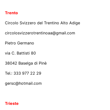
Trento
Circolo Svizzero del Trentino Alto Adige
circolosvizzerotrentinoaa@gmail.com
Pietro Germano
via C. Battisti 80
38042 Baselga di Pinè
Tel.: 333 977 22 29
gersc@hotmail.com
Trieste