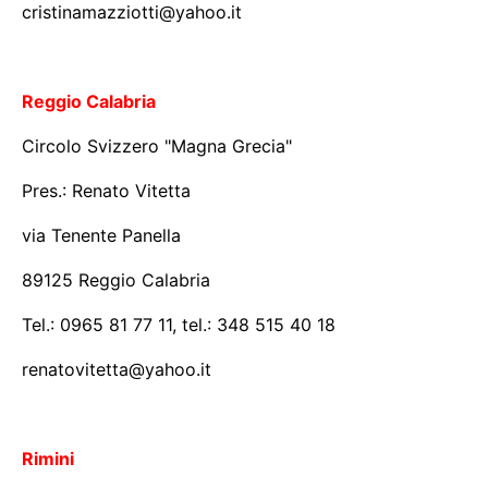
cristinamazziotti@yahoo.it
Reggio Calabria
Circolo Svizzero "Magna Grecia"
Pres.: Renato Vitetta
via Tenente Panella
89125 Reggio Calabria
Tel.: 0965 81 77 11, tel.: 348 515 40 18
renatovitetta@yahoo.it
Rimini