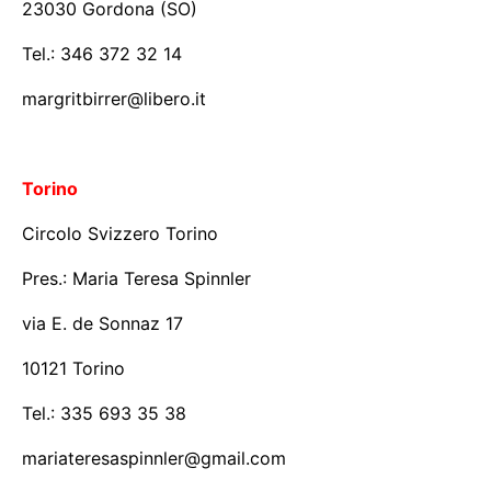
23030 Gordona (SO)
Tel.: 346 372 32 14
margritbirrer@libero.it
Torino
Circolo Svizzero Torino
Pres.: Maria Teresa Spinnler
via E. de Sonnaz 17
10121 Torino
Tel.: 335 693 35 38
mariateresaspinnler@gmail.com