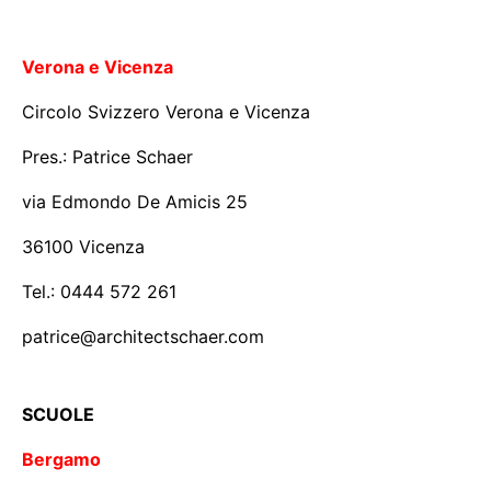
Verona e Vicenza
Circolo Svizzero Verona e Vicenza
Pres.: Patrice Schaer
via Edmondo De Amicis 25
36100 Vicenza
Tel.: 0444 572 261
patrice@architectschaer.com
SCUOLE
Bergamo