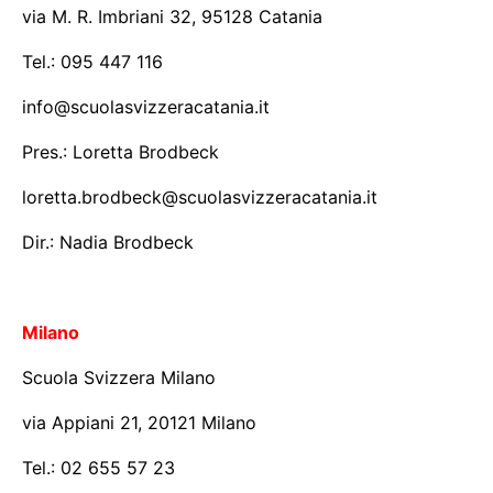
via M. R. Imbriani 32, 95128 Catania
Tel.: 095 447 116
info@scuolasvizzeracatania.it
Pres.: Loretta Brodbeck
loretta.brodbeck@scuolasvizzeracatania.it
Dir.: Nadia Brodbeck
Milano
Scuola Svizzera Milano
via Appiani 21, 20121 Milano
Tel.: 02 655 57 23