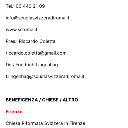
Tel.: 06 440 21 09
info@scuolasvizzeradiroma.it
www.ssroma.it
Pres.: Riccardo Coletta
riccardo.coletta@gmail.com
Dir.: Friedrich Lingenhag
f.lingenhag@scuolasvizzeradiroma.it
BENEFICENZA / CHIESE / ALTRO
Firenze
Chiesa Riformata Svizzera in Firenze