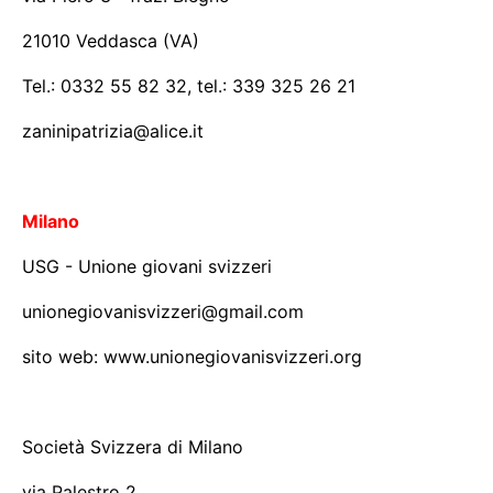
21010 Veddasca (VA)
Tel.: 0332 55 82 32, tel.: 339 325 26 21
zaninipatrizia@alice.it
Milano
USG - Unione giovani svizzeri
unionegiovanisvizzeri@gmail.com
sito web: www.unionegiovanisvizzeri.org
Società Svizzera di Milano
via Palestro 2