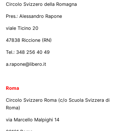
Circolo Svizzero della Romagna
Pres.: Alessandro Rapone
viale Ticino 20
47838 Riccione (RN)
Tel.: 348 256 40 49
a.rapone@libero.it
Roma
Circolo Svizzero Roma (c/o Scuola Svizzera di
Roma)
via Marcello Malpighi 14