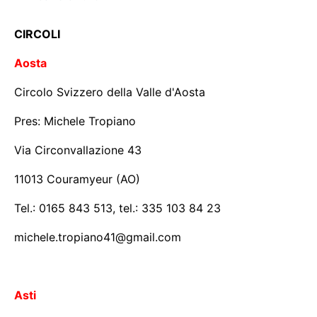
CIRCOLI
Aosta
Circolo Svizzero della Valle d'Aosta
Pres: Michele Tropiano
Via Circonvallazione 43
11013 Couramyeur (AO)
Tel.: 0165 843 513, tel.: 335 103 84 23
michele.tropiano41@gmail.com
Asti