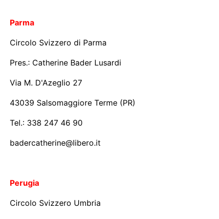
Parma
Circolo Svizzero di Parma
Pres.: Catherine Bader Lusardi
Via M. D'Azeglio 27
43039 Salsomaggiore Terme (PR)
Tel.: 338 247 46 90
badercatherine@libero.it
Perugia
Circolo Svizzero Umbria