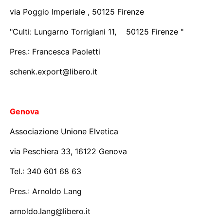
via Poggio Imperiale , 50125 Firenze
"Culti: Lungarno Torrigiani 11, 50125 Firenze "
Pres.: Francesca Paoletti
schenk.export@libero.it
Genova
Associazione Unione Elvetica
via Peschiera 33, 16122 Genova
Tel.: 340 601 68 63
Pres.: Arnoldo Lang
arnoldo.lang@libero.it