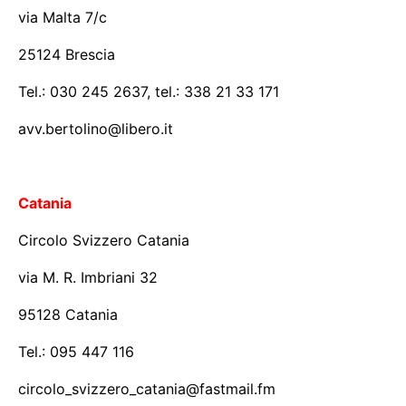
via Malta 7/c
25124 Brescia
Tel.: 030 245 2637, tel.: 338 21 33 171
avv.bertolino@libero.it
Catania
Circolo Svizzero Catania
via M. R. Imbriani 32
95128 Catania
Tel.: 095 447 116
circolo_svizzero_catania@fastmail.fm