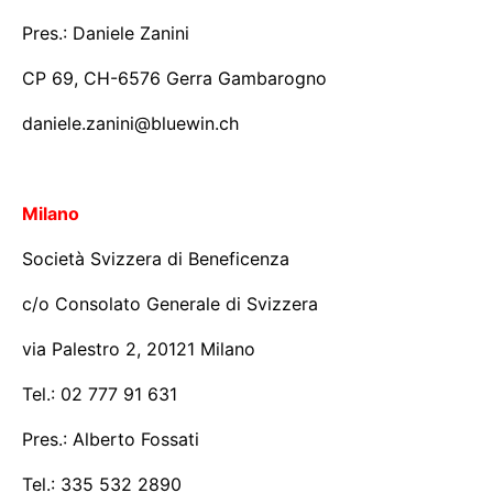
Pres.: Daniele Zanini
CP 69, CH-6576 Gerra Gambarogno
daniele.zanini@bluewin.ch
Milano
Società Svizzera di Beneficenza
c/o Consolato Generale di Svizzera
via Palestro 2, 20121 Milano
Tel.: 02 777 91 631
Pres.: Alberto Fossati
Tel.: 335 532 2890