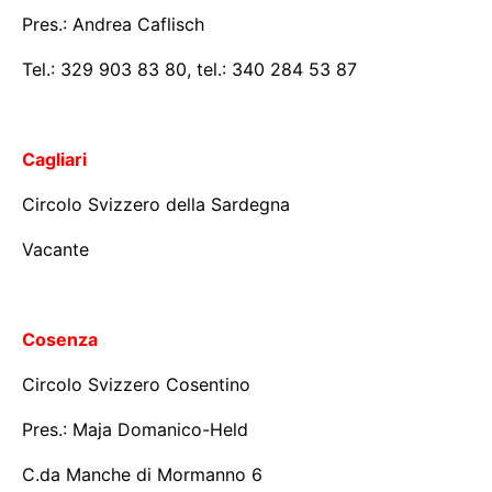
Pres.: Andrea Caflisch
Tel.: 329 903 83 80, tel.: 340 284 53 87
Cagliari
Circolo Svizzero della Sardegna
Vacante
Cosenza
Circolo Svizzero Cosentino
Pres.: Maja Domanico-Held
C.da Manche di Mormanno 6