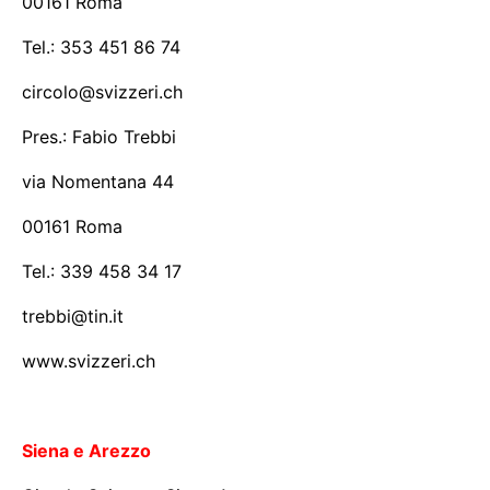
00161 Roma
Tel.: 353 451 86 74
circolo@svizzeri.ch
Pres.: Fabio Trebbi
via Nomentana 44
00161 Roma
Tel.: 339 458 34 17
trebbi@tin.it
www.svizzeri.ch
Siena e Arezzo