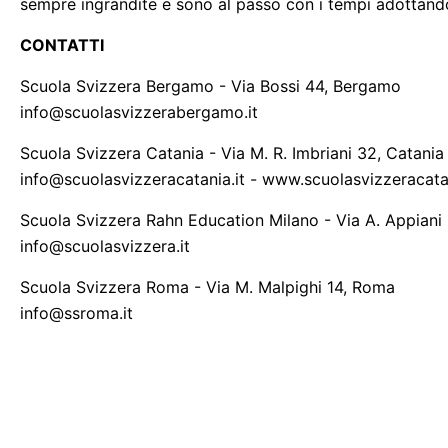
sempre ingrandite e sono al passo con i tempi adottando 
CONTATTI
Scuola Svizzera Bergamo - Via Bossi 44, Bergamo
info@scuolasvizzerabergamo.it
Scuola Svizzera Catania - Via M. R. Imbriani 32, Catania
info@scuolasvizzeracatania.it - www.scuolasvizzeracatan
Scuola Svizzera Rahn Education Milano - Via A. Appiani 
info@scuolasvizzera.it
Scuola Svizzera Roma - Via M. Malpighi 14, Roma
info@ssroma.it