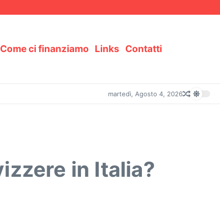
Come ci finanziamo
Links
Contatti
martedì, Agosto 4, 2026
zzere in Italia?