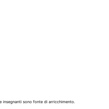
i e insegnanti sono fonte di arricchimento.