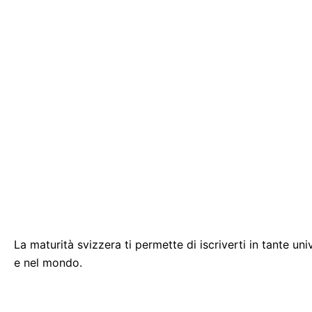
La maturità svizzera ti permette di iscriverti in tante unive
e nel mondo.