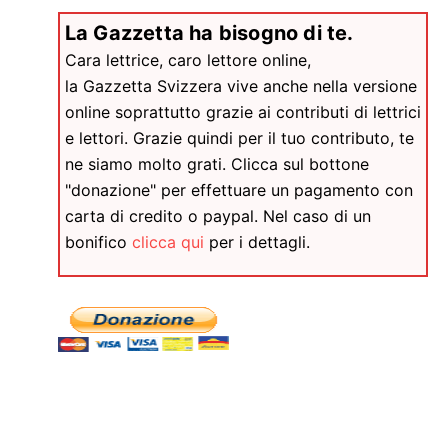
La Gazzetta ha bisogno di te.
Cara lettrice, caro lettore online,
la Gazzetta Svizzera vive anche nella versione
online soprattutto grazie ai contributi di lettrici
e lettori. Grazie quindi per il tuo contributo, te
ne siamo molto grati. Clicca sul bottone
"donazione" per effettuare un pagamento con
carta di credito o paypal. Nel caso di un
bonifico
clicca qui
per i dettagli.