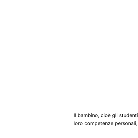
Il bambino, cioè gli studen
loro competenze personali, 