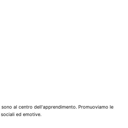
ti sono al centro dell'apprendimento. Promuoviamo le
sociali ed emotive.