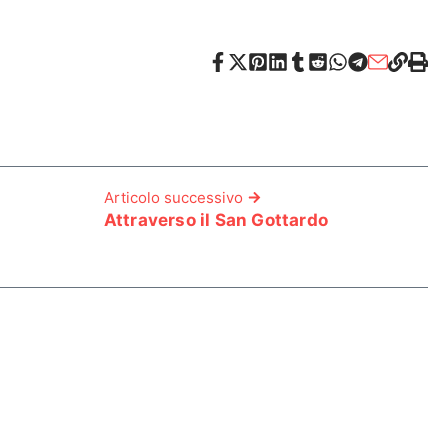
Articolo successivo
Attraverso il San Gottardo