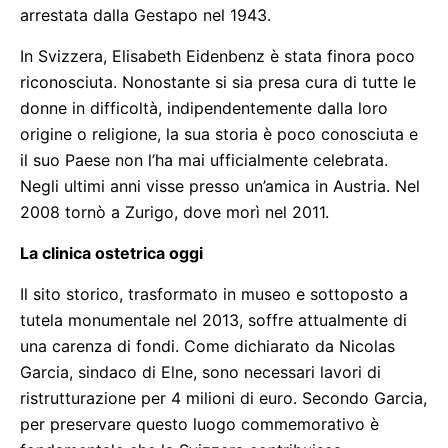
arrestata dalla Gestapo nel 1943.
In Svizzera, Elisabeth Eidenbenz è stata finora poco
riconosciuta. Nonostante si sia presa cura di tutte le
donne in difficoltà, indipendentemente dalla loro
origine o religione, la sua storia è poco conosciuta e
il suo Paese non l’ha mai ufficialmente celebrata.
Negli ultimi anni visse presso un’amica in Austria. Nel
2008 tornò a Zurigo, dove morì nel 2011.
La clinica ostetrica oggi
Il sito storico, trasformato in museo e sottoposto a
tutela monumentale nel 2013, soffre attualmente di
una carenza di fondi. Come dichiarato da Nicolas
Garcia, sindaco di Elne, sono necessari lavori di
ristrutturazione per 4 milioni di euro. Secondo Garcia,
per preservare questo luogo commemorativo è