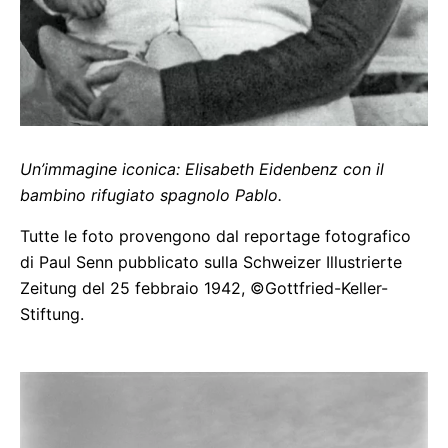
Un’immagine iconica: Elisabeth Eidenbenz con il
bambino rifugiato spagnolo Pablo.
Tutte le foto provengono dal reportage fotografico
di Paul Senn pubblicato sulla Schweizer Illustrierte
Zeitung del 25 febbraio 1942, ©Gottfried-Keller-
Stiftung.