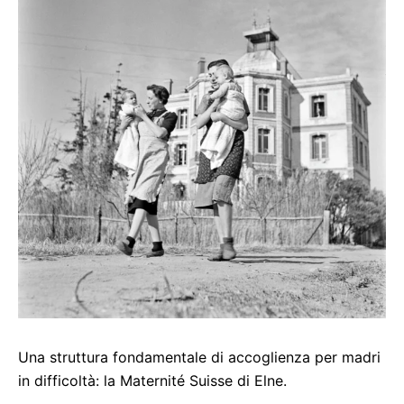
Una struttura fondamentale di accoglienza per madri
in difficoltà: la Maternité Suisse di Elne.