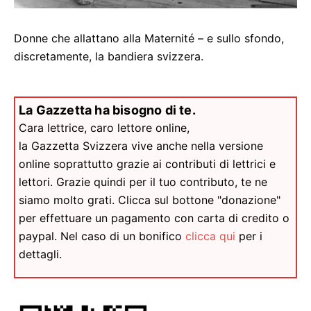
Donne che allattano alla Maternité – e sullo sfondo,
discretamente, la bandiera svizzera.
La Gazzetta ha bisogno di te.
Cara lettrice, caro lettore online,
la Gazzetta Svizzera vive anche nella versione
online soprattutto grazie ai contributi di lettrici e
lettori. Grazie quindi per il tuo contributo, te ne
siamo molto grati. Clicca sul bottone "donazione"
per effettuare un pagamento con carta di credito o
paypal. Nel caso di un bonifico
clicca qui
per i
dettagli.