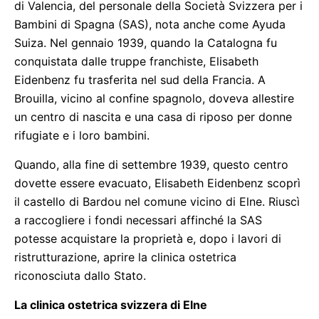
di Valencia, del personale della Società Svizzera per i
Bambini di Spagna (SAS), nota anche come Ayuda
Suiza. Nel gennaio 1939, quando la Catalogna fu
conquistata dalle truppe franchiste, Elisabeth
Eidenbenz fu trasferita nel sud della Francia. A
Brouilla, vicino al confine spagnolo, doveva allestire
un centro di nascita e una casa di riposo per donne
rifugiate e i loro bambini.
Quando, alla fine di settembre 1939, questo centro
dovette essere evacuato, Elisabeth Eidenbenz scoprì
il castello di Bardou nel comune vicino di Elne. Riuscì
a raccogliere i fondi necessari affinché la SAS
potesse acquistare la proprietà e, dopo i lavori di
ristrutturazione, aprire la clinica ostetrica
riconosciuta dallo Stato.
La clinica ostetrica svizzera di Elne