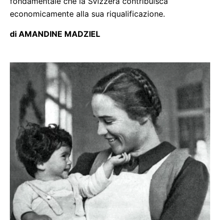
fondamentale che la Svizzera contribuisca
economicamente alla sua riqualificazione.
di AMANDINE MADZIEL