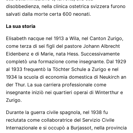
disobbedienza, nella clinica ostetrica svizzera furono
salvati dalla morte certa 600 neonati.
La sua storia
Elisabeth nacque nel 1913 a Wila, nel Canton Zurigo,
come terza di sei figli del pastore Johann Albrecht
Eidenbenz e di Marie, nata Hess. Successivamente
completò una formazione come insegnante. Dal 1929
al 1933 frequentò la Töchter Schule a Zurigo e nel
1934 la scuola di economia domestica di Neukirch an
der Thur. La sua carriera professionale come
insegnante iniziò nei quartieri operai di Winterthur e
Zurigo.
Durante la guerra civile spagnola, nel 1938 fu
reclutata come collaboratrice del Servizio Civile
Internazionale e si occupò a Burjassot, nella provincia