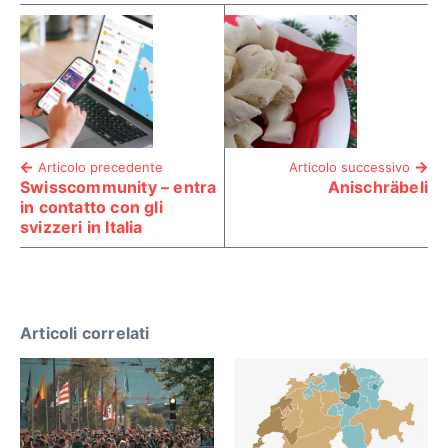
Articolo precedente
Articolo successivo
Swisscommunity – entra
Anischräbeli
in contatto con gli
svizzeri in Italia
Articoli correlati