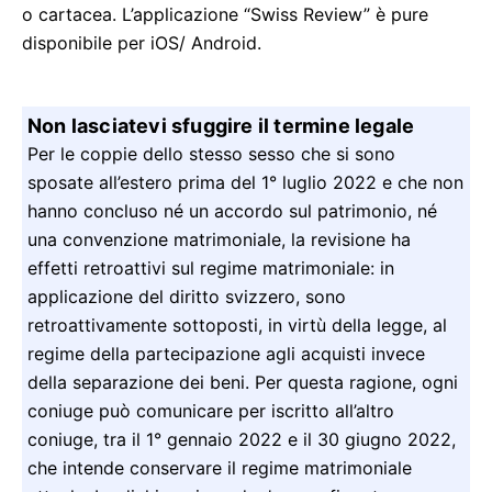
o cartacea. L’applicazione “Swiss Review” è pure
disponibile per iOS/ Android.
Non lasciatevi sfuggire il termine legale
Per le coppie dello stesso sesso che si sono
sposate all’estero prima del 1° luglio 2022 e che non
hanno concluso né un accordo sul patrimonio, né
una convenzione matrimoniale, la revisione ha
effetti retroattivi sul regime matrimoniale: in
applicazione del diritto svizzero, sono
retroattivamente sottoposti, in virtù della legge, al
regime della partecipazione agli acquisti invece
della separazione dei beni. Per questa ragione, ogni
coniuge può comunicare per iscritto all’altro
coniuge, tra il 1° gennaio 2022 e il 30 giugno 2022,
che intende conservare il regime matrimoniale