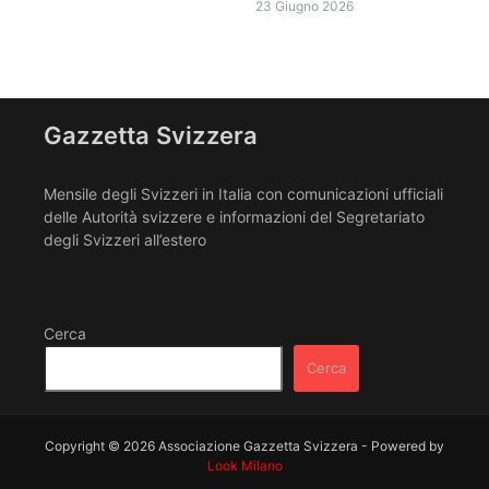
23 Giugno 2026
Gazzetta Svizzera
Mensile degli Svizzeri in Italia con comunicazioni ufficiali
delle Autorità svizzere e informazioni del Segretariato
degli Svizzeri all’estero
Cerca
Cerca
Copyright © 2026 Associazione Gazzetta Svizzera - Powered by
Look Milano