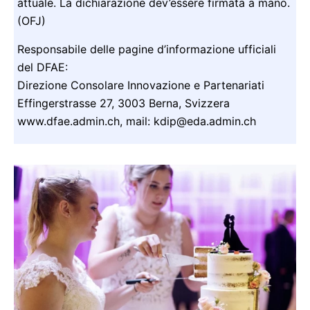
attuale. La dichiarazione dev’essere firmata a mano.
(OFJ)
Responsabile delle pagine d’informazione ufficiali
del DFAE:
Direzione Consolare Innovazione e Partenariati
Effingerstrasse 27, 3003 Berna, Svizzera
www.dfae.admin.ch, mail: kdip@eda.admin.ch