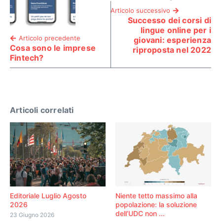
Articolo successivo
Successo dei corsi di
lingue online per i
Articolo precedente
giovani: esperienza
Cosa sono le imprese
riproposta nel 2022
Fintech?
Articoli correlati
Editoriale Luglio Agosto
Niente tetto massimo alla
2026
popolazione: la soluzione
dell’UDC non ...
23 Giugno 2026