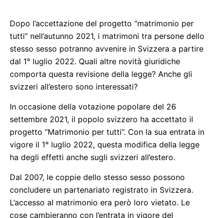
Dopo l’accettazione del progetto “matrimonio per
tutti” nell’autunno 2021, i matrimoni tra persone dello
stesso sesso potranno avvenire in Svizzera a partire
dal 1° luglio 2022. Quali altre novità giuridiche
comporta questa revisione della legge? Anche gli
svizzeri all’estero sono interessati?
In occasione della votazione popolare del 26
settembre 2021, il popolo svizzero ha accettato il
progetto “Matrimonio per tutti”. Con la sua entrata in
vigore il 1° luglio 2022, questa modifica della legge
ha degli effetti anche sugli svizzeri all’estero.
Dal 2007, le coppie dello stesso sesso possono
concludere un partenariato registrato in Svizzera.
L’accesso al matrimonio era però loro vietato. Le
cose cambieranno con l’entrata in vigore del