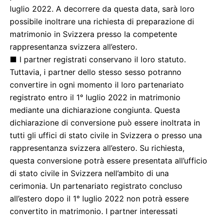
luglio 2022. A decorrere da questa data, sarà loro
possibile inoltrare una richiesta di preparazione di
matrimonio in Svizzera presso la competente
rappresentanza svizzera all’estero.
■ I partner registrati conservano il loro statuto.
Tuttavia, i partner dello stesso sesso potranno
convertire in ogni momento il loro partenariato
registrato entro il 1° luglio 2022 in matrimonio
mediante una dichiarazione congiunta. Questa
dichiarazione di conversione può essere inoltrata in
tutti gli uffici di stato civile in Svizzera o presso una
rappresentanza svizzera all’estero. Su richiesta,
questa conversione potrà essere presentata all’ufficio
di stato civile in Svizzera nell’ambito di una
cerimonia. Un partenariato registrato concluso
all’estero dopo il 1° luglio 2022 non potrà essere
convertito in matrimonio. I partner interessati