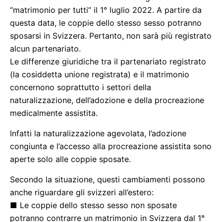
“matrimonio per tutti” il 1° luglio 2022. A partire da
questa data, le coppie dello stesso sesso potranno
sposarsi in Svizzera. Pertanto, non sarà più registrato
alcun partenariato.
Le differenze giuridiche tra il partenariato registrato
(la cosiddetta unione registrata) e il matrimonio
concernono soprattutto i settori della
naturalizzazione, dell’adozione e della procreazione
medicalmente assistita.
Infatti la naturalizzazione agevolata, l’adozione
congiunta e l’accesso alla procreazione assistita sono
aperte solo alle coppie sposate.
Secondo la situazione, questi cambiamenti possono
anche riguardare gli svizzeri all’estero:
■ Le coppie dello stesso sesso non sposate
potranno contrarre un matrimonio in Svizzera dal 1°