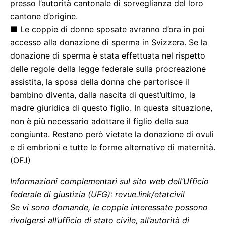
presso l’autorità cantonale di sorveglianza del loro
cantone d’origine.
■ Le coppie di donne sposate avranno d’ora in poi
accesso alla donazione di sperma in Svizzera. Se la
donazione di sperma è stata effettuata nel rispetto
delle regole della legge federale sulla procreazione
assistita, la sposa della donna che partorisce il
bambino diventa, dalla nascita di quest’ultimo, la
madre giuridica di questo figlio. In questa situazione,
non è più necessario adottare il figlio della sua
congiunta. Restano però vietate la donazione di ovuli
e di embrioni e tutte le forme alternative di maternità.
(OFJ)
Informazioni complementari sul sito web dell’Ufficio
federale di giustizia (UFG): revue.link/etatcivil
Se vi sono domande, le coppie interessate possono
rivolgersi all’ufficio di stato civile, all’autorità di