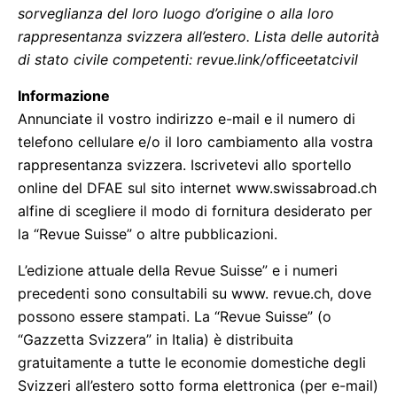
sorveglianza del loro luogo d’origine o alla loro
rappresentanza svizzera all’estero. Lista delle autorità
di stato civile competenti: revue.link/officeetatcivil
Informazione
Annunciate il vostro indirizzo e-mail e il numero di
telefono cellulare e/o il loro cambiamento alla vostra
rappresentanza svizzera. Iscrivetevi allo sportello
online del DFAE sul sito internet www.swissabroad.ch
alfine di scegliere il modo di fornitura desiderato per
la “Revue Suisse” o altre pubblicazioni.
L’edizione attuale della Revue Suisse” e i numeri
precedenti sono consultabili su www. revue.ch, dove
possono essere stampati. La “Revue Suisse” (o
“Gazzetta Svizzera” in Italia) è distribuita
gratuitamente a tutte le economie domestiche degli
Svizzeri all’estero sotto forma elettronica (per e-mail)