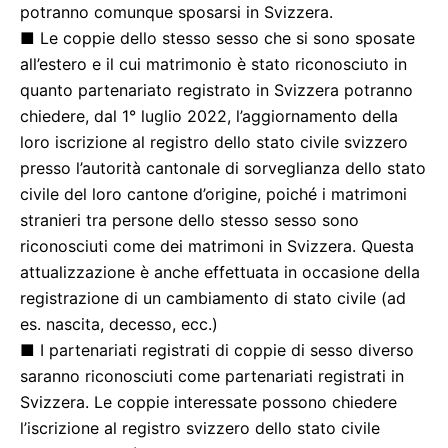
potranno comunque sposarsi in Svizzera.
■ Le coppie dello stesso sesso che si sono sposate
all’estero e il cui matrimonio è stato riconosciuto in
quanto partenariato registrato in Svizzera potranno
chiedere, dal 1° luglio 2022, l’aggiornamento della
loro iscrizione al registro dello stato civile svizzero
presso l’autorità cantonale di sorveglianza dello stato
civile del loro cantone d’origine, poiché i matrimoni
stranieri tra persone dello stesso sesso sono
riconosciuti come dei matrimoni in Svizzera. Questa
attualizzazione è anche effettuata in occasione della
registrazione di un cambiamento di stato civile (ad
es. nascita, decesso, ecc.)
■ I partenariati registrati di coppie di sesso diverso
saranno riconosciuti come partenariati registrati in
Svizzera. Le coppie interessate possono chiedere
l’iscrizione al registro svizzero dello stato civile