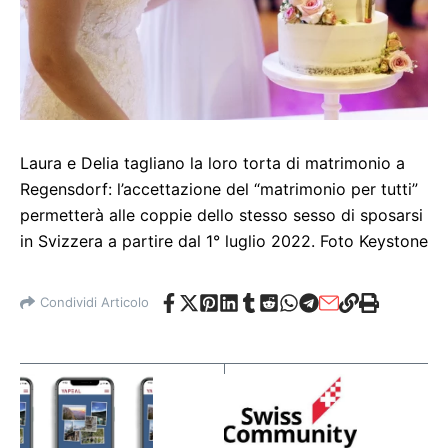
Laura e Delia tagliano la loro torta di matrimonio a
Regensdorf: l’accettazione del “matrimonio per tutti”
permetterà alle coppie dello stesso sesso di sposarsi
in Svizzera a partire dal 1° luglio 2022. Foto Keystone
Condividi Articolo