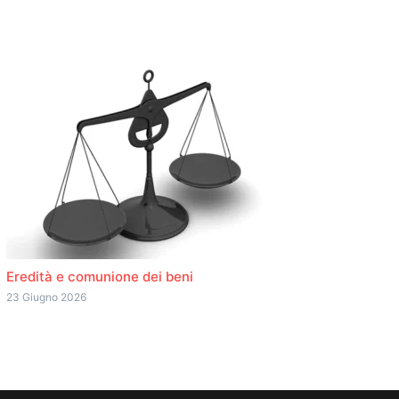
Eredità e comunione dei beni
23 Giugno 2026