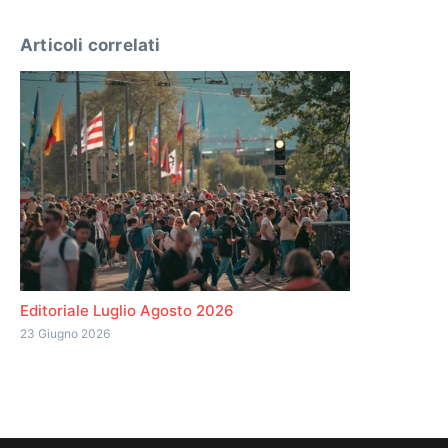
Articoli correlati
Editoriale Luglio Agosto 2026
23 Giugno 2026