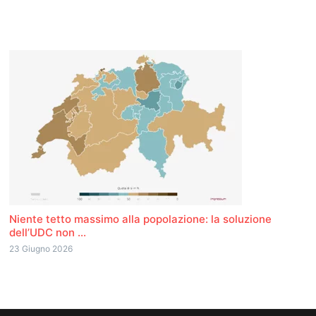
Niente tetto massimo alla popolazione: la soluzione
dell’UDC non ...
23 Giugno 2026