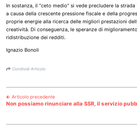
In sostanza, il “ceto medio” si vede precludere la strada 
a causa della crescente pressione fiscale e della progress
proprie energie alla ricerca delle migliori prestazioni dell
creatività. Di conseguenza, le speranze di miglioramento
ridistribuzione dei redditi.
Ignazio Bonoli
Condividi Articolo
Articolo precedente
Non possiamo rinunciare alla SSR, il servizio pubb