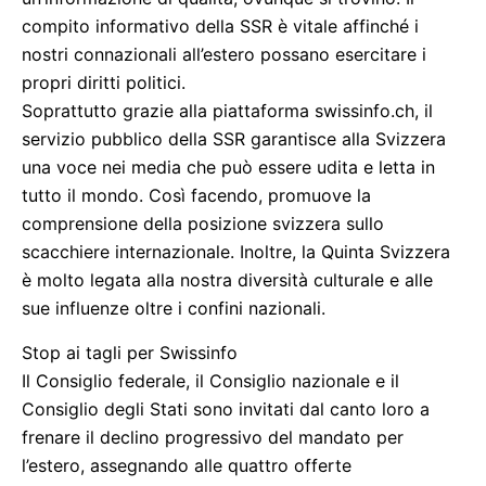
compito informativo della SSR è vitale affinché i
nostri connazionali all’estero possano esercitare i
propri diritti politici.
Soprattutto grazie alla piattaforma swissinfo.ch, il
servizio pubblico della SSR garantisce alla Svizzera
una voce nei media che può essere udita e letta in
tutto il mondo. Così facendo, promuove la
comprensione della posizione svizzera sullo
scacchiere internazionale. Inoltre, la Quinta Svizzera
è molto legata alla nostra diversità culturale e alle
sue influenze oltre i confini nazionali.
Stop ai tagli per Swissinfo
Il Consiglio federale, il Consiglio nazionale e il
Consiglio degli Stati sono invitati dal canto loro a
frenare il declino progressivo del mandato per
l’estero, assegnando alle quattro offerte