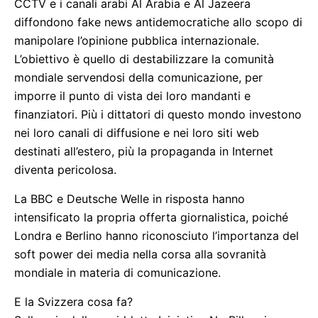
CCTV e i canali arabi Al Arabia e Al Jazeera
diffondono fake news antidemocratiche allo scopo di
manipolare l’opinione pubblica internazionale.
L’obiettivo è quello di destabilizzare la comunità
mondiale servendosi della comunicazione, per
imporre il punto di vista dei loro mandanti e
finanziatori. Più i dittatori di questo mondo investono
nei loro canali di diffusione e nei loro siti web
destinati all’estero, più la propaganda in Internet
diventa pericolosa.
La BBC e Deutsche Welle in risposta hanno
intensificato la propria offerta giornalistica, poiché
Londra e Berlino hanno riconosciuto l’importanza del
soft power dei media nella corsa alla sovranità
mondiale in materia di comunicazione.
E la Svizzera cosa fa?