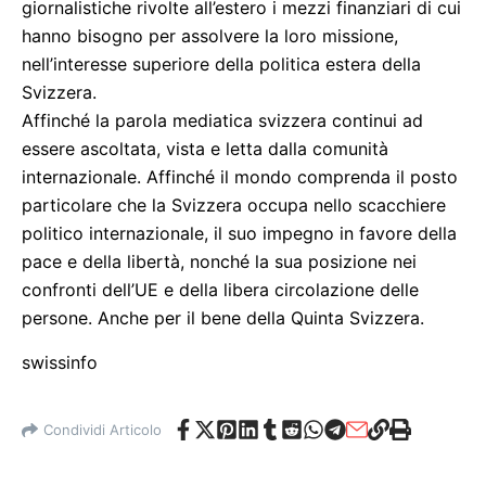
giornalistiche rivolte all’estero i mezzi finanziari di cui
hanno bisogno per assolvere la loro missione,
nell’interesse superiore della politica estera della
Svizzera.
Affinché la parola mediatica svizzera continui ad
essere ascoltata, vista e letta dalla comunità
internazionale. Affinché il mondo comprenda il posto
particolare che la Svizzera occupa nello scacchiere
politico internazionale, il suo impegno in favore della
pace e della libertà, nonché la sua posizione nei
confronti dell’UE e della libera circolazione delle
persone. Anche per il bene della Quinta Svizzera.
swissinfo
Condividi Articolo