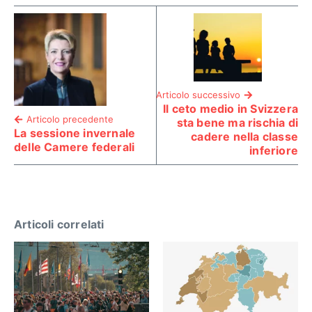
Articolo successivo
Il ceto medio in Svizzera
Articolo precedente
sta bene ma rischia di
La sessione invernale
cadere nella classe
delle Camere federali
inferiore
Articoli correlati