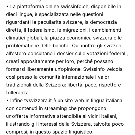
• La piattaforma online swissinfo.ch, disponibile in
dieci lingue, è specializzata nelle questioni
riguardanti le peculiarità svizzere, la democrazia
diretta, il federalismo, le migrazioni, i cambiamenti
climatici globali, la piazza economica svizzera e le
problematiche delle banche. Qui inoltre gli svizzeri
all’estero consultano i dossier sulle votazioni federali,
creati appositamente per loro, perché possano
formarsi liberamente un’opinione. Swissinfo veicola
così presso la comunità internazionale i valori
tradizionali della Svizzera: libertà, pace, rispetto e
tolleranza.
• Infine tvsvizzera.it è un sito web in lingua italiana
con contenuti in streaming che propongono
un’offerta informativa attendibile ai vicini italiani,
illustrando gli interessi della Svizzera, talvolta poco
compresi, in questo spazio linguistico.