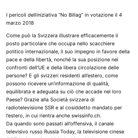
I pericoli dellïniziativa “No Billag” in votazione il 4
marzo 2018
Come può la Svizzera illustrare efficacemente il
posto particolare che occupa nello scacchiere
politico internazionale, il suo impegno in favore della
pace e della libertà, nonché la sua posizione nei
confronti dell’UE e della libera circolazione delle
persone? E gli svizzeri residenti all’estero, come
possono ricevere un’informazione di qualità,
equilibrata e adeguata su ciò che accade nel loro
Paese? Grazie alla Società svizzera di
radiotelevisione SSR e al cosiddetto mandato per
l’estero, in cui rientra anche swissinfo.ch.
Da quando sono passati all’offensiva, il canale
televisivo russo Russia Today, la televisione cinese