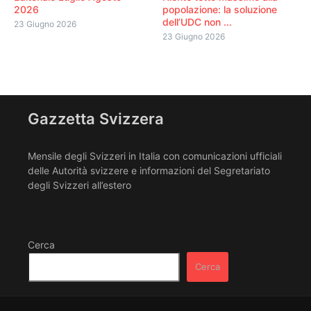
2026
popolazione: la soluzione
dell’UDC non ...
23 Giugno 2026
23 Giugno 2026
Gazzetta Svizzera
Mensile degli Svizzeri in Italia con comunicazioni ufficiali
delle Autorità svizzere e informazioni del Segretariato
degli Svizzeri all’estero
Cerca
Cerca