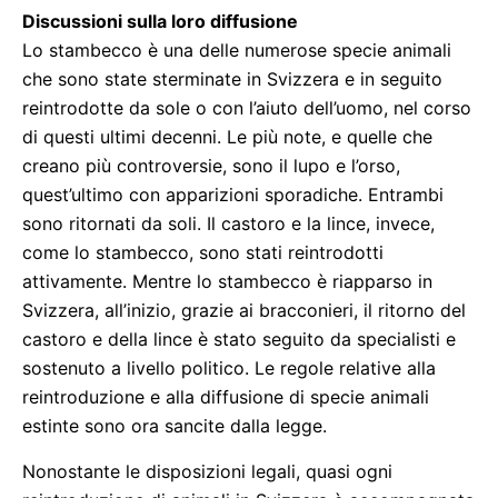
Discussioni sulla loro diffusione
Lo stambecco è una delle numerose specie animali
che sono state sterminate in Svizzera e in seguito
reintrodotte da sole o con l’aiuto dell’uomo, nel corso
di questi ultimi decenni. Le più note, e quelle che
creano più controversie, sono il lupo e l’orso,
quest’ultimo con apparizioni sporadiche. Entrambi
sono ritornati da soli. Il castoro e la lince, invece,
come lo stambecco, sono stati reintrodotti
attivamente. Mentre lo stambecco è riapparso in
Svizzera, all’inizio, grazie ai bracconieri, il ritorno del
castoro e della lince è stato seguito da specialisti e
sostenuto a livello politico. Le regole relative alla
reintroduzione e alla diffusione di specie animali
estinte sono ora sancite dalla legge.
Nonostante le disposizioni legali, quasi ogni