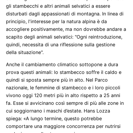
gli stambecchi e altri animali selvatici a essere
disturbati dagli appassionati di montagna. In linea di
principio, l'interesse per la natura alpina è da
accogliere positivamente, ma non dovrebbe andare a
scapito degli animali selvatici: "Ogni reintroduzione,
quindi, necessita di una riflessione sulla gestione
della situazione".
Anche il cambiamento climatico sottopone a dura
prova questi animali: lo stambecco soffre il caldo e
quindi si sposta sempre più in alto. Nel Parco
nazionale, le femmine di stambecco e i loro piccoli
vivono oggi 120 metri più in alto rispetto a 25 anni
fa. Esse si avvicinano così sempre di più alle zone in
cui soggiornano i maschi d’estate. Hans Lozza
spiega: «A lungo termine, questo potrebbe
comportare una maggiore concorrenza per nutrirsi