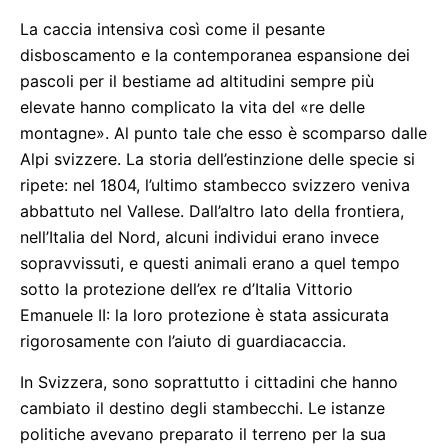
La caccia intensiva così come il pesante
disboscamento e la contemporanea espansione dei
pascoli per il bestiame ad altitudini sempre più
elevate hanno complicato la vita del «re delle
montagne». Al punto tale che esso è scomparso dalle
Alpi svizzere. La storia dell’estinzione delle specie si
ripete: nel 1804, l’ultimo stambecco svizzero veniva
abbattuto nel Vallese. Dall’altro lato della frontiera,
nell’Italia del Nord, alcuni individui erano invece
sopravvissuti, e questi animali erano a quel tempo
sotto la protezione dell’ex re d’Italia Vittorio
Emanuele II: la loro protezione è stata assicurata
rigorosamente con l’aiuto di guardiacaccia.
In Svizzera, sono soprattutto i cittadini che hanno
cambiato il destino degli stambecchi. Le istanze
politiche avevano preparato il terreno per la sua