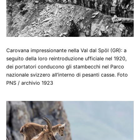
Carovana impressionante nella Val dal Spöl (GR): a
seguito della loro reintroduzione ufficiale nel 1920,
dei portatori conducono gli stambecchi nel Parco
nazionale svizzero all’interno di pesanti casse. Foto
PNS / archivio 1923