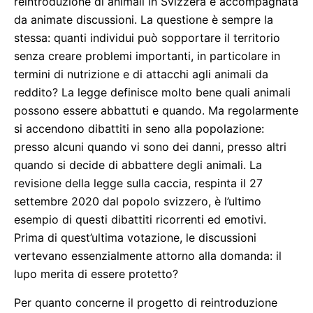
reintroduzione di animali in Svizzera è accompagnata
da animate discussioni. La questione è sempre la
stessa: quanti individui può sopportare il territorio
senza creare problemi importanti, in particolare in
termini di nutrizione e di attacchi agli animali da
reddito? La legge definisce molto bene quali animali
possono essere abbattuti e quando. Ma regolarmente
si accendono dibattiti in seno alla popolazione:
presso alcuni quando vi sono dei danni, presso altri
quando si decide di abbattere degli animali. La
revisione della legge sulla caccia, respinta il 27
settembre 2020 dal popolo svizzero, è l’ultimo
esempio di questi dibattiti ricorrenti ed emotivi.
Prima di quest’ultima votazione, le discussioni
vertevano essenzialmente attorno alla domanda: il
lupo merita di essere protetto?
Per quanto concerne il progetto di reintroduzione