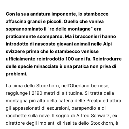
Con la sua andatura imponente, lo stambecco
affascina grandi e piccoli. Quello che veniva
soprannominato il “re delle montagne” era
praticamente scomparso. Ma i bracconieri hanno
introdotto di nascosto giovani animali nelle Alpi
svizzere prima che lo stambecco venisse
ufficialmente reintrodotto 100 anni fa. Reintrodurre
delle specie minacciate è una pratica non priva di
problemi.
La cima dello Stockhorn, nell’Oberland bernese,
raggiunge i 2190 metri di altitudine. Si tratta della
montagna più alta della catena delle Prealpi ed attira
gli appassionati di escursioni, parapendio e di
racchette sulla neve. Il sogno di Alfred Schwarz, ex
direttore degli impianti di risalita dello Stockhorn, è