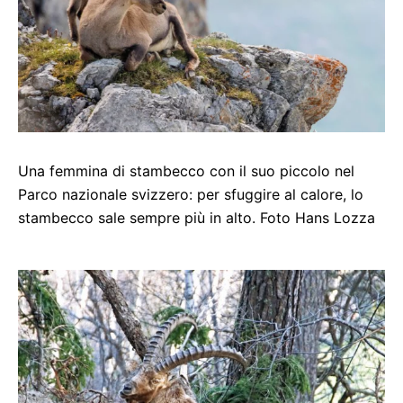
Una femmina di stambecco con il suo piccolo nel
Parco nazionale svizzero: per sfuggire al calore, lo
stambecco sale sempre più in alto. Foto Hans Lozza