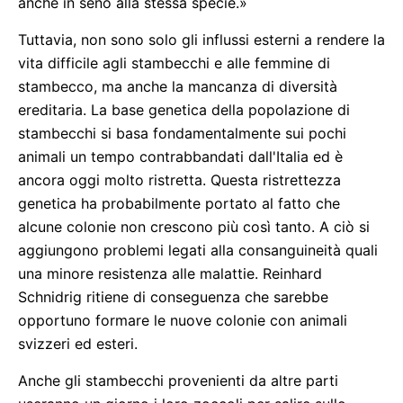
anche in seno alla stessa specie.»
Tuttavia, non sono solo gli influssi esterni a rendere la
vita difficile agli stambecchi e alle femmine di
stambecco, ma anche la mancanza di diversità
ereditaria. La base genetica della popolazione di
stambecchi si basa fondamentalmente sui pochi
animali un tempo contrabbandati dall'Italia ed è
ancora oggi molto ristretta. Questa ristrettezza
genetica ha probabilmente portato al fatto che
alcune colonie non crescono più così tanto. A ciò si
aggiungono problemi legati alla consanguineità quali
una minore resistenza alle malattie. Reinhard
Schnidrig ritiene di conseguenza che sarebbe
opportuno formare le nuove colonie con animali
svizzeri ed esteri.
Anche gli stambecchi provenienti da altre parti