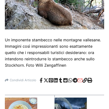
Un imponente stambecco nelle montagne vallesane.
Immagini così impressionanti sono esattamente
quello che i responsabili turistici desiderano: ora
intendono reintrodurre lo stambecco anche sullo
Stockhorn. Foto Willi Zengaffinen
Condividi Articolo