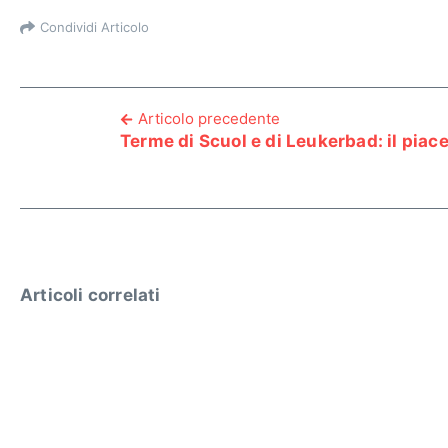
Condividi Articolo
Articolo precedente
Terme di Scuol e di Leukerbad: il piace
Articoli correlati