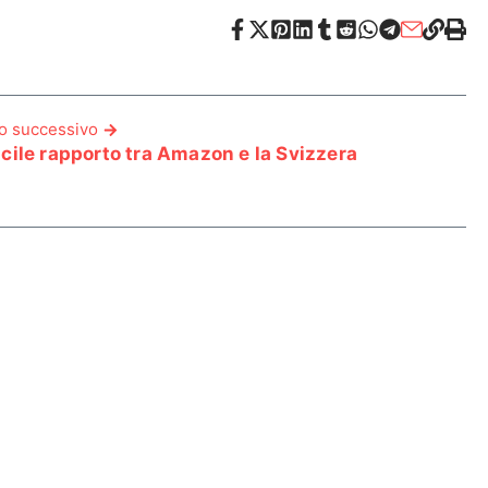
lo successivo
ficile rapporto tra Amazon e la Svizzera