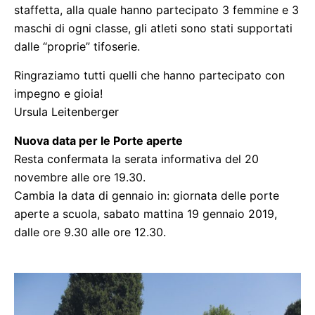
staffetta, alla quale hanno partecipato 3 femmine e 3
maschi di ogni classe, gli atleti sono stati supportati
dalle “proprie” tifoserie.
Ringraziamo tutti quelli che hanno partecipato con
impegno e gioia!
Ursula Leitenberger
Nuova data per le Porte aperte
Resta confermata la serata informativa del 20
novembre alle ore 19.30.
Cambia la data di gennaio in: giornata delle porte
aperte a scuola, sabato mattina 19 gennaio 2019,
dalle ore 9.30 alle ore 12.30.