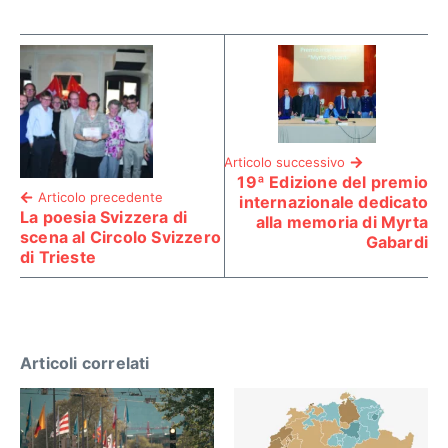
Articolo successivo
19ª Edizione del premio
Articolo precedente
internazionale dedicato
La poesia Svizzera di
alla memoria di Myrta
scena al Circolo Svizzero
Gabardi
di Trieste
Articoli correlati