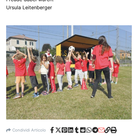
Ursula Leitenberger
Condividi Articolo