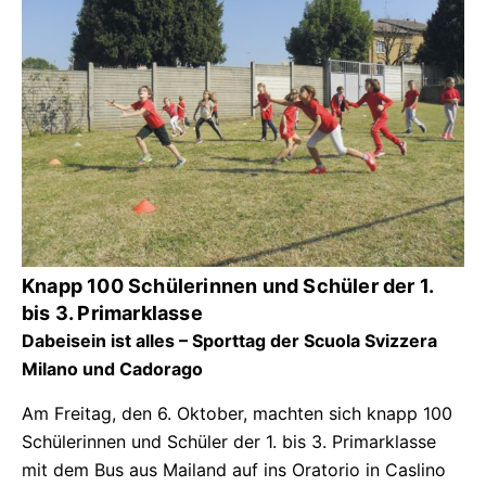
Knapp 100 Schülerinnen und Schüler der 1.
bis 3. Primarklasse
Dabeisein ist alles – Sporttag der Scuola Svizzera
Milano und Cadorago
Am Freitag, den 6. Oktober, machten sich knapp 100
Schülerinnen und Schüler der 1. bis 3. Primarklasse
mit dem Bus aus Mailand auf ins Oratorio in Caslino