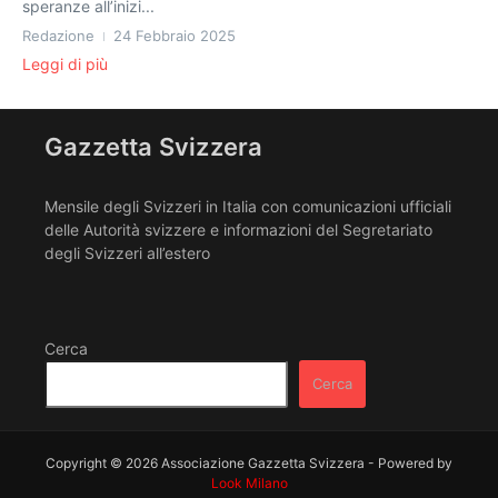
speranze all’inizi...
Redazione
24 Febbraio 2025
Leggi di più
Gazzetta Svizzera
Mensile degli Svizzeri in Italia con comunicazioni ufficiali
delle Autorità svizzere e informazioni del Segretariato
degli Svizzeri all’estero
Cerca
Cerca
Copyright © 2026 Associazione Gazzetta Svizzera - Powered by
Look Milano