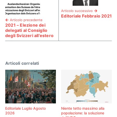
Articolo successivo
Editoriale Febbraio 2021
Articolo precedente
2021 – Elezione dei
delegati al Consiglio
degli Svizzeri all’estero
Articoli correlati
Editoriale Luglio Agosto
Niente tetto massimo alla
2026
popolazione: la soluzione