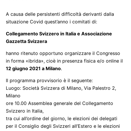
A causa delle persistenti difficoltà derivanti dalla
situazione Covid quest’anno i comitati di:
Collegamento Svizzero in Italia e Associazione
Gazzetta Svizzera
hanno ritenuto opportuno organizzare il Congresso
in forma «ibrida», cioè in presenza fisica e/o online il
12 giugno 2021 a Milano
.
Il programma provvisorio è il seguente:
Luogo: Società Svizzera di Milano, Via Palestro 2,
Milano
ore 10.00 Assemblea generale del Collegamento
Svizzero in Italia,
tra cui all’ordine del giorno, le elezioni dei delegati
per il Consiglio degli Svizzeri all’Estero e le elezioni