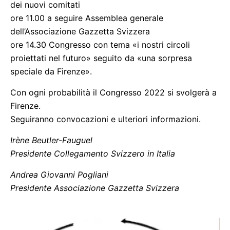
dei nuovi comitati
ore 11.00 a seguire Assemblea generale
dell’Associazione Gazzetta Svizzera
ore 14.30 Congresso con tema «i nostri circoli
proiettati nel futuro» seguito da «una sorpresa
speciale da Firenze».
Con ogni probabilità il Congresso 2022 si svolgerà a
Firenze.
Seguiranno convocazioni e ulteriori informazioni.
Irène Beutler-Fauguel
Presidente Collegamento Svizzero in Italia
Andrea Giovanni Pogliani
Presidente Associazione Gazzetta Svizzera