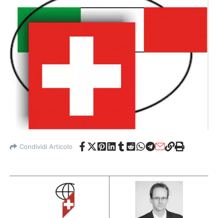
Condividi Articolo