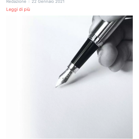
Redazione
22 Gennaio 2021
Leggi di più