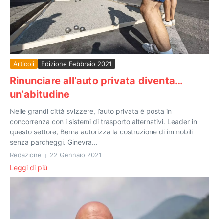
Articoli
Edizione Febbraio 2021
Rinunciare all’auto privata diventa…
un’abitudine
Nelle grandi città svizzere, l’auto privata è posta in
concorrenza con i sistemi di trasporto alternativi. Leader in
questo settore, Berna autorizza la costruzione di immobili
senza parcheggi. Ginevra...
Redazione
22 Gennaio 2021
Leggi di più