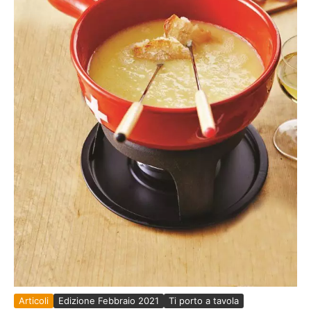
Articoli
Edizione Febbraio 2021
Ti porto a tavola