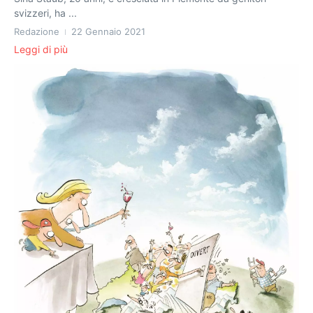
svizzeri, ha ...
Redazione
22 Gennaio 2021
Leggi di più