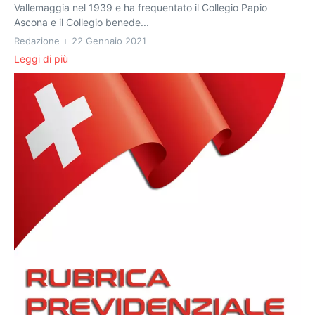
Vallemaggia nel 1939 e ha frequentato il Collegio Papio
Ascona e il Collegio benede...
Redazione
22 Gennaio 2021
Leggi di più