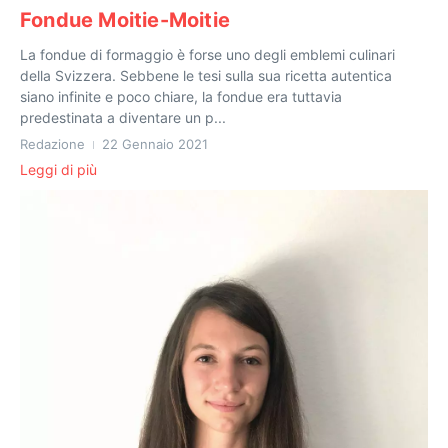
Fondue Moitie-Moitie
La fondue di formaggio è forse uno degli emblemi culinari
della Svizzera. Sebbene le tesi sulla sua ricetta autentica
siano infinite e poco chiare, la fondue era tuttavia
predestinata a diventare un p...
Redazione
22 Gennaio 2021
Leggi di più