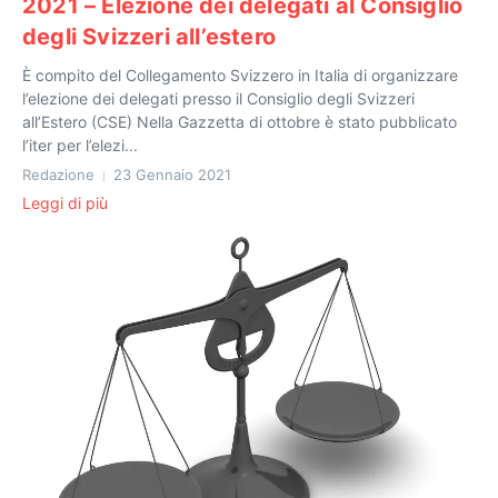
2021 – Elezione dei delegati al Consiglio
degli Svizzeri all’estero
È compito del Collegamento Svizzero in Italia di organizzare
l’elezione dei delegati presso il Consiglio degli Svizzeri
all’Estero (CSE) Nella Gazzetta di ottobre è stato pubblicato
l’iter per l’elezi...
Redazione
23 Gennaio 2021
Leggi di più