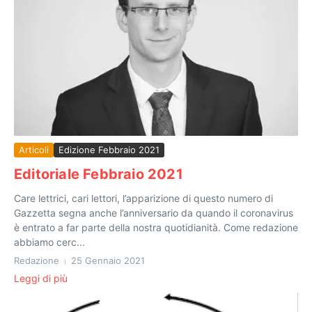
Articoli
Edizione Febbraio 2021
Editoriale Febbraio 2021
Care lettrici, cari lettori, l’apparizione di questo numero di
Gazzetta segna anche l’anniversario da quando il coronavirus
è entrato a far parte della nostra quotidianità. Come redazione
abbiamo cerc...
Redazione
25 Gennaio 2021
Leggi di più