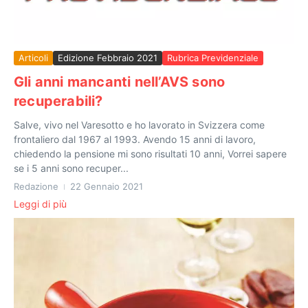
Articoli
Edizione Febbraio 2021
Rubrica Previdenziale
Gli anni mancanti nell’AVS sono
recuperabili?
Salve, vivo nel Varesotto e ho lavorato in Svizzera come
frontaliero dal 1967 al 1993. Avendo 15 anni di lavoro,
chiedendo la pensione mi sono risultati 10 anni, Vorrei sapere
se i 5 anni sono recuper...
Redazione
22 Gennaio 2021
Leggi di più