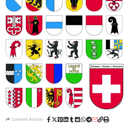
Condividi Articolo