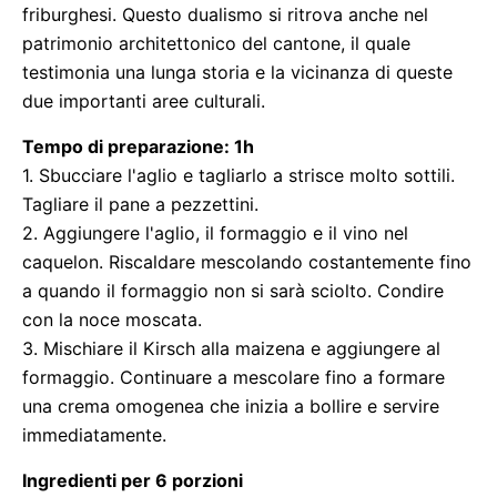
friburghesi. Questo dualismo si ritrova anche nel
patrimonio architettonico del cantone, il quale
testimonia una lunga storia e la vicinanza di queste
due importanti aree culturali.
Tempo di preparazione: 1h
1. Sbucciare l'aglio e tagliarlo a strisce molto sottili.
Tagliare il pane a pezzettini.
2. Aggiungere l'aglio, il formaggio e il vino nel
caquelon. Riscaldare mescolando costantemente fino
a quando il formaggio non si sarà sciolto. Condire
con la noce moscata.
3. Mischiare il Kirsch alla maizena e aggiungere al
formaggio. Continuare a mescolare fino a formare
una crema omogenea che inizia a bollire e servire
immediatamente.
Ingredienti per 6 porzioni