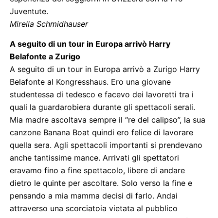
Juventute.
Mirella Schmidhauser
A seguito di un tour in Europa arrivò Harry
Belafonte a Zurigo
A seguito di un tour in Europa arrivò a Zurigo Harry
Belafonte al Kongresshaus. Ero una giovane
studentessa di tedesco e facevo dei lavoretti tra i
quali la guardarobiera durante gli spettacoli serali.
Mia madre ascoltava sempre il “re del calipso”, la sua
canzone Banana Boat quindi ero felice di lavorare
quella sera. Agli spettacoli importanti si prendevano
anche tantissime mance. Arrivati gli spettatori
eravamo fino a fine spettacolo, libere di andare
dietro le quinte per ascoltare. Solo verso la fine e
pensando a mia mamma decisi di farlo. Andai
attraverso una scorciatoia vietata al pubblico