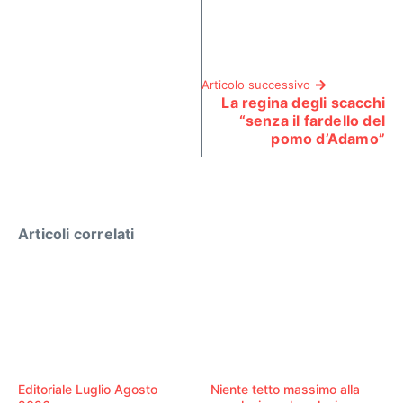
Articolo successivo
La regina degli scacchi
“senza il fardello del
pomo d’Adamo”
Articoli correlati
Editoriale Luglio Agosto
Niente tetto massimo alla