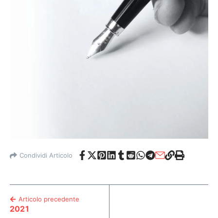
Condividi Articolo
Articolo precedente
2021