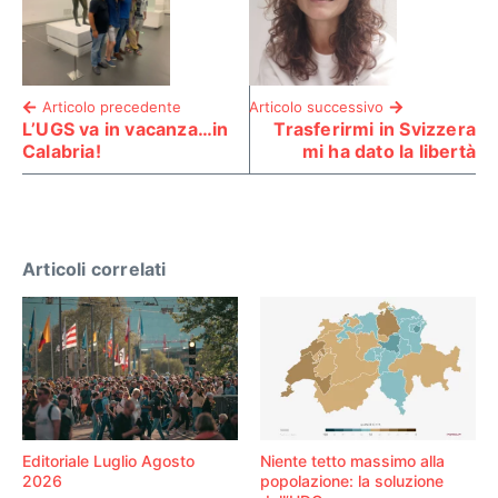
Articolo precedente
Articolo successivo
L’UGS va in vacanza…in
Trasferirmi in Svizzera
Calabria!
mi ha dato la libertà
Articoli correlati
Editoriale Luglio Agosto
Niente tetto massimo alla
2026
popolazione: la soluzione