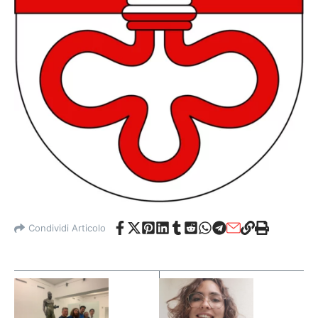
Condividi Articolo