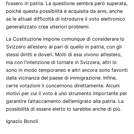
fossero in patria. La questione sembra però superata,
poiché questa possibilità è acquisita da anni, anche
se le attuali difficoltà di introdurre il voto elettronico
generalizzato crea ulteriori problemi.
La Costituzione impone comunque di considerare lo
Svizzero all’estero al pari di quello in patria, con gli
stessi diritti e doveri. Molti di essi vivono all’estero,
ma con l’intenzione di tornare in Svizzera, altri lo
sono in modo temporaneo e altri ancora sono favoriti
dalla vicinanza del paese di immigrazione. Infine,
certe votazioni li concernono direttamente. Alcuni
motivi per cui il voto è uno strumento importante per
garantire l’attaccamento dell’emigrato alla patria. La
possibilità di essere eletto lo sarebbe anche di più.
Ignazio Bonoli