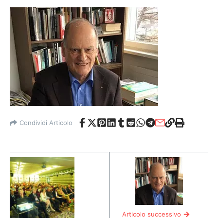
Condividi Articolo
Articolo successivo