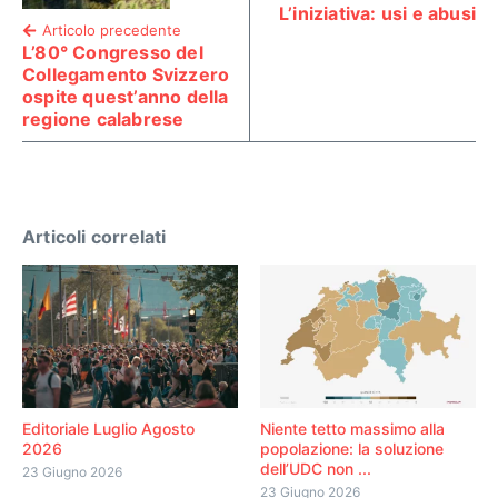
L’iniziativa: usi e abusi
Articolo precedente
L’80° Congresso del
Collegamento Svizzero
ospite quest’anno della
regione calabrese
Articoli correlati
Editoriale Luglio Agosto
Niente tetto massimo alla
2026
popolazione: la soluzione
dell’UDC non ...
23 Giugno 2026
23 Giugno 2026