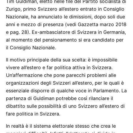
Tim Guldiman, eletto nelle file del Partito socialista di
Zurigo, primo Svizzero all’estero entrato in Consiglio
Nazionale, ha annunciato le dimissioni, dopo soli due
anni e mezzo di presenza (vedi Gazzetta marzo 2018
e pag. 28). Ex-ambasciatore di Svizzera in Germania,
al momento del pensionamento si era candidato per
il Consiglio Nazionale.
Il motivo principale della sua scelta: è impossibile
vivere all’estero e far politica attiva in Svizzera.
Un’affermazione che pone parecchi problemi alle
organizzazioni degli Svizzeri all’estero, per le quali è
essenziale disporre di qualche voce in Parlamento. La
partenza di Guldiman potrebbe così rilanciare il
dibattito sulle possibilità di uno Svizzero all’estero di
fare politica in Svizzera.
In realtà è il sistema elettorale stesso che crea le